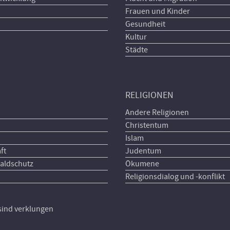
Frauen und Kinder
Gesundheit
Kultur
Städte
RELIGIONEN
Andere Religionen
Christentum
Islam
ft
Judentum
aldschutz
Ökumene
Religionsdialog und -konflikt
 sind verklungen