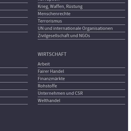
Krieg, Waffen, Rüstung
Menschenrechte
Terrorismus
UN und internationale Organisationen
Zivilgesellschaft und NGOs
WIRTSCHAFT
Arbeit
Fairer Handel
Finanzmärkte
Rohstoffe
Unternehmen und CSR
Welthandel