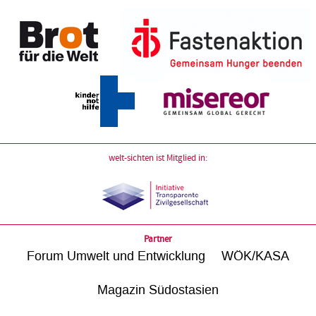
welt-sichten ist Mitglied in:
Partner
Forum Umwelt und Entwicklung
WÖK/KASA
Magazin Südostasien