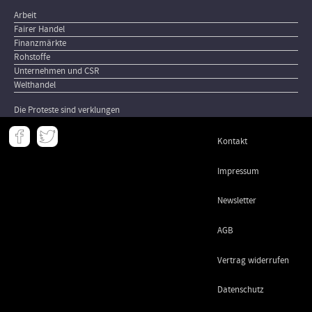
Arbeit
Fairer Handel
Finanzmärkte
Rohstoffe
Unternehmen und CSR
Welthandel
Die Proteste sind verklungen
Meta
Kontakt
-
Footer
Impressum
Newsletter
AGB
Vertrag widerrufen
Datenschutz