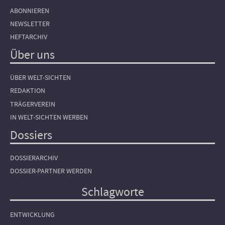
ABONNIEREN
NEWSLETTER
HEFTARCHIV
Über uns
ÜBER WELT-SICHTEN
REDAKTION
TRÄGERVEREIN
IN WELT-SICHTEN WERBEN
Dossiers
DOSSIERARCHIV
DOSSIER-PARTNER WERDEN
Schlagworte
ENTWICKLUNG