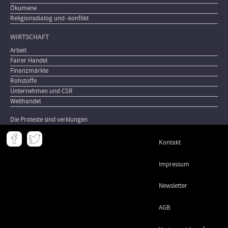
Ökumene
Religionsdialog und -konflikt
WIRTSCHAFT
Arbeit
Fairer Handel
Finanzmärkte
Rohstoffe
Unternehmen und CSR
Welthandel
Die Proteste sind verklungen
Meta
Kontakt
-
Footer
Impressum
Newsletter
AGB