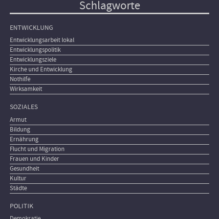
Schlagworte
ENTWICKLUNG
Entwicklungsarbeit lokal
Entwicklungspolitik
Entwicklungsziele
Kirche und Entwicklung
Nothilfe
Wirksamkeit
SOZIALES
Armut
Bildung
Ernährung
Flucht und Migration
Frauen und Kinder
Gesundheit
Kultur
Städte
POLITIK
Demokratie