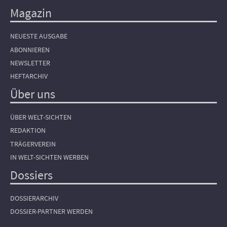
Magazin
NEUESTE AUSGABE
ABONNIEREN
NEWSLETTER
HEFTARCHIV
Über uns
ÜBER WELT-SICHTEN
REDAKTION
TRÄGERVEREIN
IN WELT-SICHTEN WERBEN
Dossiers
DOSSIERARCHIV
DOSSIER-PARTNER WERDEN