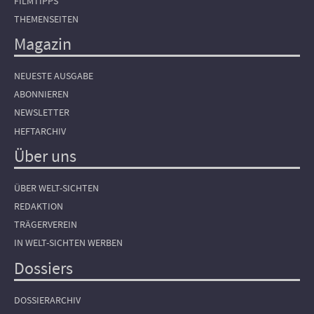
FILMTIPPS
THEMENSEITEN
Magazin
NEUESTE AUSGABE
ABONNIEREN
NEWSLETTER
HEFTARCHIV
Über uns
ÜBER WELT-SICHTEN
REDAKTION
TRÄGERVEREIN
IN WELT-SICHTEN WERBEN
Dossiers
DOSSIERARCHIV