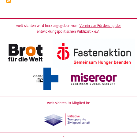
welt-sichten wird herausgegeben vom
Verein zur Förderung der
entwicklungspolitischen Publizistik e.V.
:
welt-sichten ist Mitglied in: