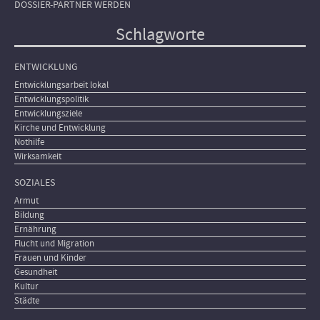
DOSSIER-PARTNER WERDEN
Schlagworte
ENTWICKLUNG
Entwicklungsarbeit lokal
Entwicklungspolitik
Entwicklungsziele
Kirche und Entwicklung
Nothilfe
Wirksamkeit
SOZIALES
Armut
Bildung
Ernährung
Flucht und Migration
Frauen und Kinder
Gesundheit
Kultur
Städte