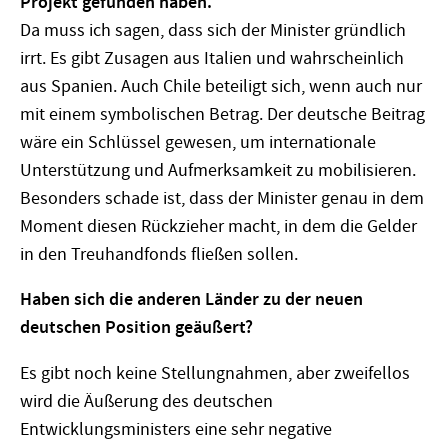
Projekt gefunden haben.
Da muss ich sagen, dass sich der Minister gründlich
irrt. Es gibt Zusagen aus Italien und wahrscheinlich
aus Spanien. Auch Chile beteiligt sich, wenn auch nur
mit einem symbolischen Betrag. Der deutsche Beitrag
wäre ein Schlüssel gewesen, um internationale
Unterstützung und Aufmerksamkeit zu mobilisieren.
Besonders schade ist, dass der Minister genau in dem
Moment diesen Rückzieher macht, in dem die Gelder
in den Treuhandfonds fließen sollen.
Haben sich die anderen Länder zu der neuen
deutschen Position geäußert?
Es gibt noch keine Stellungnahmen, aber zweifellos
wird die Äußerung des deutschen
Entwicklungsministers eine sehr negative