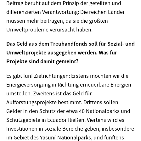
Beitrag beruht auf dem Prinzip der geteilten und
differenzierten Verantwortung: Die reichen Länder
müssen mehr beitragen, da sie die größten
Umweltprobleme verursacht haben.
Das Geld aus dem Treuhandfonds soll für Sozial- und
Umweltprojekte ausgegeben werden. Was für
Projekte sind damit gemeint?
Es gibt fünf Zielrichtungen: Erstens möchten wir die
Energieversorgung in Richtung erneuerbare Energien
umstellen. Zweitens ist das Geld für
Aufforstungsprojekte bestimmt. Drittens sollen
Gelder in den Schutz der etwa 40 Nationalparks und
Schutzgebiete in Ecuador fließen. Viertens wird es
Investitionen in soziale Bereiche geben, insbesondere
im Gebiet des Yasuní-Nationalparks, und fünftens