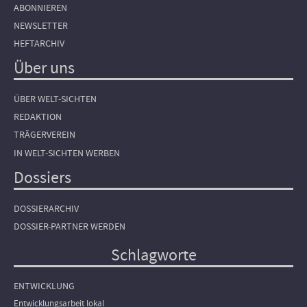
ABONNIEREN
NEWSLETTER
HEFTARCHIV
Über uns
ÜBER WELT-SICHTEN
REDAKTION
TRÄGERVEREIN
IN WELT-SICHTEN WERBEN
Dossiers
DOSSIERARCHIV
DOSSIER-PARTNER WERDEN
Schlagworte
ENTWICKLUNG
Entwicklungsarbeit lokal