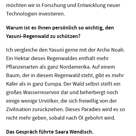
möchten wir in Forschung und Entwicklung neuer
Technologien investieren.
Warum ist es Ihnen persönlich so wichtig, den
Yasuní-Regenwald zu schützen?
Ich vergleiche den Yasuní gerne mit der Arche Noah.
Ein Hektar dieses Regenwaldes enthält mehr
Pflanzenarten als ganz Nordamerika. Auf einem
Baum, der in diesem Regenwald steht, gibt es mehr
Käfer als in ganz Europa. Der Wald selbst stellt ein
großes Wasserreservoir dar und beherbergt noch
einige wenige Urvölker, die sich freiwillig von der
Zivilisation zurückziehen. Dieses Paradies wird es so
nicht mehr geben, sobald nach Öl gebohrt wird.
Das Gespräch führte Saara Wendisch.