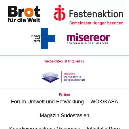
welt-sichten ist Mitglied in:
Partner
Forum Umwelt und Entwicklung
WÖK/KASA
Magazin Südostasien