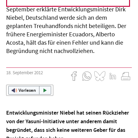
Fraktionen auf Zustimmung, doch im
September erklärte Entwicklungsminister Dirk
Niebel, Deutschland werde sich an dem
geplanten Treuhandfonds nicht beteiligen. Der
frühere Energieminister Ecuadors, Alberto
Acosta, hält das für einen Fehler und kann die
Begründung nicht nachvollziehen.
18. September 2012
Vorlesen
Entwicklungsminister Niebel hat seinen Rückzieher
von der Yasuní-Initiative unter anderem damit
begründet, dass sich keine weiteren Geber für das