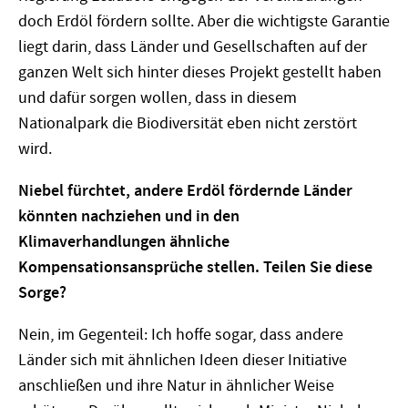
doch Erdöl fördern sollte. Aber die wichtigste Garantie
liegt darin, dass Länder und Gesellschaften auf der
ganzen Welt sich hinter dieses Projekt gestellt haben
und dafür sorgen wollen, dass in diesem
Nationalpark die Biodiversität eben nicht zerstört
wird.
Niebel fürchtet, andere Erdöl fördernde Länder
könnten nachziehen und in den
Klimaverhandlungen ähnliche
Kompensationsansprüche stellen. Teilen Sie diese
Sorge?
Nein, im Gegenteil: Ich hoffe sogar, dass andere
Länder sich mit ähnlichen Ideen dieser Initiative
anschließen und ihre Natur in ähnlicher Weise