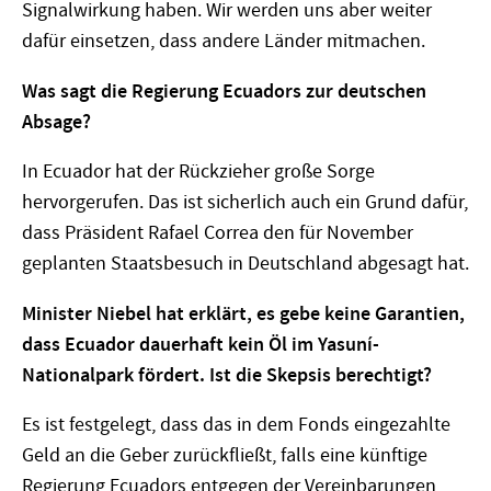
Signalwirkung haben. Wir werden uns aber weiter
dafür einsetzen, dass andere Länder mitmachen.
Was sagt die Regierung Ecuadors zur deutschen
Absage?
In Ecuador hat der Rückzieher große Sorge
hervorgerufen. Das ist sicherlich auch ein Grund dafür,
dass Präsident Rafael Correa den für November
geplanten Staatsbesuch in Deutschland abgesagt hat.
Minister Niebel hat erklärt, es gebe keine Garantien,
dass Ecuador dauerhaft kein Öl im Yasuní-
Nationalpark fördert. Ist die Skepsis berechtigt?
Es ist festgelegt, dass das in dem Fonds eingezahlte
Geld an die Geber zurückfließt, falls eine künftige
Regierung Ecuadors entgegen der Vereinbarungen