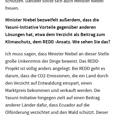
schützen. Darüber sollte sich auch Minister Niebel
freuen.
Minister Niebel bezweifelt außerdem, dass die
Yasuní-Initiative Vorteile gegenüber anderen
Lösungen hat, etwa dem Verzicht als Beitrag zum
Klimaschutz, dem REDD -Ansatz. Wie sehen Sie das?
Ich muss sagen, dass Minister Niebel an dieser Stelle
große Unkenntnis der Dinge beweist. Das REDD-
Projekt ist völlig anders angelegt. Bei REDD geht es
darum, dass die CO2-Emissionen, die ein Land durch
den Verzicht auf Entwaldung einspart, einen
Marktpreis bekommen und verkauft werden. Die
Yasuní-Initiative hingegen zielt auf einen Beitrag
anderer Länder dafür, dass Ecuador auf die
Ölförderung verzichtet und den Wald schützt. Dieser