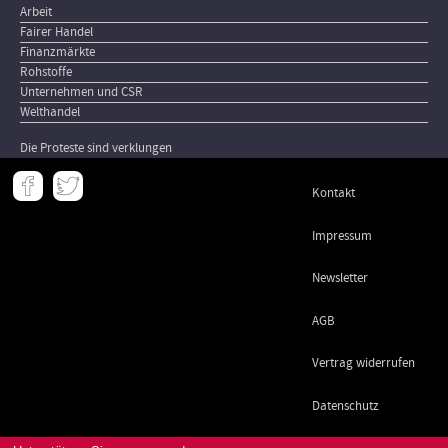
Arbeit
Fairer Handel
Finanzmärkte
Rohstoffe
Unternehmen und CSR
Welthandel
Die Proteste sind verklungen
Meta
Kontakt
-
Footer
Impressum
Newsletter
AGB
Vertrag widerrufen
Datenschutz