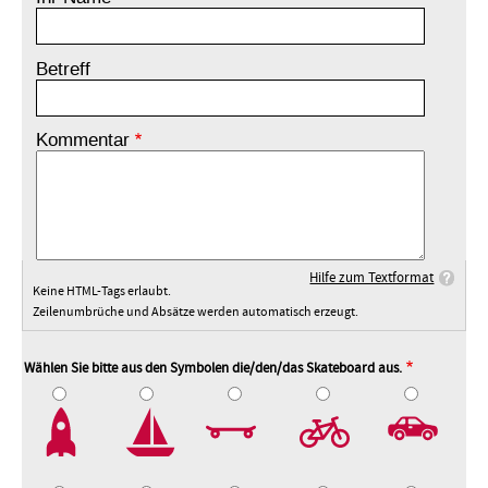
Betreff
Kommentar
Hilfe zum Textformat
Keine HTML-Tags erlaubt.
Zeilenumbrüche und Absätze werden automatisch erzeugt.
Wählen Sie bitte aus den Symbolen die/den/das Skateboard aus.
2
3
4
5