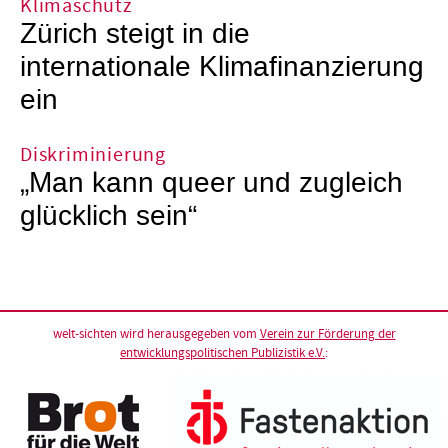
Klimaschutz
Zürich steigt in die
internationale Klimafinanzierung
ein
Diskriminierung
„Man kann queer und zugleich
glücklich sein“
welt-sichten wird herausgegeben vom
Verein zur Förderung der
entwicklungspolitischen Publizistik e.V.
: