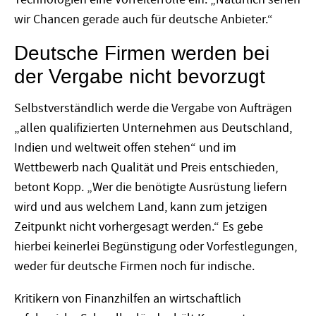
wir Chancen gerade auch für deutsche Anbieter.“
Deutsche Firmen werden bei
der Vergabe nicht bevorzugt
Selbstverständlich werde die Vergabe von Aufträgen
„allen qualifizierten Unternehmen aus Deutschland,
Indien und weltweit offen stehen“ und im
Wettbewerb nach Qualität und Preis entschieden,
betont Kopp. „Wer die benötigte Ausrüstung liefern
wird und aus welchem Land, kann zum jetzigen
Zeitpunkt nicht vorhergesagt werden.“ Es gebe
hierbei keinerlei Begünstigung oder Vorfestlegungen,
weder für deutsche Firmen noch für indische.
Kritikern von Finanzhilfen an wirtschaftlich