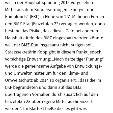
wie in der Haushaltsplanung 2014 vorgesehen –
Mittel aus dem Sondervermögen „Energie- und
Klimafonds“ (EKF) in Höhe von 231 Millionen Euro in
den BMZ-Etat (Einzelplan 23) verlagert werden, dann
bestehe das Risiko, dass dieses Geld bei anderen
Haushaltstiteln des BMZ eingespart werden könnte,
weil der BMZ-Etat insgesamt nicht steigen soll.
Staatssekretärin Kopp gibt in diesem Punkt jedoch
vorsichtige Entwarnung: „Nach derzeitiger Planung“
werde die gemeinsame Aufgabe von Entwicklungs-
und Umweltministerium für den Klima- und
Umweltschutz ab 2014 so organisiert, „dass die im
EKF begründeten und dann auf das BMZ
übertragenen Vorhaben durch zusätzlich auf den
Einzelplan 23 übertragene Mittel ausfinanziert
werden“. Im Klartext hieße das, es gibt was