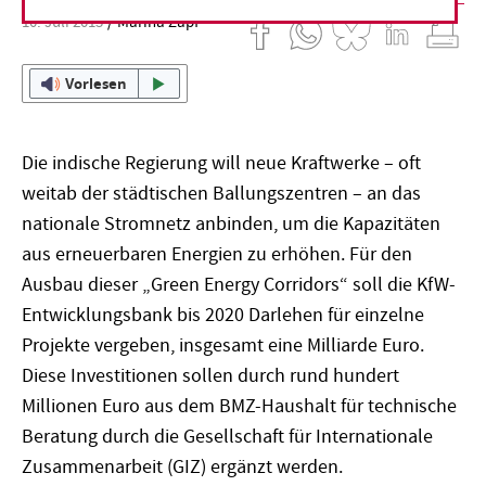
10. Juli 2013
Marina Zapf
Vorlesen
Die indische Regierung will neue Kraftwerke – oft
weitab der städtischen Ballungszentren – an das
nationale Stromnetz anbinden, um die Kapazitäten
aus erneuerbaren Energien zu erhöhen. Für den
Ausbau dieser „Green Energy Corridors“ soll die KfW-
Entwicklungsbank bis 2020 Darlehen für einzelne
Projekte vergeben, insgesamt eine Milliarde Euro.
Diese Investitionen sollen durch rund hundert
Millionen Euro aus dem BMZ-Haushalt für technische
Beratung durch die Gesellschaft für Internationale
Zusammenarbeit (GIZ) ergänzt werden.