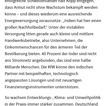
erfolgreiche Schwellenländer hält Kopp entgegen,
dass Armut nicht ohne Wachstum bekämpft werden
könne – und dieses wiederum eine ausreichende
Energieversorgung voraussetze. „Indien hat hier einen
großen Nachholbedarf.“ Unter der instabilen
Versorgung litten gerade auch kleine und mittlere
Handwerksbetriebe, also Unternehmen, die
Einkommenschancen für den ärmeren Teil der
Bevölkerung bieten. 40 Prozent der Inder sind nicht
ans Stromnetz angebunden, das sind eine halbe
Milliarde Menschen. Die KfW könne den indischen
Partner mit beispielhaften, technologisch
angepassten Lösungen und mit neuartigen
Finanzierungsinstrumenten unterstützen.
So wachsen Entwicklungs-, Klima- und Umweltpolitik
in der Praxis immer stärker zusammen. Deutschland