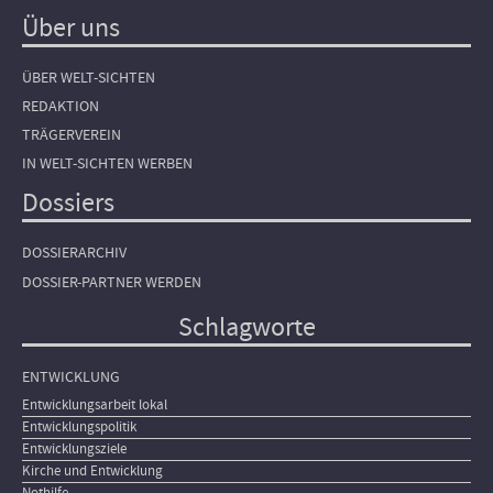
Über uns
ÜBER WELT-SICHTEN
REDAKTION
TRÄGERVEREIN
IN WELT-SICHTEN WERBEN
Dossiers
DOSSIERARCHIV
DOSSIER-PARTNER WERDEN
Schlagworte
ENTWICKLUNG
Entwicklungsarbeit lokal
Entwicklungspolitik
Entwicklungsziele
Kirche und Entwicklung