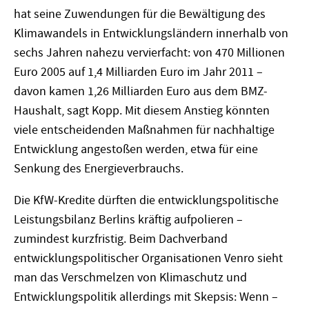
hat seine Zuwendungen für die Bewältigung des
Klimawandels in Entwicklungsländern innerhalb von
sechs Jahren nahezu vervierfacht: von 470 Millionen
Euro 2005 auf 1,4 Milliarden Euro im Jahr 2011 –
davon kamen 1,26 Milliarden Euro aus dem BMZ-
Haushalt, sagt Kopp. Mit diesem Anstieg könnten
viele entscheidenden Maßnahmen für nachhaltige
Entwicklung angestoßen werden, etwa für eine
Senkung des Energieverbrauchs.
Die KfW-Kredite dürften die entwicklungspolitische
Leistungsbilanz Berlins kräftig aufpolieren –
zumindest kurzfristig. Beim Dachverband
entwicklungspolitischer Organisationen Venro sieht
man das Verschmelzen von Klimaschutz und
Entwicklungspolitik allerdings mit Skepsis: Wenn –