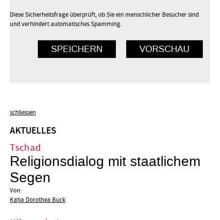
Diese Sicherheitsfrage überprüft, ob Sie ein menschlicher Besucher sind
und verhindert automatisches Spamming.
schliessen
AKTUELLES
Tschad
Religionsdialog mit staatlichem
Segen
Von:
Katja Dorothea Buck