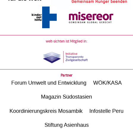
welt-sichten ist Mitglied in:
Partner
Forum Umwelt und Entwicklung
WÖK/KASA
Magazin Südostasien
Koordinierungskreis Mosambik
Infostelle Peru
Stiftung Asienhaus