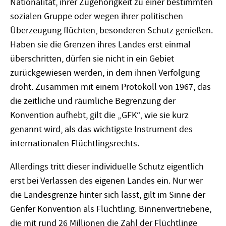
Nationalität, ihrer Zugehörigkeit zu einer bestimmten
sozialen Gruppe oder wegen ihrer politischen
Überzeugung flüchten, besonderen Schutz genießen.
Haben sie die Grenzen ihres Landes erst einmal
überschritten, dürfen sie nicht in ein Gebiet
zurückgewiesen werden, in dem ihnen Verfolgung
droht. Zusammen mit einem Protokoll von 1967, das
die zeitliche und räumliche Begrenzung der
Konvention aufhebt, gilt die „GFK“, wie sie kurz
genannt wird, als das wichtigste Instrument des
internationalen Flüchtlingsrechts.
Allerdings tritt dieser individuelle Schutz eigentlich
erst bei Verlassen des eigenen Landes ein. Nur wer
die Landesgrenze hinter sich lässt, gilt im Sinne der
Genfer Konvention als Flüchtling. Binnenvertriebene,
die mit rund 26 Millionen die Zahl der Flüchtlinge