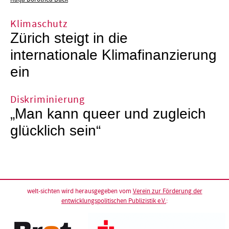
Klimaschutz
Zürich steigt in die
internationale Klimafinanzierung
ein
Diskriminierung
„Man kann queer und zugleich
glücklich sein“
welt-sichten wird herausgegeben vom
Verein zur Förderung der
entwicklungspolitischen Publizistik e.V.
: