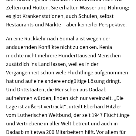
Zelten und Hütten. Sie erhalten Wasser und Nahrung;
es gibt Krankenstationen, auch Schulen, selbst
Restaurants und Märkte – aber keinerlei Perspektive.
An eine Rückkehr nach Somalia ist wegen der
andauernden Konflikte nicht zu denken. Kenia
möchte nicht mehrere Hunderttausend Menschen
zusätzlich ins Land lassen, weil es in der
Vergangenheit schon viele Flüchtlinge aufgenommen
hat und auf eine andere endgültige Lösung dringt.
Und Drittstaaten, die Menschen aus Dadaab
aufnehmen würden, finden sich nur vereinzelt. „Die
Lage ist äußerst vertrackt“, urteilt Eberhard Hitzler
vom Lutherischen Weltbund, der seit 1947 Flüchtlinge
und Vertriebene in aller Welt betreut und auch in
Dadaab mit etwa 200 Mitarbeitern hilft. Vor allem für