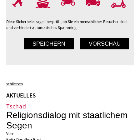
Diese Sicherheitsfrage überprüft, ob Sie ein menschlicher Besucher sind
und verhindert automatisches Spamming.
schliessen
AKTUELLES
Tschad
Religionsdialog mit staatlichem
Segen
Von:
Katja Dorothea Buck