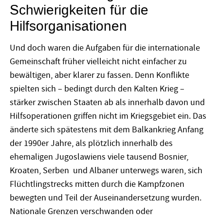
Schwierigkeiten für die
Hilfsorganisationen
Und doch waren die Aufgaben für die internationale
Gemeinschaft früher vielleicht nicht einfacher zu
bewältigen, aber klarer zu fassen. Denn Konflikte
spielten sich – bedingt durch den Kalten Krieg –
stärker zwischen Staaten ab als innerhalb davon und
Hilfsoperationen griffen nicht im Kriegsgebiet ein. Das
änderte sich spätestens mit dem Balkankrieg Anfang
der 1990er Jahre, als plötzlich innerhalb des
ehemaligen Jugoslawiens viele tausend Bosnier,
Kroaten, Serben und Albaner unterwegs waren, sich
Flüchtlingstrecks mitten durch die Kampfzonen
bewegten und Teil der Auseinandersetzung wurden.
Nationale Grenzen verschwanden oder