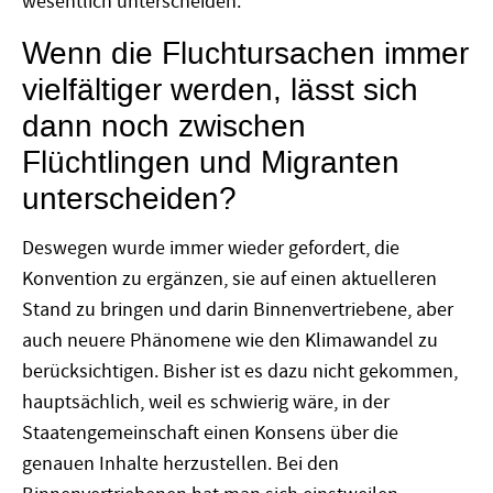
wesentlich unterscheiden.
Wenn die Fluchtursachen immer
vielfältiger werden, lässt sich
dann noch zwischen
Flüchtlingen und Migranten
unterscheiden?
Deswegen wurde immer wieder gefordert, die
Konvention zu ergänzen, sie auf einen aktuelleren
Stand zu bringen und darin Binnenvertriebene, aber
auch neuere Phänomene wie den Klimawandel zu
berücksichtigen. Bisher ist es dazu nicht gekommen,
hauptsächlich, weil es schwierig wäre, in der
Staatengemeinschaft einen Konsens über die
genauen Inhalte herzustellen. Bei den