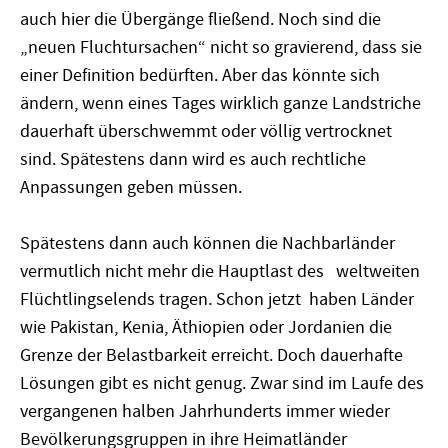
auch hier die Übergänge fließend. Noch sind die
„neuen Fluchtursachen“ nicht so gravierend, dass sie
einer Definition bedürften. Aber das könnte sich
ändern, wenn eines Tages wirklich ganze Landstriche
dauerhaft überschwemmt oder völlig vertrocknet
sind. Spätestens dann wird es auch rechtliche
Anpassungen geben müssen.
Spätestens dann auch können die Nachbarländer
vermutlich nicht mehr die Hauptlast des weltweiten
Flüchtlingselends tragen. Schon jetzt haben Länder
wie Pakistan, Kenia, Äthiopien oder Jordanien die
Grenze der Belastbarkeit erreicht. Doch dauerhafte
Lösungen gibt es nicht genug. Zwar sind im Laufe des
vergangenen halben Jahrhunderts immer wieder
Bevölkerungsgruppen in ihre Heimatländer