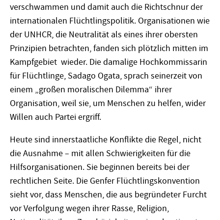
verschwammen und damit auch die Richtschnur der
internationalen Flüchtlingspolitik. Organisationen wie
der UNHCR, die Neutralität als eines ihrer obersten
Prinzipien betrachten, fanden sich plötzlich mitten im
Kampfgebiet wieder. Die damalige Hochkommissarin
für Flüchtlinge, Sadago Ogata, sprach seinerzeit von
einem „großen moralischen Dilemma“ ihrer
Organisation, weil sie, um Menschen zu helfen, wider
Willen auch Partei ergriff.
Heute sind innerstaatliche Konflikte die Regel, nicht
die Ausnahme – mit allen Schwierigkeiten für die
Hilfsorganisationen. Sie beginnen bereits bei der
rechtlichen Seite. Die Genfer Flüchtlingskonvention
sieht vor, dass Menschen, die aus begründeter Furcht
vor Verfolgung wegen ihrer Rasse, Religion,