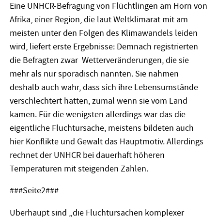
Eine UNHCR-Befragung von Flüchtlingen am Horn von
Afrika, einer Region, die laut Weltklimarat mit am
meisten unter den Folgen des Klimawandels leiden
wird, liefert erste Ergebnisse: Demnach registrierten
die Befragten zwar Wetterveränderungen, die sie
mehr als nur sporadisch nannten. Sie nahmen
deshalb auch wahr, dass sich ihre Lebensumstände
verschlechtert hatten, zumal wenn sie vom Land
kamen. Für die wenigsten allerdings war das die
eigentliche Fluchtursache, meistens bildeten auch
hier Konflikte und Gewalt das Hauptmotiv. Allerdings
rechnet der UNHCR bei dauerhaft höheren
Temperaturen mit steigenden Zahlen.
###Seite2###
Überhaupt sind „die Fluchtursachen komplexer