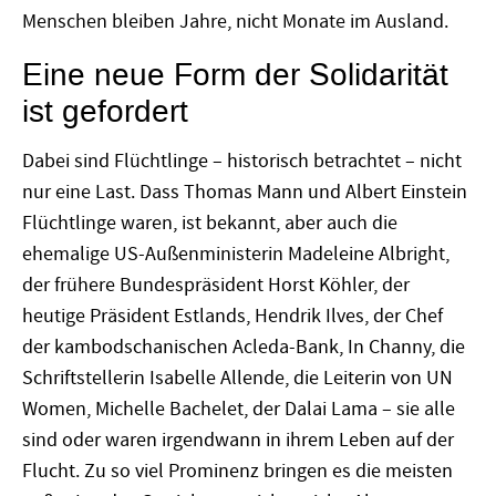
Menschen bleiben Jahre, nicht Monate im Ausland.
Eine neue Form der Solidarität
ist gefordert
Dabei sind Flüchtlinge – historisch betrachtet – nicht
nur eine Last. Dass Thomas Mann und Albert Einstein
Flüchtlinge waren, ist bekannt, aber auch die
ehemalige US-Außenministerin Madeleine Albright,
der frühere Bundespräsident Horst Köhler, der
heutige Präsident Estlands, Hendrik Ilves, der Chef
der kambodschanischen Acleda-Bank, In Channy, die
Schriftstellerin Isabelle Allende, die Leiterin von UN
Women, Michelle Bachelet, der Dalai Lama – sie alle
sind oder waren irgendwann in ihrem Leben auf der
Flucht. Zu so viel Prominenz bringen es die meisten