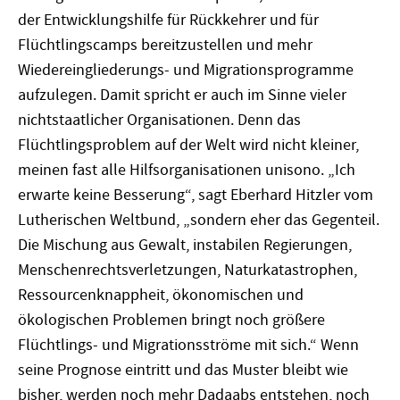
der Entwicklungshilfe für Rückkehrer und für
Flüchtlingscamps bereitzustellen und mehr
Wiedereingliederungs- und Migrationsprogramme
aufzulegen. Damit spricht er auch im Sinne vieler
nichtstaatlicher Organisationen. Denn das
Flüchtlingsproblem auf der Welt wird nicht kleiner,
meinen fast alle Hilfsorganisationen unisono. „Ich
erwarte keine Besserung“, sagt Eberhard Hitzler vom
Lutherischen Weltbund, „sondern eher das Gegenteil.
Die Mischung aus Gewalt, instabilen Regierungen,
Menschenrechtsverletzungen, Naturkatastrophen,
Ressourcenknappheit, ökonomischen und
ökologischen Problemen bringt noch größere
Flüchtlings- und Migrationsströme mit sich.“ Wenn
seine Prognose eintritt und das Muster bleibt wie
bisher, werden noch mehr Dadaabs entstehen, noch