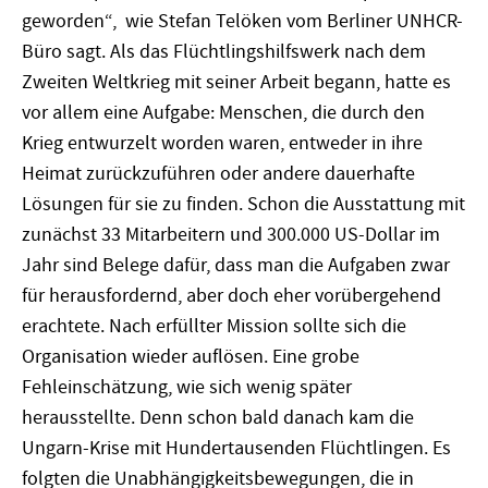
geworden“, wie Stefan Telöken vom Berliner UNHCR-
Büro sagt. Als das Flüchtlingshilfswerk nach dem
Zweiten Weltkrieg mit seiner Arbeit begann, hatte es
vor allem eine Aufgabe: Menschen, die durch den
Krieg entwurzelt worden waren, entweder in ihre
Heimat zurückzuführen oder andere dauerhafte
Lösungen für sie zu finden. Schon die Ausstattung mit
zunächst 33 Mitarbeitern und 300.000 US-Dollar im
Jahr sind Belege dafür, dass man die Aufgaben zwar
für herausfordernd, aber doch eher vorübergehend
erachtete. Nach erfüllter Mission sollte sich die
Organisation wieder auflösen. Eine grobe
Fehleinschätzung, wie sich wenig später
herausstellte. Denn schon bald danach kam die
Ungarn-Krise mit Hundertausenden Flüchtlingen. Es
folgten die Unabhängigkeitsbewegungen, die in