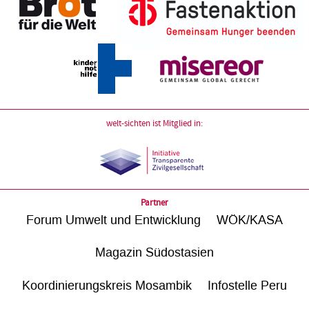
welt-sichten ist Mitglied in:
Partner
Forum Umwelt und Entwicklung
WÖK/KASA
Magazin Südostasien
Koordinierungskreis Mosambik
Infostelle Peru