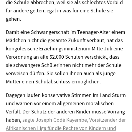
die Schule abbrechen, weil sie als schlechtes Vorbild
für andere gelten, egal in was für eine Schule sie
gehen.
Damit eine Schwangerschaft im Teenager-Alter einem
Mädchen nicht die gesamte Zukunft verbaut, hat das
kongolesische Erziehungsministerium Mitte Juli eine
Verordnung an alle 52.000 Schulen verschickt, dass
sie schwangere Schülerinnen nicht mehr der Schule
verweisen dürfen. Sie sollen ihnen auch als junge
Mütter einen Schulabschluss ermöglichen.
Dagegen laufen konservative Stimmen im Land Sturm
und warnen vor einem allgemeinen moralischen
Verfall. Der Schutz der anderen Kinder müsse Vorrang
haben,
sagte Joseph Godé Kayembe, Vorsitzender der
Afrikanischen Liga für die Rechte von Kindern und