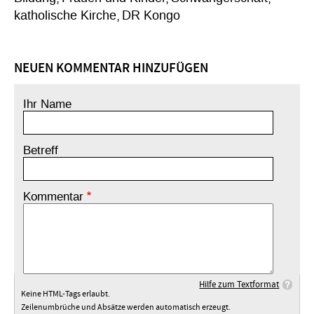
katholische Kirche
DR Kongo
NEUEN KOMMENTAR HINZUFÜGEN
Ihr Name
Betreff
Kommentar
Hilfe zum Textformat
Keine HTML-Tags erlaubt.
Zeilenumbrüche und Absätze werden automatisch erzeugt.