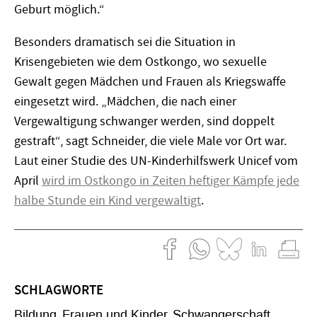
Geburt möglich.“
Besonders dramatisch sei die Situation in
Krisengebieten wie dem Ostkongo, wo sexuelle
Gewalt gegen Mädchen und Frauen als Kriegswaffe
eingesetzt wird. „Mädchen, die nach einer
Vergewaltigung schwanger werden, sind doppelt
gestraft“, sagt Schneider, die viele Male vor Ort war.
Laut einer Studie des UN-Kinderhilfswerk Unicef vom
April
wird im Ostkongo in Zeiten heftiger Kämpfe jede
halbe Stunde ein Kind vergewaltigt
.
SCHLAGWORTE
Bildung
Frauen und Kinder
Schwangerschaft