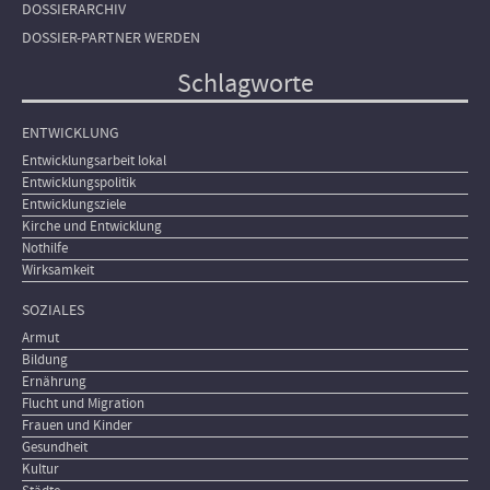
DOSSIERARCHIV
DOSSIER-PARTNER WERDEN
Schlagworte
ENTWICKLUNG
Entwicklungsarbeit lokal
Entwicklungspolitik
Entwicklungsziele
Kirche und Entwicklung
Nothilfe
Wirksamkeit
SOZIALES
Armut
Bildung
Ernährung
Flucht und Migration
Frauen und Kinder
Gesundheit
Kultur