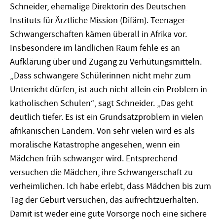
Schneider, ehemalige Direktorin des Deutschen
Instituts für Ärztliche Mission (Difäm). Teenager-
Schwangerschaften kämen überall in Afrika vor.
Insbesondere im ländlichen Raum fehle es an
Aufklärung über und Zugang zu Verhütungsmitteln.
„Dass schwangere Schülerinnen nicht mehr zum
Unterricht dürfen, ist auch nicht allein ein Problem in
katholischen Schulen“, sagt Schneider. „Das geht
deutlich tiefer. Es ist ein Grundsatzproblem in vielen
afrikanischen Ländern. Von sehr vielen wird es als
moralische Katastrophe angesehen, wenn ein
Mädchen früh schwanger wird. Entsprechend
versuchen die Mädchen, ihre Schwangerschaft zu
verheimlichen. Ich habe erlebt, dass Mädchen bis zum
Tag der Geburt versuchen, das aufrechtzuerhalten.
Damit ist weder eine gute Vorsorge noch eine sichere