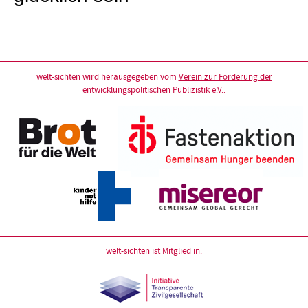
welt-sichten wird herausgegeben vom
Verein zur Förderung der
entwicklungspolitischen Publizistik e.V.
:
welt-sichten ist Mitglied in: