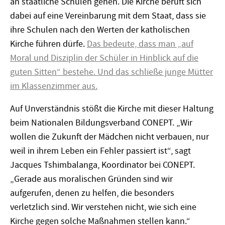
an staatliche Schulen gehen. Die Kirche beruft sich
dabei auf eine Vereinbarung mit dem Staat, dass sie
ihre Schulen nach den Werten der katholischen
Kirche führen dürfe.
Das bedeute, dass man „auf
Moral und Disziplin der Schüler in Hinblick auf die
guten Sitten“ bestehe. Und das schließe junge Mütter
im Klassenzimmer aus.
Auf Unverständnis stößt die Kirche mit dieser Haltung
beim Nationalen Bildungsverband CONEPT. „Wir
wollen die Zukunft der Mädchen nicht verbauen, nur
weil in ihrem Leben ein Fehler passiert ist“, sagt
Jacques Tshimbalanga, Koordinator bei CONEPT.
„Gerade aus moralischen Gründen sind wir
aufgerufen, denen zu helfen, die besonders
verletzlich sind. Wir verstehen nicht, wie sich eine
Kirche gegen solche Maßnahmen stellen kann.“