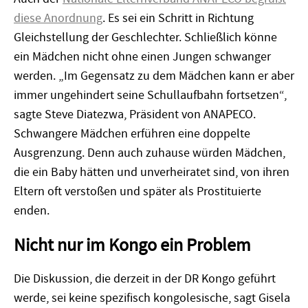
diese Anordnung
. Es sei ein Schritt in Richtung
Gleichstellung der Geschlechter. Schließlich könne
ein Mädchen nicht ohne einen Jungen schwanger
werden. „Im Gegensatz zu dem Mädchen kann er aber
immer ungehindert seine Schullaufbahn fortsetzen“,
sagte Steve Diatezwa, Präsident von ANAPECO.
Schwangere Mädchen erführen eine doppelte
Ausgrenzung. Denn auch zuhause würden Mädchen,
die ein Baby hätten und unverheiratet sind, von ihren
Eltern oft verstoßen und später als Prostituierte
enden.
Nicht nur im Kongo ein Problem
Die Diskussion, die derzeit in der DR Kongo geführt
werde, sei keine spezifisch kongolesische, sagt Gisela