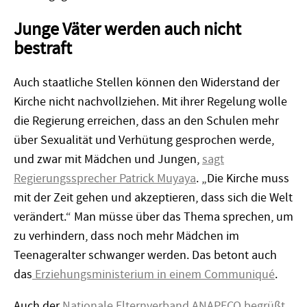
Junge Väter werden auch nicht
bestraft
Auch staatliche Stellen können den Widerstand der
Kirche nicht nachvollziehen. Mit ihrer Regelung wolle
die Regierung erreichen, dass an den Schulen mehr
über Sexualität und Verhütung gesprochen werde,
und zwar mit Mädchen und Jungen,
sagt
Regierungssprecher Patrick Muyaya
. „Die Kirche muss
mit der Zeit gehen und akzeptieren, dass sich die Welt
verändert.“ Man müsse über das Thema sprechen, um
zu verhindern, dass noch mehr Mädchen im
Teenageralter schwanger werden. Das betont auch
das
Erziehungsministerium in einem Communiqué
.
Auch der
Nationale Elternverband ANAPECO begrüßt