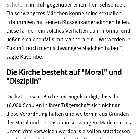
Schülern
, im Juli gegenüber einem Fernsehsender.
Ein schwangeres Mädchen könne seine sexuellen
Erfahrungen mit seinen Klassenkameradinnen teilen.
Diese fänden ein solches Verhalten dann normal und
ließen sich ebenfalls mit Männern ein. „Wir werden in
Zukunft noch mehr schwangere Mädchen haben“,
sagte Kayembe.
Die Kirche besteht auf "Moral" und
"Disziplin"
Die katholische Kirche hat angekündigt, dass die
18.000 Schulen in ihrer Trägerschaft sich nicht an
diese Verordnung halten und weiterhin aus Gründen
der Moral und der Disziplin schwangere Mädchen des
Unterrichts verweisen werden; sie sollen stattdessen