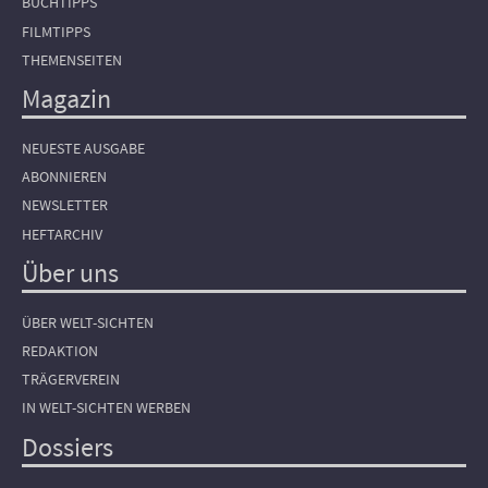
BUCHTIPPS
FILMTIPPS
THEMENSEITEN
Magazin
NEUESTE AUSGABE
ABONNIEREN
NEWSLETTER
HEFTARCHIV
Über uns
ÜBER WELT-SICHTEN
REDAKTION
TRÄGERVEREIN
IN WELT-SICHTEN WERBEN
Dossiers