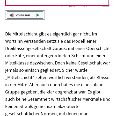
Vorlesen
Die Mittelschicht gibt es eigentlich gar nicht. Im
Wortsinn verstanden setzt sie das Modell einer
Dreiklassengesellschaft voraus: mit einer Oberschicht
oder Elite, einer untergeordneten Schicht und einer
Mittelklasse dazwischen. Doch keine Gesellschaft war
jemals so einfach gegliedert. Sicher wurde
„Mittelschicht“ selten wörtlich verstanden, als Klasse
in der Mitte. Aber auch dann hat es nie eine solche
Gruppe gegeben, die klar abgrenzbar war. Es gibt
auch keine Gesamtheit wirtschaftlicher Merkmale und
keinen Strauß gemeinsam akzeptierter
gesellschaftlicher Normen, mit denen man