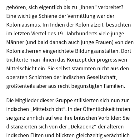
gehören, sich eigentlich bis zu „ihnen“ verbreitet?
Eine wichtige Schiene der Vermittlung war der
Kolonialismus. Im Indien der Kolonialzeit besuchten
im letzten Viertel des 19. Jahrhunderts viele junge
Männer (und bald danach auch junge Frauen) von den
Kolonialherren eingerichtete Bildungsanstalten. Dort
trichterte man ihnen das Konzept der progressiven
Mittelschicht ein. Sie selbst stammten nicht aus den
obersten Schichten der indischen Gesellschaft,
größtenteils aber aus recht begünstigten Familien.
Die Mitglieder dieser Gruppe stilisierten sich nun zur
indischen „Mittelschicht“. In der Öffentlichkeit traten
sie ganz ähnlich auf wie ihre britischen Vorbilder: Sie
distanzierten sich von der „Dekadenz“ der älteren
indischen Eliten und blickten gleichzeitig verächtlich