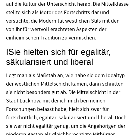
auf die Kultur der Unterschicht herab. Die Mittelklasse
stellte sich als Motor des Fortschritts dar und
versuchte, die Modernität westlichen Stils mit den
von ihr für wertvoll erachteten Aspekten der
einheimischen Tradition zu vermischen.
ISie hielten sich für egalitär,
säkularisiert und liberal
Legt man als Maßstab an, wie nahe sie dem Idealtyp
der westlichen Mittelschicht kamen, dann schnitten
sie nicht besonders gut ab. Die Mittelschicht in der
Stadt Lucknow, mit der ich mich bei meinen
Forschungen befasst habe, hielt sich zwar für
fortschrittlich, egalitär, säkularisiert und liberal. Doch
sie war nicht egalitär genug, um die Angehörigen der
niederen Kasten als gleichberechtigte Mitbürger