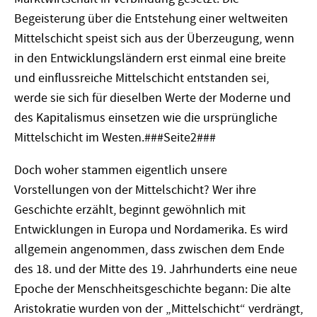
Begeisterung über die Entstehung einer weltweiten
Mittelschicht speist sich aus der Überzeugung, wenn
in den Entwicklungsländern erst einmal eine breite
und einflussreiche Mittelschicht entstanden sei,
werde sie sich für dieselben Werte der Moderne und
des Kapitalismus einsetzen wie die ursprüngliche
Mittelschicht im Westen.###Seite2###
Doch woher stammen eigentlich unsere
Vorstellungen von der Mittelschicht? Wer ihre
Geschichte erzählt, beginnt gewöhnlich mit
Entwicklungen in Europa und Nordamerika. Es wird
allgemein angenommen, dass zwischen dem Ende
des 18. und der Mitte des 19. Jahrhunderts eine neue
Epoche der Menschheitsgeschichte begann: Die alte
Aristokratie wurden von der „Mittelschicht“ verdrängt,