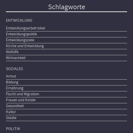
Schlagworte
ENTWICKLUNG
Entwicklungsarbeit lokal
Entwicklungspolitik
Entwicklungsziele
Kirche und Entwicklung
Nothilfe
Wirksamkeit
SOZIALES
Armut
Bildung
Ernährung
Flucht und Migration
Frauen und Kinder
Gesundheit
Kultur
Städte
POLITIK