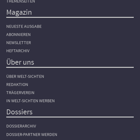
THEMENSEITEN
Magazin
NEUESTE AUSGABE
ABONNIEREN
NEWSLETTER
HEFTARCHIV
Über uns
ÜBER WELT-SICHTEN
REDAKTION
TRÄGERVEREIN
IN WELT-SICHTEN WERBEN
Dossiers
DOSSIERARCHIV
DOSSIER-PARTNER WERDEN