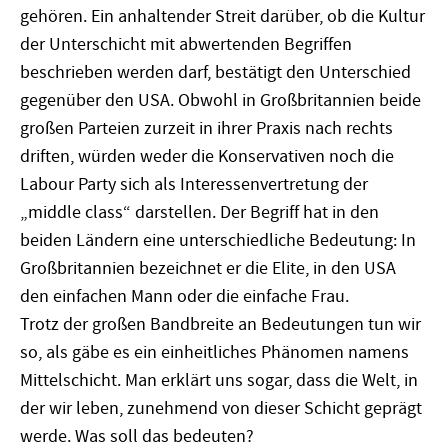
gehören. Ein anhaltender Streit darüber, ob die Kultur
der Unterschicht mit abwertenden Begriffen
beschrieben werden darf, bestätigt den Unterschied
gegenüber den USA. Obwohl in Großbritannien beide
großen Parteien zurzeit in ihrer Praxis nach rechts
driften, würden weder die Konservativen noch die
Labour Party sich als Interessenvertretung der
„middle class“ darstellen. Der Begriff hat in den
beiden Ländern eine unterschiedliche Bedeutung: In
Großbritannien bezeichnet er die Elite, in den USA
den einfachen Mann oder die einfache Frau.
Trotz der großen Bandbreite an Bedeutungen tun wir
so, als gäbe es ein einheitliches Phänomen namens
Mittelschicht. Man erklärt uns sogar, dass die Welt, in
der wir leben, zunehmend von dieser Schicht geprägt
werde. Was soll das bedeuten?