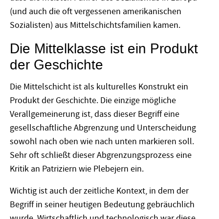
(und auch die oft vergessenen amerikanischen
Sozialisten) aus Mittelschichtsfamilien kamen.
Die Mittelklasse ist ein Produkt
der Geschichte
Die Mittelschicht ist als kulturelles Konstrukt ein
Produkt der Geschichte. Die einzige mögliche
Verallgemeinerung ist, dass dieser Begriff eine
gesellschaftliche Abgrenzung und Unterscheidung
sowohl nach oben wie nach unten markieren soll.
Sehr oft schließt dieser Abgrenzungsprozess eine
Kritik an Patriziern wie Plebejern ein.
Wichtig ist auch der zeitliche Kontext, in dem der
Begriff in seiner heutigen Bedeutung gebräuchlich
wurde. Wirtschaftlich und technologisch war diese