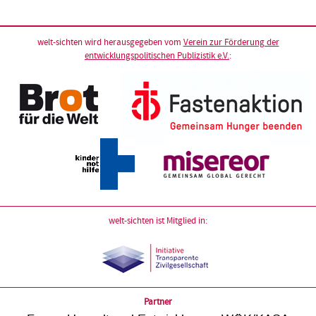
welt-sichten wird herausgegeben vom
Verein zur Förderung der
entwicklungspolitischen Publizistik e.V.
:
welt-sichten ist Mitglied in:
Partner