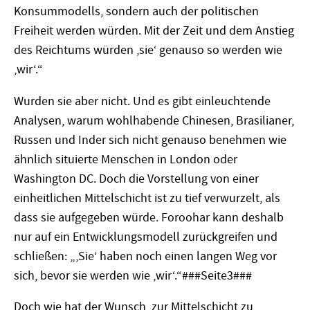
Konsummodells, sondern auch der politischen
Freiheit werden würden. Mit der Zeit und dem Anstieg
des Reichtums würden ‚sie‘ genauso so werden wie
‚wir‘.“
Wurden sie aber nicht. Und es gibt einleuchtende
Analysen, warum wohlhabende Chinesen, Brasilianer,
Russen und Inder sich nicht genauso benehmen wie
ähnlich situierte Menschen in London oder
Washington DC. Doch die Vorstellung von einer
einheitlichen Mittelschicht ist zu tief verwurzelt, als
dass sie aufgegeben würde. Foroohar kann deshalb
nur auf ein Entwicklungsmodell zurückgreifen und
schließen: „‚Sie‘ haben noch einen langen Weg vor
sich, bevor sie werden wie ‚wir‘.“###Seite3###
Doch wie hat der Wunsch, zur Mittelschicht zu