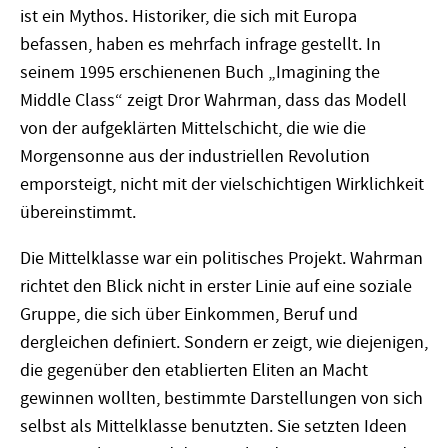
ist ein Mythos. Historiker, die sich mit Europa
befassen, haben es mehrfach infrage gestellt. In
seinem 1995 erschienenen Buch „Imagining the
Middle Class“ zeigt Dror Wahrman, dass das Modell
von der aufgeklärten Mittelschicht, die wie die
Morgensonne aus der industriellen Revolution
emporsteigt, nicht mit der vielschichtigen Wirklichkeit
übereinstimmt.
Die Mittelklasse war ein politisches Projekt. Wahrman
richtet den Blick nicht in erster Linie auf eine soziale
Gruppe, die sich über Einkommen, Beruf und
dergleichen definiert. Sondern er zeigt, wie diejenigen,
die gegenüber den etablierten Eliten an Macht
gewinnen wollten, bestimmte Darstellungen von sich
selbst als Mittelklasse benutzten. Sie setzten Ideen