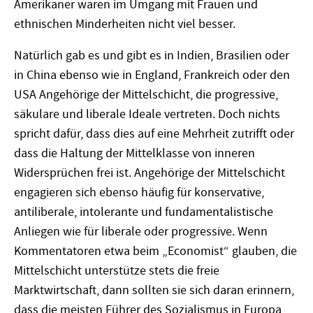
Amerikaner waren im Umgang mit Frauen und
ethnischen Minderheiten nicht viel besser.
Natürlich gab es und gibt es in Indien, Brasilien oder
in China ebenso wie in England, Frankreich oder den
USA Angehörige der Mittelschicht, die progressive,
säkulare und liberale Ideale vertreten. Doch nichts
spricht dafür, dass dies auf eine Mehrheit zutrifft oder
dass die Haltung der Mittelklasse von inneren
Widersprüchen frei ist. Angehörige der Mittelschicht
engagieren sich ebenso häufig für konservative,
antiliberale, intolerante und fundamentalistische
Anliegen wie für liberale oder progressive. Wenn
Kommentatoren etwa beim „Economist“ glauben, die
Mittelschicht unterstütze stets die freie
Marktwirtschaft, dann sollten sie sich daran erinnern,
dass die meisten Führer des Sozialismus in Europa