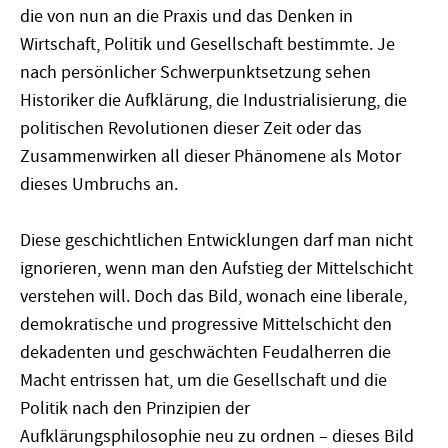
die von nun an die Praxis und das Denken in
Wirtschaft, Politik und Gesellschaft bestimmte. Je
nach persönlicher Schwerpunktsetzung sehen
Historiker die Aufklärung, die Industrialisierung, die
politischen Revolutionen dieser Zeit oder das
Zusammenwirken all dieser Phänomene als Motor
dieses Umbruchs an.
Diese geschichtlichen Entwicklungen darf man nicht
ignorieren, wenn man den Aufstieg der Mittelschicht
verstehen will. Doch das Bild, wonach eine liberale,
demokratische und progressive Mittelschicht den
dekadenten und geschwächten Feudalherren die
Macht entrissen hat, um die Gesellschaft und die
Politik nach den Prinzipien der
Aufklärungsphilosophie neu zu ordnen – dieses Bild