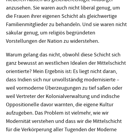
anzusehen. Sie waren auch nicht liberal genug, um
die Frauen ihrer eigenen Schicht als gleichwertige
Familienmitglieder zu behandeln. Und sie waren nicht
säkular genug, um religiös begründeten
Vorstellungen der Nation zu widerstehen.
Warum gelang das nicht, obwohl diese Schicht sich
ganz bewusst an westlichen Idealen der Mittelschicht
orientierte? Mein Ergebnis ist: Es liegt nicht daran,
dass Indien sich nur unvollständig modernisierte –
weil vormoderne Überzeugungen zu tief saßen oder
weil Vertreter der Kolonialverwaltung und indische
Oppositionelle davor warnten, die eigene Kultur
aufzugeben. Das Problem ist vielmehr, wie wir
Modernität verstehen und dass wir die Mittelschicht
für die Verkörperung aller Tugenden der Moderne