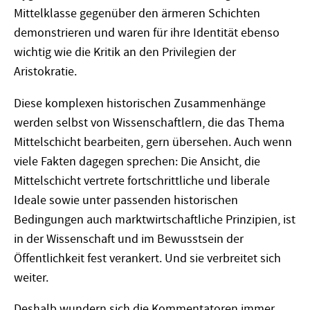
Mittelklasse gegenüber den ärmeren Schichten
demonstrieren und waren für ihre Identität ebenso
wichtig wie die Kritik an den Privilegien der
Aristokratie.
Diese komplexen historischen Zusammenhänge
werden selbst von Wissenschaftlern, die das Thema
Mittelschicht bearbeiten, gern übersehen. Auch wenn
viele Fakten dagegen sprechen: Die Ansicht, die
Mittelschicht vertrete fortschrittliche und liberale
Ideale sowie unter passenden historischen
Bedingungen auch marktwirtschaftliche Prinzipien, ist
in der Wissenschaft und im Bewusstsein der
Öffentlichkeit fest verankert. Und sie verbreitet sich
weiter.
Deshalb wundern sich die Kommentatoren immer