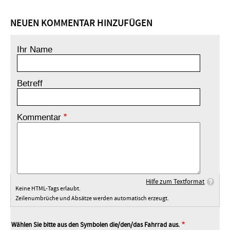
NEUEN KOMMENTAR HINZUFÜGEN
Ihr Name
Betreff
Kommentar
Hilfe zum Textformat
Keine HTML-Tags erlaubt.
Zeilenumbrüche und Absätze werden automatisch erzeugt.
Wählen Sie bitte aus den Symbolen die/den/das Fahrrad aus.