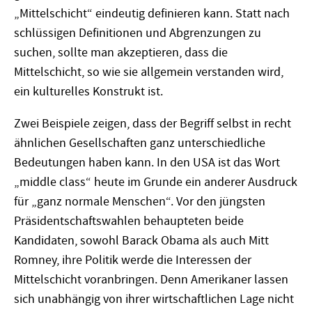
„Mittelschicht“ eindeutig definieren kann. Statt nach
schlüssigen Definitionen und Abgrenzungen zu
suchen, sollte man akzeptieren, dass die
Mittelschicht, so wie sie allgemein verstanden wird,
ein kulturelles Konstrukt ist.
Zwei Beispiele zeigen, dass der Begriff selbst in recht
ähnlichen Gesellschaften ganz unterschiedliche
Bedeutungen haben kann. In den USA ist das Wort
„middle class“ heute im Grunde ein anderer Ausdruck
für „ganz normale Menschen“. Vor den jüngsten
Präsidentschaftswahlen behaupteten beide
Kandidaten, sowohl Barack Obama als auch Mitt
Romney, ihre Politik werde die Interessen der
Mittelschicht voranbringen. Denn Amerikaner lassen
sich unabhängig von ihrer wirtschaftlichen Lage nicht