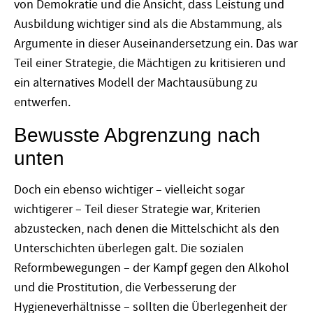
von Demokratie und die Ansicht, dass Leistung und
Ausbildung wichtiger sind als die Abstammung, als
Argumente in dieser Auseinandersetzung ein. Das war
Teil einer Strategie, die Mächtigen zu kritisieren und
ein alternatives Modell der Machtausübung zu
entwerfen.
Bewusste Abgrenzung nach
unten
Doch ein ebenso wichtiger – vielleicht sogar
wichtigerer – Teil dieser Strategie war, Kriterien
abzustecken, nach denen die Mittelschicht als den
Unterschichten überlegen galt. Die sozialen
Reformbewegungen – der Kampf gegen den Alkohol
und die Prostitution, die Verbesserung der
Hygieneverhältnisse – sollten die Überlegenheit der