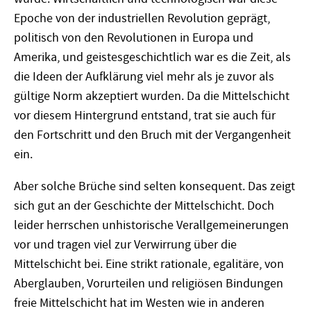
Epoche von der industriellen Revolution geprägt,
politisch von den Revolutionen in Europa und
Amerika, und geistesgeschichtlich war es die Zeit, als
die Ideen der Aufklärung viel mehr als je zuvor als
gültige Norm akzeptiert wurden. Da die Mittelschicht
vor diesem Hintergrund entstand, trat sie auch für
den Fortschritt und den Bruch mit der Vergangenheit
ein.
Aber solche Brüche sind selten konsequent. Das zeigt
sich gut an der Geschichte der Mittelschicht. Doch
leider herrschen unhistorische Verallgemeinerungen
vor und tragen viel zur Verwirrung über die
Mittelschicht bei. Eine strikt rationale, egalitäre, von
Aberglauben, Vorurteilen und religiösen Bindungen
freie Mittelschicht hat im Westen wie in anderen