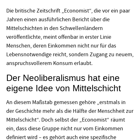
Die britische Zeitschrift „Economist“, die vor ein paar
Jahren einen ausführlichen Bericht über die
Mittelschichten in den Schwellenländern
veröffentlichte, meint offenbar in erster Linie
Menschen, deren Einkommen nicht nur für das
Lebensnotwendige reicht, sondern Zugang zu neuem,
anspruchsvollerem Konsum erlaubt.
Der Neoliberalismus hat eine
eigene Idee von Mittelschicht
An diesem Maßstab gemessen gehöre „erstmals in
der Geschichte mehr als die Hälfte der Menschheit zur
Mittelschicht“. Doch selbst der „Economist“ räumt
ein, dass diese Gruppe nicht nur vom Einkommen
definiert wird – es gehört auch eine spezifische