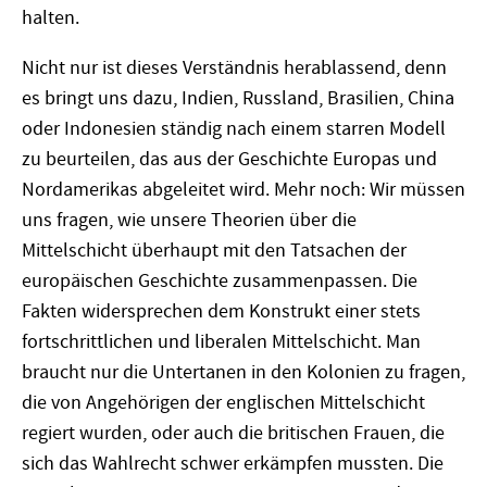
halten.
Nicht nur ist dieses Verständnis herablassend, denn
es bringt uns dazu, Indien, Russland, Brasilien, China
oder Indonesien ständig nach einem starren Modell
zu beurteilen, das aus der Geschichte Europas und
Nordamerikas abgeleitet wird. Mehr noch: Wir müssen
uns fragen, wie unsere Theorien über die
Mittelschicht überhaupt mit den Tatsachen der
europäischen Geschichte zusammenpassen. Die
Fakten widersprechen dem Konstrukt einer stets
fortschrittlichen und liberalen Mittelschicht. Man
braucht nur die Untertanen in den Kolonien zu fragen,
die von Angehörigen der englischen Mittelschicht
regiert wurden, oder auch die britischen Frauen, die
sich das Wahlrecht schwer erkämpfen mussten. Die