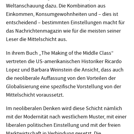
Weltanschauung dazu. Die Kombination aus
Einkommen, Konsumgewohnheiten und – dies ist
entscheidend – bestimmten Einstellungen macht für
das Nachrichtenmagazin wie für die meisten seiner
Leser die Mittelschicht aus.
In ihrem Buch „The Making of the Middle Class“
vertreten die US-amerikanischen Historiker Ricardo
Lopez und Barbara Weinstein die Ansicht, dass auch
die neoliberale Auffassung von den Vorteilen der
Globalisierung eine spezifische Vorstellung von der
Mittelschicht voraussetzt.
Im neoliberalen Denken wird diese Schicht nämlich
mit der Modernität nach westlichem Muster, mit einer
liberalen politischen Einstellung und mit der freien
Marktwirtschaft in Verbindung gesetzt. Die