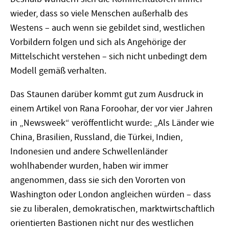
wieder, dass so viele Menschen außerhalb des
Westens – auch wenn sie gebildet sind, westlichen
Vorbildern folgen und sich als Angehörige der
Mittelschicht verstehen – sich nicht unbedingt dem
Modell gemäß verhalten.
Das Staunen darüber kommt gut zum Ausdruck in
einem Artikel von Rana Foroohar, der vor vier Jahren
in „Newsweek“ veröffentlicht wurde: „Als Länder wie
China, Brasilien, Russland, die Türkei, Indien,
Indonesien und andere Schwellenländer
wohlhabender wurden, haben wir immer
angenommen, dass sie sich den Vororten von
Washington oder London angleichen würden – dass
sie zu liberalen, demokratischen, marktwirtschaftlich
orientierten Bastionen nicht nur des westlichen