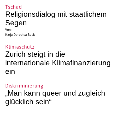
Tschad
Religionsdialog mit staatlichem
Segen
Von:
Katja Dorothea Buck
Klimaschutz
Zürich steigt in die
internationale Klimafinanzierung
ein
Diskriminierung
„Man kann queer und zugleich
glücklich sein“