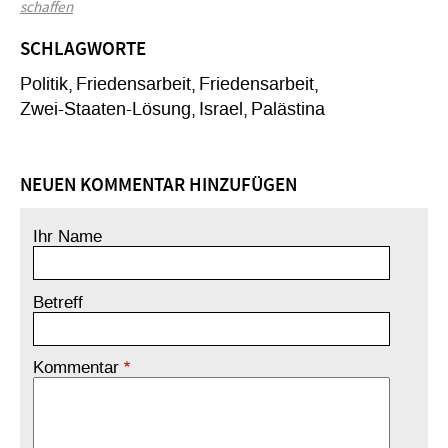
schaffen
SCHLAGWORTE
Politik
Friedensarbeit
Friedensarbeit
Zwei-Staaten-Lösung
Israel
Palästina
NEUEN KOMMENTAR HINZUFÜGEN
Ihr Name
Betreff
Kommentar