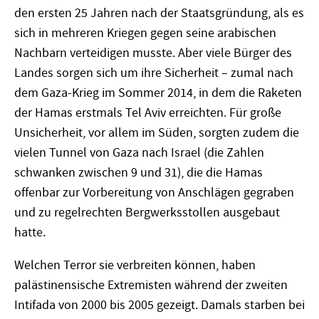
den ersten 25 Jahren nach der Staatsgründung, als es
sich in mehreren Kriegen gegen seine arabischen
Nachbarn verteidigen musste. Aber viele Bürger des
Landes sorgen sich um ihre Sicherheit – zumal nach
dem Gaza-Krieg im Sommer 2014, in dem die Raketen
der Hamas erstmals Tel Aviv erreichten. Für große
Unsicherheit, vor allem im Süden, sorgten zudem die
vielen Tunnel von Gaza nach Israel (die Zahlen
schwanken zwischen 9 und 31), die die Hamas
offenbar zur Vorbereitung von Anschlägen gegraben
und zu regelrechten Bergwerksstollen ausgebaut
hatte.
Welchen Terror sie verbreiten können, haben
palästinensische Extremisten während der zweiten
Intifada von 2000 bis 2005 gezeigt. Damals starben bei