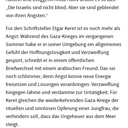
„Die Israelis sind nicht blind. Aber sie sind geblendet
von ihren Ängsten.“
Für den Schriftsteller Etgar Keret ist es noch mehr als
Angst: Während des Gaza-Krieges im vergangenen
Sommer habe er in seiner Umgebung ein allgemeines
Gefühl der Hoffnungslosigkeit und Verzweiflung
gespürt, schreibt er in einem öffentlichen
Briefwechsel mit einem arabischen Freund. Das sei
noch schlimmer, denn Angst könne neue Energie
freisetzen und Lösungen voranbringen. Verzweiflung
hingegen lähme und verdamme zur Untätigkeit. Für
Keret gleichen die wiederkehrenden Gaza-Kriege der
rituellen und sinnlosen Opferung einer Jungfrau, die
verhindern soll, dass das Ungeheuer aus dem Meer
steigt.