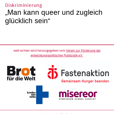
Diskriminierung
„Man kann queer und zugleich
glücklich sein“
welt-sichten wird herausgegeben vom
Verein zur Förderung der
entwicklungspolitischen Publizistik e.V.
: