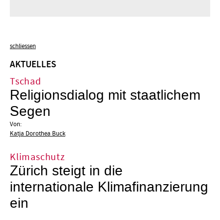
schliessen
AKTUELLES
Tschad
Religionsdialog mit staatlichem
Segen
Von:
Katja Dorothea Buck
Klimaschutz
Zürich steigt in die
internationale Klimafinanzierung
ein