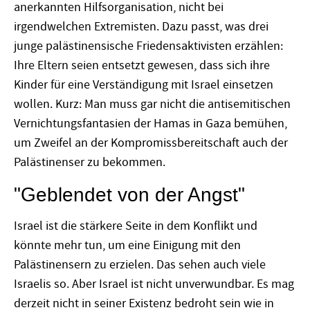
anerkannten Hilfsorganisation, nicht bei
irgendwelchen Extremisten. Dazu passt, was drei
junge palästinensische Friedensaktivisten erzählen:
Ihre Eltern seien entsetzt gewesen, dass sich ihre
Kinder für eine Verständigung mit Israel einsetzen
wollen. Kurz: Man muss gar nicht die antisemitischen
Vernichtungsfantasien der Hamas in Gaza bemühen,
um Zweifel an der Kompromissbereitschaft auch der
Palästinenser zu bekommen.
"Geblendet von der Angst"
Israel ist die stärkere Seite in dem Konflikt und
könnte mehr tun, um eine Einigung mit den
Palästinensern zu erzielen. Das sehen auch viele
Israelis so. Aber Israel ist nicht unverwundbar. Es mag
derzeit nicht in seiner Existenz bedroht sein wie in