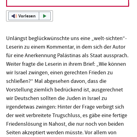
Vorlesen
Unlängst beglückwünschte uns eine „welt-sichten“-
Leserin zu einem Kommentar, in dem sich der Autor
für eine Anerkennung Palästinas als Staat aussprach.
Weiter fragte die Leserin in ihrem Brief: „Wie können
wir Israel zwingen, einen gerechten Frieden zu
schließen?“ Mal abgesehen davon, dass die
Vorstellung ziemlich bedrückend ist, ausgerechnet
wir Deutschen sollten die Juden in Israel zu
irgendetwas zwingen: Hinter der Frage verbirgt sich
der weit verbreitete Trugschluss, es gäbe eine fertige
Friedenslösung in Nahost, die nur noch von beiden
Seiten akzeptiert werden müsste. Vor allem von