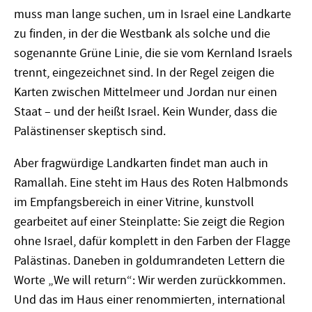
muss man lange suchen, um in Israel eine Landkarte
zu finden, in der die Westbank als solche und die
sogenannte Grüne Linie, die sie vom Kernland Israels
trennt, eingezeichnet sind. In der Regel zeigen die
Karten zwischen Mittelmeer und Jordan nur einen
Staat – und der heißt Israel. Kein Wunder, dass die
Palästinenser skeptisch sind.
Aber fragwürdige Landkarten findet man auch in
Ramallah. Eine steht im Haus des Roten Halbmonds
im Empfangsbereich in einer Vitrine, kunstvoll
gearbeitet auf einer Steinplatte: Sie zeigt die Region
ohne Israel, dafür komplett in den Farben der Flagge
Palästinas. Daneben in goldumrandeten Lettern die
Worte „We will return“: Wir werden zurückkommen.
Und das im Haus einer renommierten, international