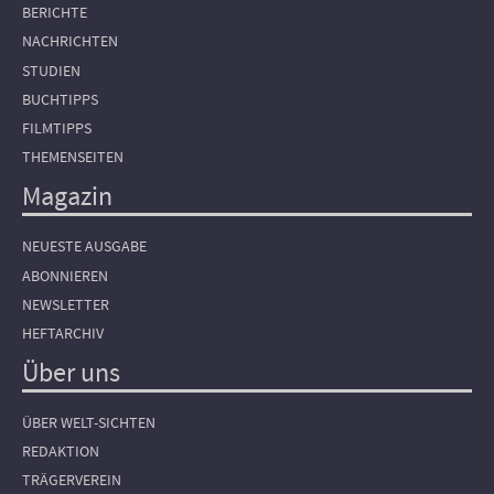
BERICHTE
NACHRICHTEN
STUDIEN
BUCHTIPPS
FILMTIPPS
THEMENSEITEN
Magazin
NEUESTE AUSGABE
ABONNIEREN
NEWSLETTER
HEFTARCHIV
Über uns
ÜBER WELT-SICHTEN
REDAKTION
TRÄGERVEREIN