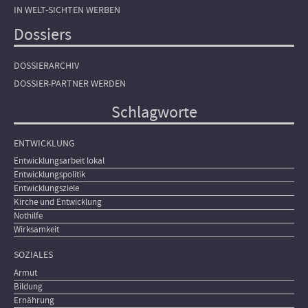
IN WELT-SICHTEN WERBEN
Dossiers
DOSSIERARCHIV
DOSSIER-PARTNER WERDEN
Schlagworte
ENTWICKLUNG
Entwicklungsarbeit lokal
Entwicklungspolitik
Entwicklungsziele
Kirche und Entwicklung
Nothilfe
Wirksamkeit
SOZIALES
Armut
Bildung
Ernährung