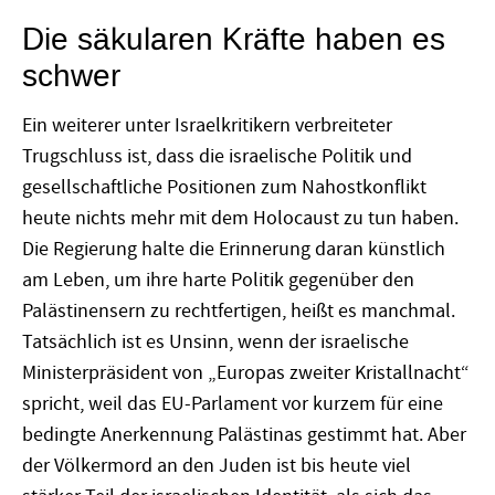
Die säkularen Kräfte haben es
schwer
Ein weiterer unter Israelkritikern verbreiteter
Trugschluss ist, dass die israelische Politik und
gesellschaftliche Positionen zum Nahostkonflikt
heute nichts mehr mit dem Holocaust zu tun haben.
Die Regierung halte die Erinnerung daran künstlich
am Leben, um ihre harte Politik gegenüber den
Palästinensern zu rechtfertigen, heißt es manchmal.
Tatsächlich ist es Unsinn, wenn der israelische
Ministerpräsident von „Europas zweiter Kristallnacht“
spricht, weil das EU-Parlament vor kurzem für eine
bedingte Anerkennung Palästinas gestimmt hat. Aber
der Völkermord an den Juden ist bis heute viel