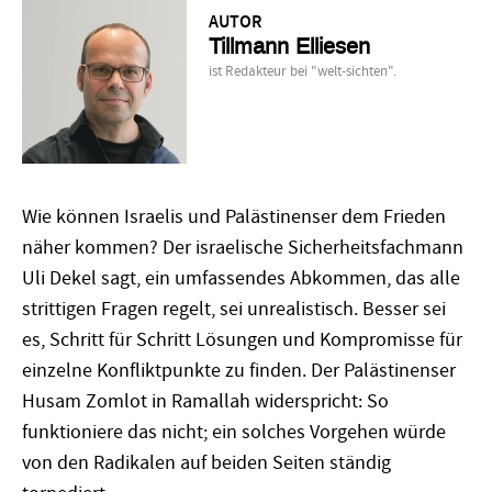
AUTOR
Tillmann Elliesen
ist Redakteur bei "welt-sichten".
Wie können Israelis und Palästinenser dem Frieden
näher kommen? Der israelische Sicherheitsfachmann
Uli Dekel sagt, ein umfassendes Abkommen, das alle
strittigen Fragen regelt, sei unrealistisch. Besser sei
es, Schritt für Schritt Lösungen und Kompromisse für
einzelne Konfliktpunkte zu finden. Der Palästinenser
Husam Zomlot in Ramallah widerspricht: So
funktioniere das nicht; ein solches Vorgehen würde
von den Radikalen auf beiden Seiten ständig