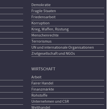
Demokratie
Fragile Staaten
Friedensarbeit
Korruption
Krieg, Waffen, Rüstung
Menschenrechte
Terrorismus
UN und internationale Organisationen
Zivilgesellschaft und NGOs
WIRTSCHAFT
Arbeit
Fairer Handel
Finanzmärkte
Rohstoffe
Unternehmen und CSR
Welthandel