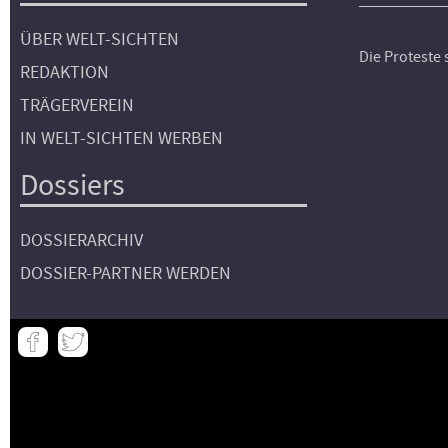
ÜBER WELT-SICHTEN
Die Proteste
REDAKTION
TRÄGERVEREIN
IN WELT-SICHTEN WERBEN
Dossiers
DOSSIERARCHIV
DOSSIER-PARTNER WERDEN
Meta
-
Footer