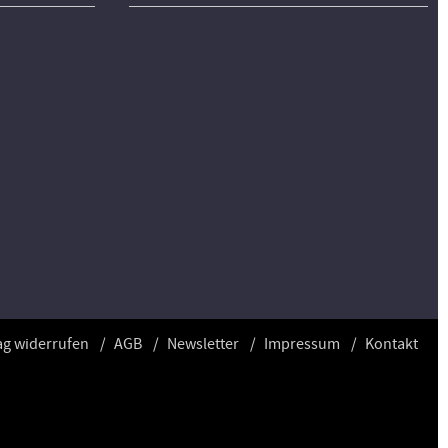
ag widerrufen
AGB
Newsletter
Impressum
Kontakt