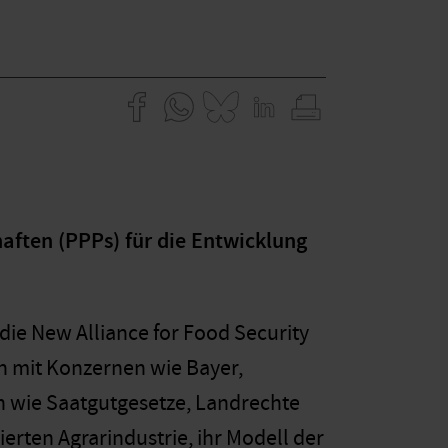
haften (PPPs) für die Entwicklung
die New Alliance for Food Security
en mit Konzernen wie Bayer,
wie Saatgutgesetze, Landrechte
ierten Agrarindustrie, ihr Modell der