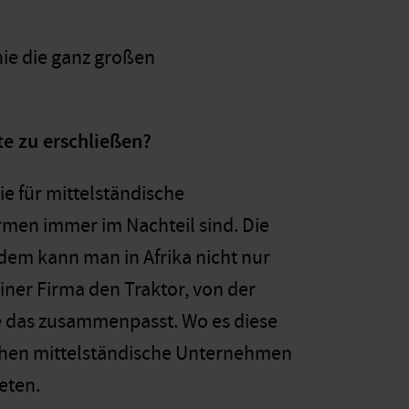
nie die ganz großen
e zu erschließen?
ie für mittelständische
men immer im Nachteil sind. Die
dem kann man in Afrika nicht nur
iner Firma den Traktor, von der
ie das zusammenpasst. Wo es diese
uchen mittelständische Unternehmen
eten.