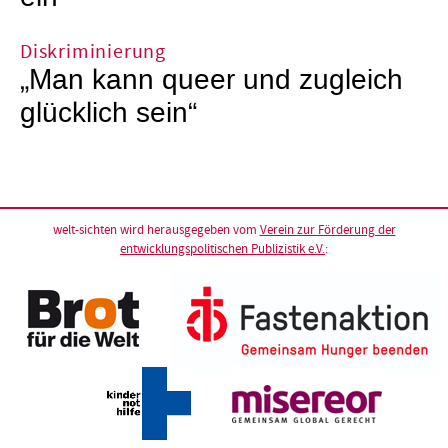
Diskriminierung
„Man kann queer und zugleich
glücklich sein“
welt-sichten wird herausgegeben vom
Verein zur Förderung der
entwicklungspolitischen Publizistik e.V.
: