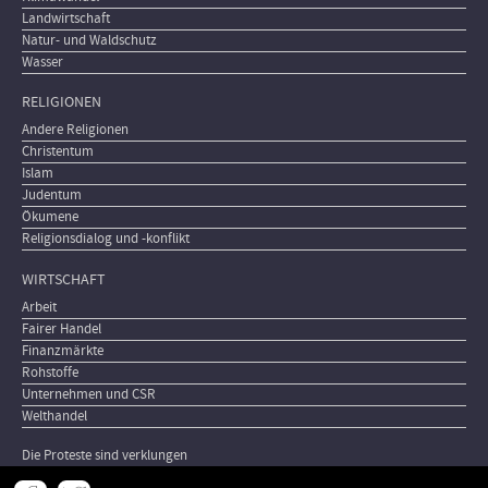
Landwirtschaft
Natur- und Waldschutz
Wasser
RELIGIONEN
Andere Religionen
Christentum
Islam
Judentum
Ökumene
Religionsdialog und -konflikt
WIRTSCHAFT
Arbeit
Fairer Handel
Finanzmärkte
Rohstoffe
Unternehmen und CSR
Welthandel
Die Proteste sind verklungen