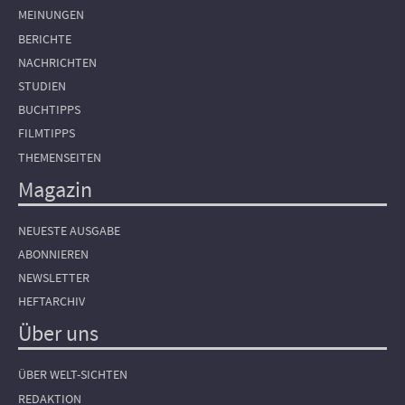
MEINUNGEN
BERICHTE
NACHRICHTEN
STUDIEN
BUCHTIPPS
FILMTIPPS
THEMENSEITEN
Magazin
NEUESTE AUSGABE
ABONNIEREN
NEWSLETTER
HEFTARCHIV
Über uns
ÜBER WELT-SICHTEN
REDAKTION