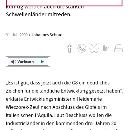
künftig werden auch die starken
Schwellenländer mitreden.
31. Juli 2009
Johannes Schradi
Vorlesen
„Es ist gut, dass jetzt auch die G8 ein deutliches
Zeichen für die ländliche Entwicklung gesetzt haben“,
erklärte Entwicklungsministerin Heidemarie
Wieczorek-Zeul nach Abschluss des Gipfels im
italienischen L’Aquila. Laut Beschluss wollen die
Industrieländer in den kommenden drei Jahren 20