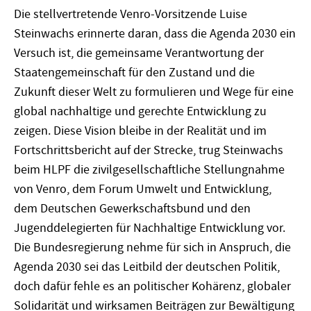
Die stellvertretende Venro-Vorsitzende Luise
Steinwachs erinnerte daran, dass die Agenda 2030 ein
Versuch ist, die gemeinsame Verantwortung der
Staatengemeinschaft für den Zustand und die
Zukunft dieser Welt zu formulieren und Wege für eine
global nachhaltige und gerechte Entwicklung zu
zeigen. Diese Vision bleibe in der Realität und im
Fortschrittsbericht auf der Strecke, trug Steinwachs
beim HLPF die zivilgesellschaftliche Stellungnahme
von Venro, dem Forum Umwelt und Entwicklung,
dem Deutschen Gewerkschaftsbund und den
Jugenddelegierten für Nachhaltige Entwicklung vor.
Die Bundesregierung nehme für sich in Anspruch, die
Agenda 2030 sei das Leitbild der deutschen Politik,
doch dafür fehle es an politischer Kohärenz, globaler
Solidarität und wirksamen Beiträgen zur Bewältigung