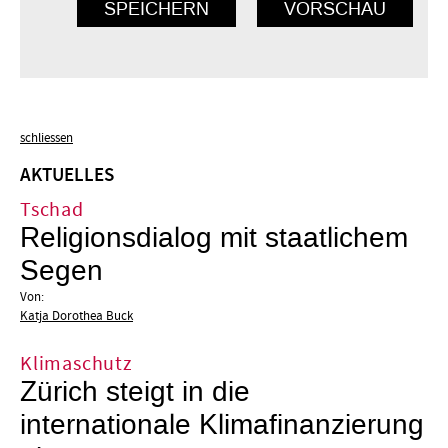
schliessen
AKTUELLES
Tschad
Religionsdialog mit staatlichem
Segen
Von:
Katja Dorothea Buck
Klimaschutz
Zürich steigt in die
internationale Klimafinanzierung