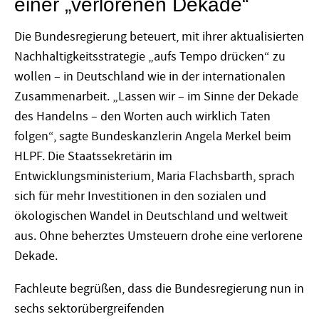
einer „verlorenen Dekade“
Die Bundesregierung beteuert, mit ihrer aktualisierten
Nachhaltigkeitsstrategie „aufs Tempo drücken“ zu
wollen – in Deutschland wie in der internationalen
Zusammenarbeit. „Lassen wir – im Sinne der Dekade
des Handelns – den Worten auch wirklich Taten
folgen“, sagte Bundeskanzlerin Angela Merkel beim
HLPF. Die Staatssekretärin im
Entwicklungsministerium, Maria Flachsbarth, sprach
sich für mehr Investitionen in den sozialen und
ökologischen Wandel in Deutschland und weltweit
aus. Ohne beherztes Umsteuern drohe eine verlorene
Dekade.
Fachleute begrüßen, dass die Bundesregierung nun in
sechs sektorübergreifenden