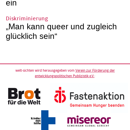
ein
Diskriminierung
„Man kann queer und zugleich
glücklich sein“
welt-sichten wird herausgegeben vom
Verein zur Förderung der
entwicklungspolitischen Publizistik e.V.
: