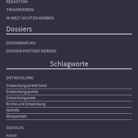
REDAKTION
TRÄGERVEREIN
IN WELT-SICHTEN WERBEN
Dossiers
DOSSIERARCHIV
DOSSIER-PARTNER WERDEN
Schlagworte
ENTWICKLUNG
Entwicklungsarbeit lokal
Entwicklungspolitik
Entwicklungsziele
Kirche und Entwicklung
Nothilfe
Wirksamkeit
SOZIALES
Armut