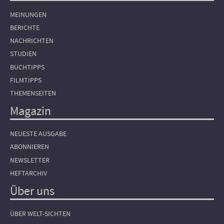
MEINUNGEN
BERICHTE
NACHRICHTEN
STUDIEN
BUCHTIPPS
FILMTIPPS
THEMENSEITEN
Magazin
NEUESTE AUSGABE
ABONNIEREN
NEWSLETTER
HEFTARCHIV
Über uns
ÜBER WELT-SICHTEN