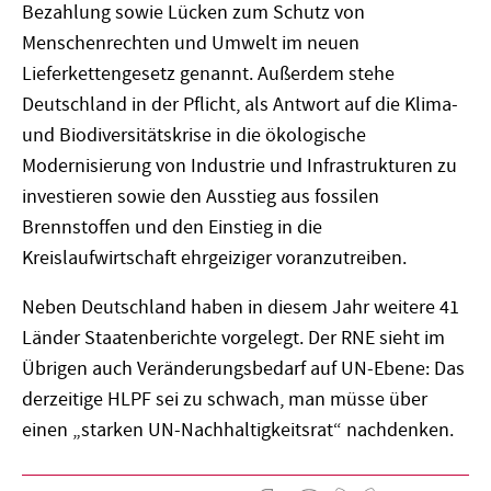
Bezahlung sowie Lücken zum Schutz von
Menschenrechten und Umwelt im neuen
Lieferkettengesetz genannt. Außerdem stehe
Deutschland in der Pflicht, als Antwort auf die Klima-
und Biodiversitätskrise in die ökologische
Modernisierung von Industrie und Infrastrukturen zu
investieren sowie den Ausstieg aus fossilen
Brennstoffen und den Einstieg in die
Kreislaufwirtschaft ehrgeiziger voranzutreiben.
Neben Deutschland haben in diesem Jahr weitere 41
Länder Staatenberichte vorgelegt. Der RNE sieht im
Übrigen auch Veränderungsbedarf auf UN-Ebene: Das
derzeitige HLPF sei zu schwach, man müsse über
einen „starken UN-Nachhaltigkeitsrat“ nachdenken.