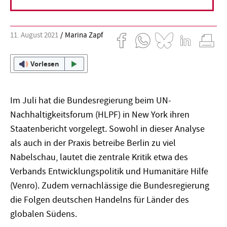
11. August 2021
Marina Zapf
Vorlesen
Im Juli hat die Bundesregierung beim UN-
Nachhaltigkeitsforum (HLPF) in New York ihren
Staatenbericht vorgelegt. Sowohl in dieser Analyse
als auch in der Praxis betreibe Berlin zu viel
Nabelschau, lautet die zentrale Kritik etwa des
Verbands Entwicklungspolitik und Humanitäre Hilfe
(Venro). Zudem vernachlässige die Bundesregierung
die Folgen deutschen Handelns für Länder des
globalen Südens.