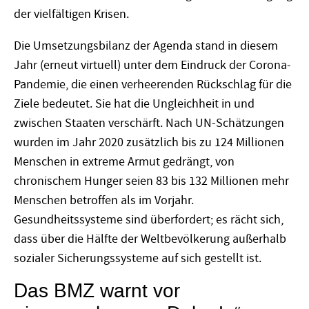
der vielfältigen Krisen.
Die Umsetzungsbilanz der Agenda stand in diesem
Jahr (erneut virtuell) unter dem Eindruck der Corona-
Pandemie, die einen verheerenden Rückschlag für die
Ziele bedeutet. Sie hat die Ungleichheit in und
zwischen Staaten verschärft. Nach UN-Schätzungen
wurden im Jahr 2020 zusätzlich bis zu 124 Millionen
Menschen in extreme Armut gedrängt, von
chronischem Hunger seien 83 bis 132 Millionen mehr
Menschen betroffen als im Vorjahr.
Gesundheitssysteme sind überfordert; es rächt sich,
dass über die Hälfte der Weltbevölkerung außerhalb
sozialer Sicherungssysteme auf sich gestellt ist.
Das BMZ warnt vor