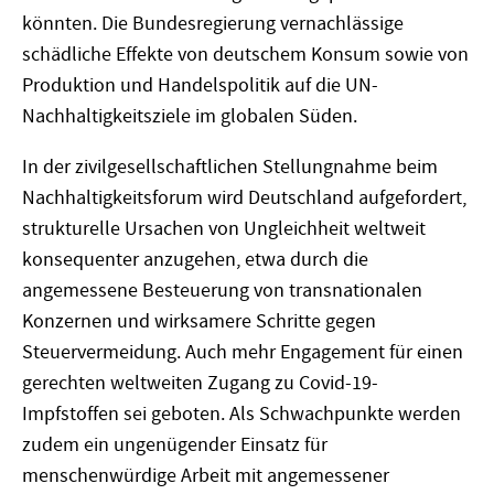
könnten. Die Bundesregierung vernachlässige
schädliche Effekte von deutschem Konsum sowie von
Produktion und Handelspolitik auf die UN-
Nachhaltigkeitsziele im globalen Süden.
In der zivilgesellschaftlichen Stellungnahme beim
Nachhaltigkeitsforum wird Deutschland aufgefordert,
strukturelle Ursachen von Ungleichheit weltweit
konsequenter anzugehen, etwa durch die
angemessene Besteuerung von transnationalen
Konzernen und wirksamere Schritte gegen
Steuervermeidung. Auch mehr Engagement für einen
gerechten weltweiten Zugang zu Covid-19-
Impfstoffen sei geboten. Als Schwachpunkte werden
zudem ein ungenügender Einsatz für
menschenwürdige Arbeit mit angemessener