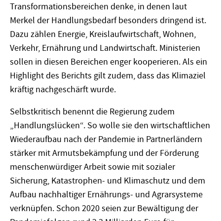
Transformationsbereichen denke, in denen laut
Merkel der Handlungsbedarf besonders dringend ist.
Dazu zählen Energie, Kreislaufwirtschaft, Wohnen,
Verkehr, Ernährung und Landwirtschaft. Ministerien
sollen in diesen Bereichen enger kooperieren. Als ein
Highlight des Berichts gilt zudem, dass das Klimaziel
kräftig nachgeschärft wurde.
Selbstkritisch benennt die Regierung zudem
„Handlungslücken“. So wolle sie den wirtschaftlichen
Wiederaufbau nach der Pandemie in Partnerländern
stärker mit Armutsbekämpfung und der Förderung
menschenwürdiger Arbeit sowie mit sozialer
Sicherung, Katastrophen- und Klimaschutz und dem
Aufbau nachhaltiger Ernährungs- und Agrarsysteme
verknüpfen. Schon 2020 seien zur Bewältigung der