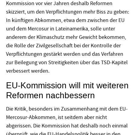
Kommission vor vier Jahren deshalb Reformen
skizziert, um den Verpflichtungen mehr Biss zu geben:
In künftigen Abkommen, etwa dem zwischen der EU
und dem Mercosur in Lateinamerika, solle unter
anderem der Klimaschutz mehr Gewicht bekommen,
die Rolle der Zivilgesellschaft bei der Kontrolle der
Verpflichtungen gestärkt werden und das Verfahren
zur Beilegung von Streitigkeiten über das TSD-Kapitel
verbessert werden.
EU-Kommission will mit weiteren
Reformen nachbessern
Die Kritik, besonders im Zusammenhang mit dem EU-
Mercosur-Abkommen, ist seitdem aber nicht
abgerissen. Die Kommission hat deshalb noch einmal
überprüft, wie die EU-Handelspolitik besser in den