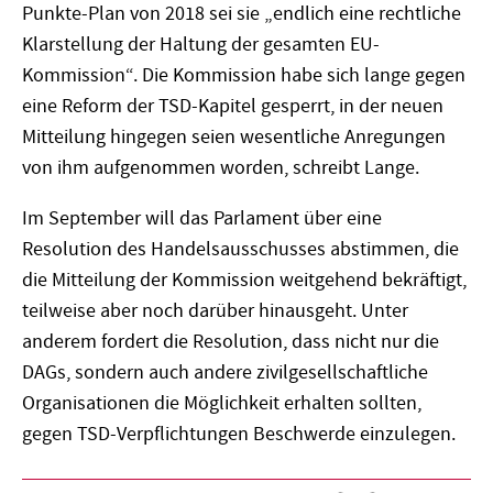
Punkte-Plan von 2018 sei sie „endlich eine rechtliche
Klarstellung der Haltung der gesamten EU-
Kommission“. Die Kommission habe sich lange gegen
eine Reform der TSD-Kapitel gesperrt, in der neuen
Mitteilung hingegen seien wesentliche Anregungen
von ihm aufgenommen worden, schreibt Lange.
Im September will das Parlament über eine
Resolution des Handelsausschusses abstimmen, die
die Mitteilung der Kommission weitgehend bekräftigt,
teilweise aber noch darüber hinausgeht. Unter
anderem fordert die Resolution, dass nicht nur die
DAGs, sondern auch andere zivilgesellschaftliche
Organisationen die Möglichkeit erhalten sollten,
gegen TSD-Verpflichtungen Beschwerde einzulegen.