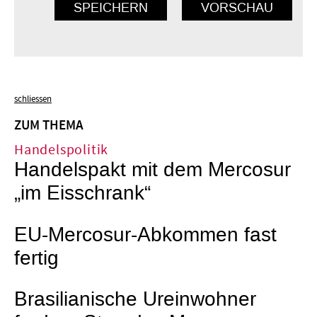
schliessen
ZUM THEMA
Handelspolitik
Handelspakt mit dem Mercosur
„im Eisschrank“
EU-Mercosur-Abkommen fast
fertig
Brasilianische Ureinwohner