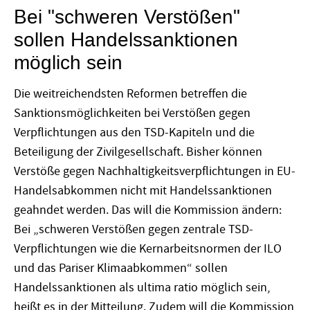
Bei "schweren Verstößen"
sollen Handelssanktionen
möglich sein
Die weitreichendsten Reformen betreffen die
Sanktionsmöglichkeiten bei Verstößen gegen
Verpflichtungen aus den TSD-Kapiteln und die
Beteiligung der Zivilgesellschaft. Bisher können
Verstöße gegen Nachhaltigkeitsverpflichtungen in EU-
Handelsabkommen nicht mit Handelssanktionen
geahndet werden. Das will die Kommission ändern:
Bei „schweren Verstößen gegen zentrale TSD-
Verpflichtungen wie die Kernarbeitsnormen der ILO
und das Pariser Klimaabkommen“ sollen
Handelssanktionen als ultima ratio möglich sein,
heißt es in der Mitteilung. Zudem will die Kommission