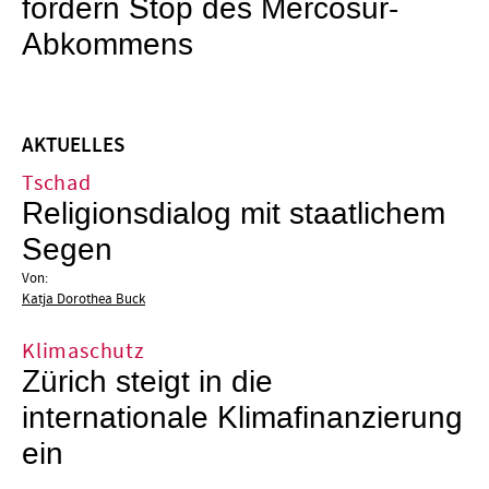
fordern Stop des Mercosur-
Abkommens
AKTUELLES
Tschad
Religionsdialog mit staatlichem
Segen
Von:
Katja Dorothea Buck
Klimaschutz
Zürich steigt in die
internationale Klimafinanzierung
ein