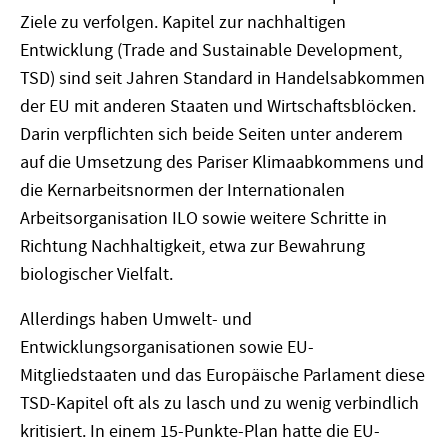
Ziele zu verfolgen. Kapitel zur nachhaltigen
Entwicklung (Trade and Sustainable Development,
TSD) sind seit Jahren Standard in Handelsabkommen
der EU mit anderen Staaten und Wirtschaftsblöcken.
Darin verpflichten sich beide Seiten unter anderem
auf die Umsetzung des Pariser Klimaabkommens und
die Kernarbeitsnormen der Internationalen
Arbeitsorganisation ILO sowie weitere Schritte in
Richtung Nachhaltigkeit, etwa zur Bewahrung
biologischer Vielfalt.
Allerdings haben Umwelt- und
Entwicklungsorganisationen sowie EU-
Mitgliedstaaten und das Europäische Parlament diese
TSD-Kapitel oft als zu lasch und zu wenig verbindlich
kritisiert. In einem 15-Punkte-Plan hatte die EU-