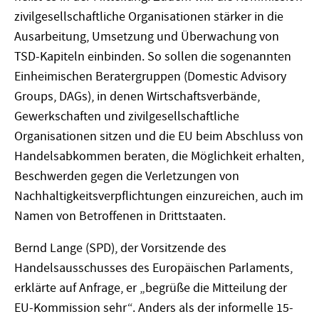
zivilgesellschaftliche Organisationen stärker in die
Ausarbeitung, Umsetzung und Überwachung von
TSD-Kapiteln einbinden. So sollen die sogenannten
Einheimischen Beratergruppen (Domestic Advisory
Groups, DAGs), in denen Wirtschaftsverbände,
Gewerkschaften und zivilgesellschaftliche
Organisationen sitzen und die EU beim Abschluss von
Handelsabkommen beraten, die Möglichkeit erhalten,
Beschwerden gegen die Verletzungen von
Nachhaltigkeitsverpflichtungen einzureichen, auch im
Namen von Betroffenen in Drittstaaten.
Bernd Lange (SPD), der Vorsitzende des
Handelsausschusses des Europäischen Parlaments,
erklärte auf Anfrage, er „begrüße die Mitteilung der
EU-Kommission sehr“. Anders als der informelle 15-