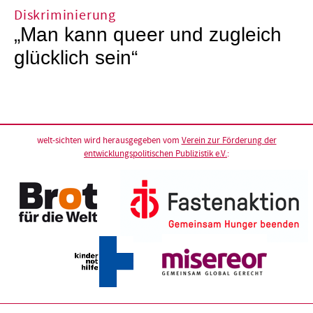
Diskriminierung
„Man kann queer und zugleich
glücklich sein“
welt-sichten wird herausgegeben vom
Verein zur Förderung der
entwicklungspolitischen Publizistik e.V.
: