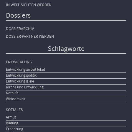
IN WELT-SICHTEN WERBEN
Dossiers
DOSSIERARCHIV
DOSSIER-PARTNER WERDEN
Schlagworte
ENTWICKLUNG
Entwicklungsarbeit lokal
Entwicklungspolitik
Entwicklungsziele
Kirche und Entwicklung
Nothilfe
Wirksamkeit
SOZIALES
Armut
Bildung
Ernährung