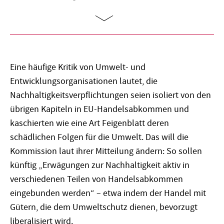
Eine häufige Kritik von Umwelt- und
Entwicklungsorganisationen lautet, die
Nachhaltigkeitsverpflichtungen seien isoliert von den
übrigen Kapiteln in EU-Handelsabkommen und
kaschierten wie eine Art Feigenblatt deren
schädlichen Folgen für die Umwelt. Das will die
Kommission laut ihrer Mitteilung ändern: So sollen
künftig „Erwägungen zur Nachhaltigkeit aktiv in
verschiedenen Teilen von Handelsabkommen
eingebunden werden“ – etwa indem der Handel mit
Gütern, die dem Umweltschutz dienen, bevorzugt
liberalisiert wird.