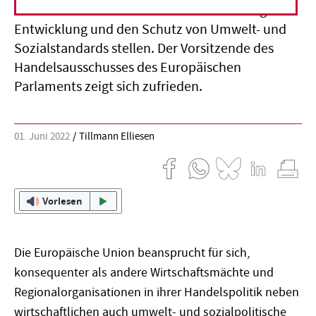
- stärker als bisher in den Dienst nachhaltiger
Entwicklung und den Schutz von Umwelt- und
Sozialstandards stellen. Der Vorsitzende des
Handelsausschusses des Europäischen
Parlaments zeigt sich zufrieden.
01. Juni 2022
Tillmann Elliesen
Vorlesen
Die Europäische Union beansprucht für sich,
konsequenter als andere Wirtschaftsmächte und
Regionalorganisationen in ihrer Handelspolitik neben
wirtschaftlichen auch umwelt- und sozialpolitische