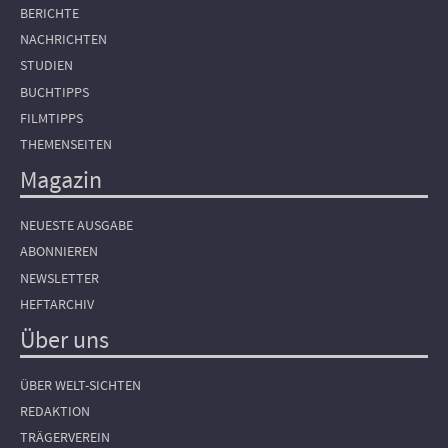
BERICHTE
NACHRICHTEN
STUDIEN
BUCHTIPPS
FILMTIPPS
THEMENSEITEN
Magazin
NEUESTE AUSGABE
ABONNIEREN
NEWSLETTER
HEFTARCHIV
Über uns
ÜBER WELT-SICHTEN
REDAKTION
TRÄGERVEREIN