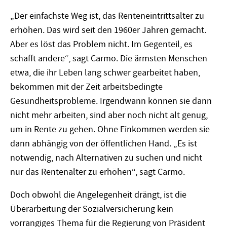
„Der einfachste Weg ist, das Renteneintrittsalter zu
erhöhen. Das wird seit den 1960er Jahren gemacht.
Aber es löst das Problem nicht. Im Gegenteil, es
schafft andere“, sagt Carmo. Die ärmsten Menschen
etwa, die ihr Leben lang schwer gearbeitet haben,
bekommen mit der Zeit arbeitsbedingte
Gesundheitsprobleme. Irgendwann können sie dann
nicht mehr arbeiten, sind aber noch nicht alt genug,
um in Rente zu gehen. Ohne Einkommen werden sie
dann abhängig von der öffentlichen Hand. „Es ist
notwendig, nach Alternativen zu suchen und nicht
nur das Rentenalter zu erhöhen“, sagt Carmo.
Doch obwohl die Angelegenheit drängt, ist die
Überarbeitung der Sozialversicherung kein
vorrangiges Thema für die Regierung von Präsident