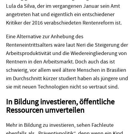
Lula da Silva, der im vergangenen Januar sein Amt
angetreten hat und eigentlich ein entschiedener
Kritiker der 2016 verabschiedeten Rentenreform ist.
Eine Alternative zur Anhebung des
Renteneintrittsalters wäre laut Neri die Steigerung der
Arbeitsproduktivität und die Wiedereingliederung von
Rentnern in den Arbeitsmarkt. Doch auch das ist
schwierig, vor allem weil ältere Menschen in Brasilien
im Durchschnitt kürzer studiert haben als jüngere und
sie mit neuen Technologien nicht so vertraut sind.
In Bildung investieren, öffentliche
Ressourcen umverteilen
Mehr in Bildung zu investieren, sehen Fachleute
ebenfalls als „Präventivpolitik“, denn wenn ein Kind