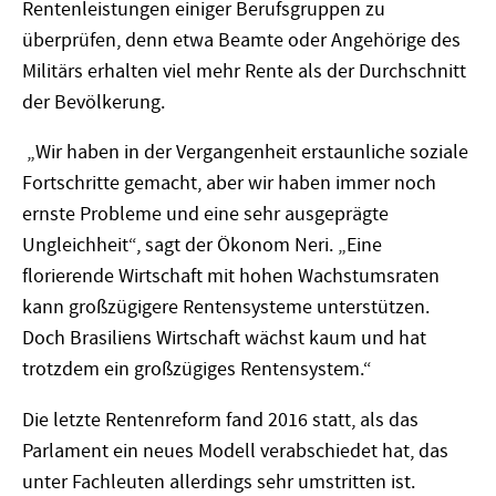
Rentenleistungen einiger Berufsgruppen zu
überprüfen, denn etwa Beamte oder Angehörige des
Militärs erhalten viel mehr Rente als der Durchschnitt
der Bevölkerung.
„Wir haben in der Vergangenheit erstaunliche soziale
Fortschritte gemacht, aber wir haben immer noch
ernste Probleme und eine sehr ausgeprägte
Ungleichheit“, sagt der Ökonom Neri. „Eine
florierende Wirtschaft mit hohen Wachstumsraten
kann großzügigere Rentensysteme unterstützen.
Doch Brasiliens Wirtschaft wächst kaum und hat
trotzdem ein großzügiges Rentensystem.“
Die letzte Rentenreform fand 2016 statt, als das
Parlament ein neues Modell verabschiedet hat, das
unter Fachleuten allerdings sehr umstritten ist.