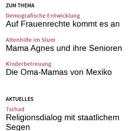
ZUM THEMA
Demografische Entwicklung
Auf Frauenrechte kommt es an
Altenhilfe im Slum
Mama Agnes und ihre Senioren
Kinderbetreuung
Die Oma-Mamas von Mexiko
AKTUELLES
Tschad
Religionsdialog mit staatlichem
Segen