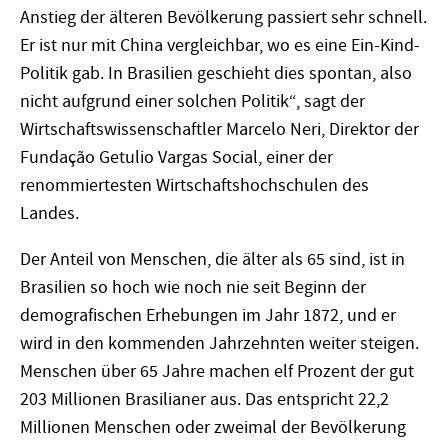
Anstieg der älteren Bevölkerung passiert sehr schnell.
Er ist nur mit China vergleichbar, wo es eine Ein-Kind-
Politik gab. In Brasilien geschieht dies spontan, also
nicht aufgrund einer solchen Politik“, sagt der
Wirtschaftswissenschaftler Marcelo Neri, Direktor der
Fundação Getulio Vargas Social, einer der
renommiertesten Wirtschaftshochschulen des
Landes.
Der Anteil von Menschen, die älter als 65 sind, ist in
Brasilien so hoch wie noch nie seit Beginn der
demografischen Erhebungen im Jahr 1872, und er
wird in den kommenden Jahrzehnten weiter steigen.
Menschen über 65 Jahre machen elf Prozent der gut
203 Millionen Brasilianer aus. Das entspricht 22,2
Millionen Menschen oder zweimal der Bevölkerung