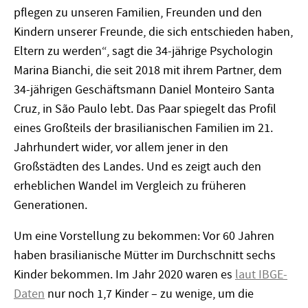
pflegen zu unseren Familien, Freunden und den
Kindern unserer Freunde, die sich entschieden haben,
Eltern zu werden“, sagt die 34-jährige Psychologin
Marina Bianchi, die seit 2018 mit ihrem Partner, dem
34-jährigen Geschäftsmann Daniel Monteiro Santa
Cruz, in São Paulo lebt. Das Paar spiegelt das Profil
eines Großteils der brasilianischen Familien im 21.
Jahrhundert wider, vor allem jener in den
Großstädten des Landes. Und es zeigt auch den
erheblichen Wandel im Vergleich zu früheren
Generationen.
Um eine Vorstellung zu bekommen: Vor 60 Jahren
haben brasilianische Mütter im Durchschnitt sechs
Kinder bekommen. Im Jahr 2020 waren es
laut IBGE-
Daten
nur noch 1,7 Kinder – zu wenige, um die