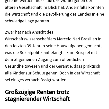
gelenkt werden muss, die das Wohlergehen der
älteren Gesellschaft im Blick hat. Andernfalls könnten
die Wirtschaft und die Bevölkerung des Landes in eine
schwierige Lage geraten.
Zwar hat nach Ansicht des
Wirtschaftswissenschaftlers Marcelo Neri Brasilien in
den letzten 35 Jahren seine Hausaufgaben gemacht,
was die Sozialpolitik anbelangt – zum Beispiel mit
dem allgemeinen Zugang zum öffentlichen
Gesundheitswesen und der Garantie, dass praktisch
alle Kinder zur Schule gehen. Doch in der Wirtschaft
sei einiges vernachlässigt worden.
Großzügige Renten trotz
stagnierender Wirtschaft