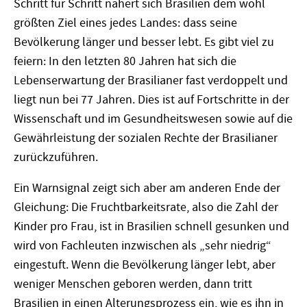
Schritt für Schritt nähert sich Brasilien dem wohl
größten Ziel eines jedes Landes: dass seine
Bevölkerung länger und besser lebt. Es gibt viel zu
feiern: In den letzten 80 Jahren hat sich die
Lebenserwartung der Brasilianer fast verdoppelt und
liegt nun bei 77 Jahren. Dies ist auf Fortschritte in der
Wissenschaft und im Gesundheitswesen sowie auf die
Gewährleistung der sozialen Rechte der Brasilianer
zurückzuführen.
Ein Warnsignal zeigt sich aber am anderen Ende der
Gleichung: Die Fruchtbarkeitsrate, also die Zahl der
Kinder pro Frau, ist in Brasilien schnell gesunken und
wird von Fachleuten inzwischen als „sehr niedrig“
eingestuft. Wenn die Bevölkerung länger lebt, aber
weniger Menschen geboren werden, dann tritt
Brasilien in einen Alterungsprozess ein, wie es ihn in