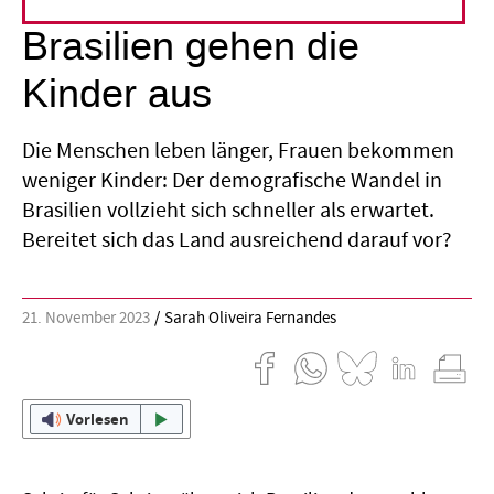
Brasilien gehen die
Kinder aus
Die Menschen leben länger, Frauen bekommen
weniger Kinder: Der demografische Wandel in
Brasilien vollzieht sich schneller als erwartet.
Bereitet sich das Land ausreichend darauf vor?
21. November 2023
Sarah Oliveira Fernandes
Vorlesen