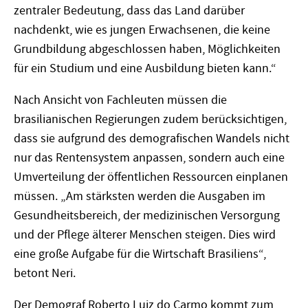
zentraler Bedeutung, dass das Land darüber
nachdenkt, wie es jungen Erwachsenen, die keine
Grundbildung abgeschlossen haben, Möglichkeiten
für ein Studium und eine Ausbildung bieten kann.“
Nach Ansicht von Fachleuten müssen die
brasilianischen Regierungen zudem berücksichtigen,
dass sie aufgrund des demografischen Wandels nicht
nur das Rentensystem anpassen, sondern auch eine
Umverteilung der öffentlichen Ressourcen einplanen
müssen. „Am stärksten werden die Ausgaben im
Gesundheitsbereich, der medizinischen Versorgung
und der Pflege älterer Menschen steigen. Dies wird
eine große Aufgabe für die Wirtschaft Brasiliens“,
betont Neri.
Der Demograf Roberto Luiz do Carmo kommt zum