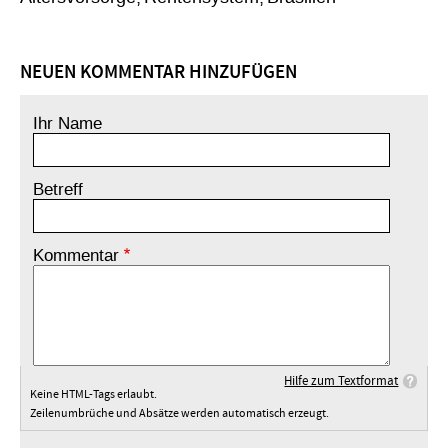
NEUEN KOMMENTAR HINZUFÜGEN
Ihr Name
Betreff
Kommentar
Hilfe zum Textformat
Keine HTML-Tags erlaubt.
Zeilenumbrüche und Absätze werden automatisch erzeugt.