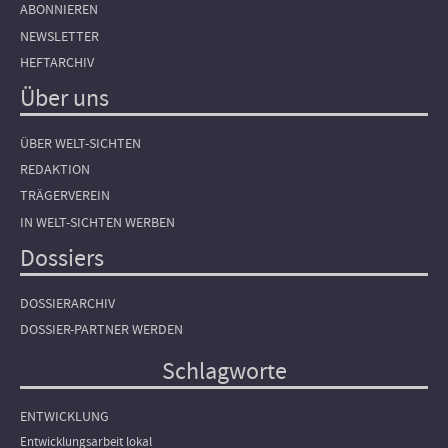
ABONNIEREN
NEWSLETTER
HEFTARCHIV
Über uns
ÜBER WELT-SICHTEN
REDAKTION
TRÄGERVEREIN
IN WELT-SICHTEN WERBEN
Dossiers
DOSSIERARCHIV
DOSSIER-PARTNER WERDEN
Schlagworte
ENTWICKLUNG
Entwicklungsarbeit lokal