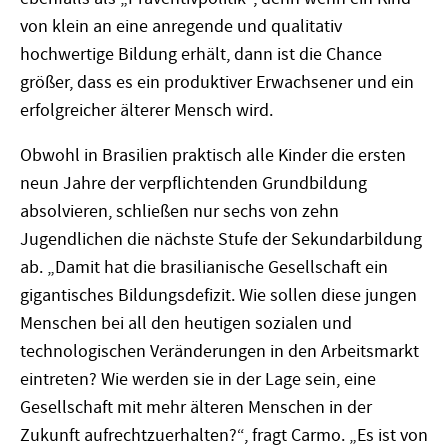
von klein an eine anregende und qualitativ
hochwertige Bildung erhält, dann ist die Chance
größer, dass es ein produktiver Erwachsener und ein
erfolgreicher älterer Mensch wird.
Obwohl in Brasilien praktisch alle Kinder die ersten
neun Jahre der verpflichtenden Grundbildung
absolvieren, schließen nur sechs von zehn
Jugendlichen die nächste Stufe der Sekundarbildung
ab. „Damit hat die brasilianische Gesellschaft ein
gigantisches Bildungsdefizit. Wie sollen diese jungen
Menschen bei all den heutigen sozialen und
technologischen Veränderungen in den Arbeitsmarkt
eintreten? Wie werden sie in der Lage sein, eine
Gesellschaft mit mehr älteren Menschen in der
Zukunft aufrechtzuerhalten?“, fragt Carmo. „Es ist von