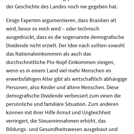
der Geschichte des Landes noch nie gegeben hat.
Einige Experten argumentieren, dass Brasilien alt
wird, bevor es reich wird – oder technisch
ausgedrückt, dass es die sogenannte demografische
Dividende nicht erzielt. Der Idee nach sollten sowohl
das Nationaleinkommen als auch das
durchschnittliche Pro-Kopf-Einkommen steigen,
wenn es in einem Land viel mehr Menschen im
erwerbsfähigen Alter gibt als wirtschaftlich abhängige
Personen, also Kinder und ältere Menschen. Diese
demografische Dividende verbessert zum einen die
persönliche und familiäre Situation. Zum anderen
können mit ihrer Hilfe Armut und Ungleichheit
verringert, die Steuereinnahmen erhöht, das
Bildungs- und Gesundheitswesen ausgebaut und