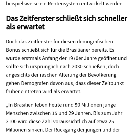
beispielsweise ein Rentensystem entwickelt werden.
Das Zeitfenster schließt sich schneller
als erwartet
Doch das Zeitfenster für diesen demografischen
Bonus schließt sich für die Brasilianer bereits. Es
wurde erstmals Anfang der 1970er Jahre geöffnet und
sollte sich ursprünglich nach 2030 schließen, doch
angesichts der raschen Alterung der Bevölkerung
gehen Demografen davon aus, dass dieser Zeitpunkt
früher eintreten wird als erwartet.
„In Brasilien leben heute rund 50 Millionen junge
Menschen zwischen 15 und 29 Jahren. Bis zum Jahr
2100 wird diese Zahl voraussichtlich auf etwa 25
Millionen sinken. Der Rückgang der jungen und der