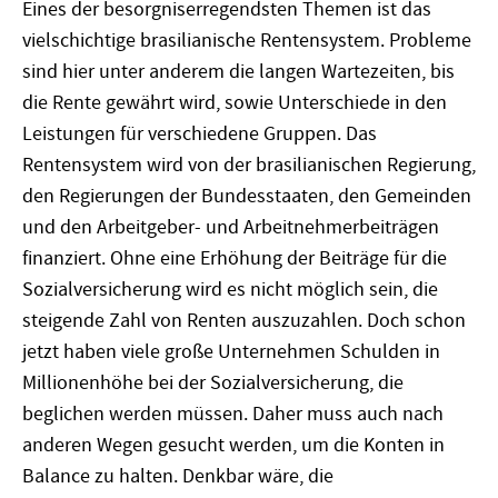
Eines der besorgniserregendsten Themen ist das
vielschichtige brasilianische Rentensystem. Probleme
sind hier unter anderem die langen Wartezeiten, bis
die Rente gewährt wird, sowie Unterschiede in den
Leistungen für verschiedene Gruppen. Das
Rentensystem wird von der brasilianischen Regierung,
den Regierungen der Bundesstaaten, den Gemeinden
und den Arbeitgeber- und Arbeitnehmerbeiträgen
finanziert. Ohne eine Erhöhung der Beiträge für die
Sozialversicherung wird es nicht möglich sein, die
steigende Zahl von Renten auszuzahlen. Doch schon
jetzt haben viele große Unternehmen Schulden in
Millionenhöhe bei der Sozialversicherung, die
beglichen werden müssen. Daher muss auch nach
anderen Wegen gesucht werden, um die Konten in
Balance zu halten. Denkbar wäre, die