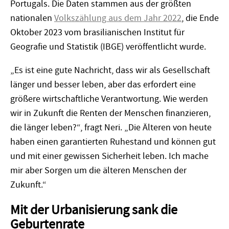
Portugals. Die Daten stammen aus der größten
nationalen
Volkszählung aus dem Jahr 2022
, die Ende
Oktober 2023 vom brasilianischen Institut für
Geografie und Statistik (IBGE) veröffentlicht wurde.
„Es ist eine gute Nachricht, dass wir als Gesellschaft
länger und besser leben, aber das erfordert eine
größere wirtschaftliche Verantwortung. Wie werden
wir in Zukunft die Renten der Menschen finanzieren,
die länger leben?“, fragt Neri. „Die Älteren von heute
haben einen garantierten Ruhestand und können gut
und mit einer gewissen Sicherheit leben. Ich mache
mir aber Sorgen um die älteren Menschen der
Zukunft.“
Mit der Urbanisierung sank die
Geburtenrate