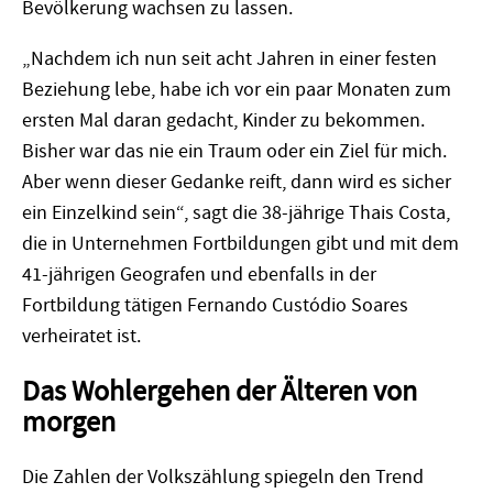
Bevölkerung wachsen zu lassen.
„Nachdem ich nun seit acht Jahren in einer festen
Beziehung lebe, habe ich vor ein paar Monaten zum
ersten Mal daran gedacht, Kinder zu bekommen.
Bisher war das nie ein Traum oder ein Ziel für mich.
Aber wenn dieser Gedanke reift, dann wird es sicher
ein Einzelkind sein“, sagt die 38-jährige Thais Costa,
die in Unternehmen Fortbildungen gibt und mit dem
41-jährigen Geografen und ebenfalls in der
Fortbildung tätigen Fernando Custódio Soares
verheiratet ist.
Das Wohlergehen der Älteren von
morgen
Die Zahlen der Volkszählung spiegeln den Trend