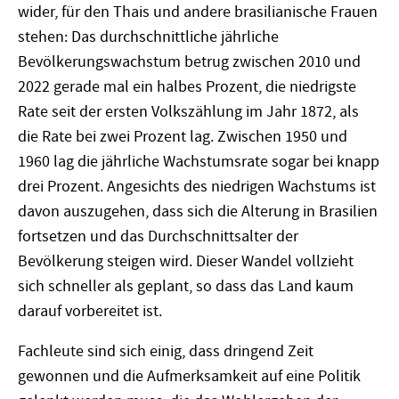
wider, für den Thais und andere brasilianische Frauen
stehen: Das durchschnittliche jährliche
Bevölkerungswachstum betrug zwischen 2010 und
2022 gerade mal ein halbes Prozent, die niedrigste
Rate seit der ersten Volkszählung im Jahr 1872, als
die Rate bei zwei Prozent lag. Zwischen 1950 und
1960 lag die jährliche Wachstumsrate sogar bei knapp
drei Prozent. Angesichts des niedrigen Wachstums ist
davon auszugehen, dass sich die Alterung in Brasilien
fortsetzen und das Durchschnittsalter der
Bevölkerung steigen wird. Dieser Wandel vollzieht
sich schneller als geplant, so dass das Land kaum
darauf vorbereitet ist.
Fachleute sind sich einig, dass dringend Zeit
gewonnen und die Aufmerksamkeit auf eine Politik