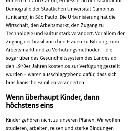
Roberto Luiz do Carmo, Professor an der Fakultät für
Demografie der Staatlichen Universität Campinas
(Unicamp) in São Paulo. Die Urbanisierung hat die
Wirtschaft, den Arbeitsmarkt, den Zugang zu
Technologie und Kultur stark verändert. Vor allem der
Zugang der brasilianischen Frauen zu Bildung, zum
Arbeitsmarkt und zu Verhütungsmethoden – die
sogar über das Gesundheitssystem des Landes ab
den 1970er Jahren kostenlos zur Verfügung gestellt
wurden – waren ausschlaggebend dafür, dass sich
brasilianische Familien veränderten.
Wenn überhaupt Kinder, dann
höchstens eins
Kinder gehören nicht zu unseren Plänen. Wir wollen
studieren, arbeiten, reisen und starke Bindungen