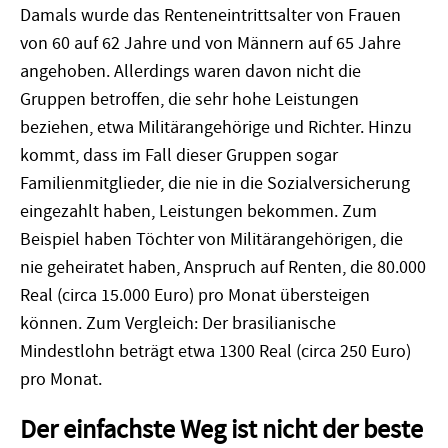
Damals wurde das Renteneintrittsalter von Frauen
von 60 auf 62 Jahre und von Männern auf 65 Jahre
angehoben. Allerdings waren davon nicht die
Gruppen betroffen, die sehr hohe Leistungen
beziehen, etwa Militärangehörige und Richter. Hinzu
kommt, dass im Fall dieser Gruppen sogar
Familienmitglieder, die nie in die Sozialversicherung
eingezahlt haben, Leistungen bekommen. Zum
Beispiel haben Töchter von Militärangehörigen, die
nie geheiratet haben, Anspruch auf Renten, die 80.000
Real (circa 15.000 Euro) pro Monat übersteigen
können. Zum Vergleich: Der brasilianische
Mindestlohn beträgt etwa 1300 Real (circa 250 Euro)
pro Monat.
Der einfachste Weg ist nicht der beste