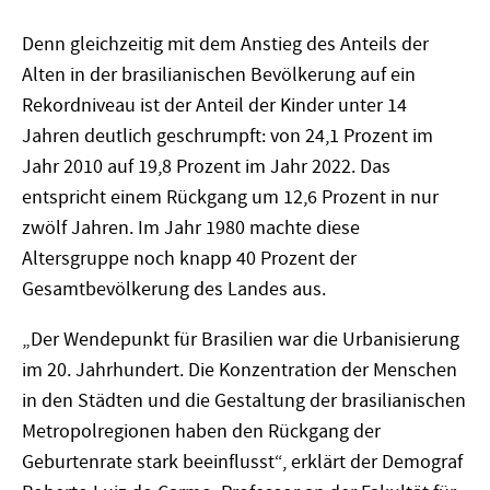
Denn gleichzeitig mit dem Anstieg des Anteils der
Alten in der brasilianischen Bevölkerung auf ein
Rekordniveau ist der Anteil der Kinder unter 14
Jahren deutlich geschrumpft: von 24,1 Prozent im
Jahr 2010 auf 19,8 Prozent im Jahr 2022. Das
entspricht einem Rückgang um 12,6 Prozent in nur
zwölf Jahren. Im Jahr 1980 machte diese
Altersgruppe noch knapp 40 Prozent der
Gesamtbevölkerung des Landes aus.
„Der Wendepunkt für Brasilien war die Urbanisierung
im 20. Jahrhundert. Die Konzentration der Menschen
in den Städten und die Gestaltung der brasilianischen
Metropolregionen haben den Rückgang der
Geburtenrate stark beeinflusst“, erklärt der Demograf