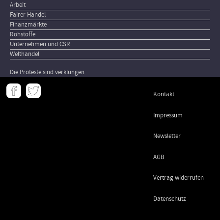
Arbeit
Fairer Handel
Finanzmärkte
Rohstoffe
Unternehmen und CSR
Welthandel
Die Proteste sind verklungen
Meta
Kontakt
-
Footer
Impressum
Newsletter
AGB
Vertrag widerrufen
Datenschutz