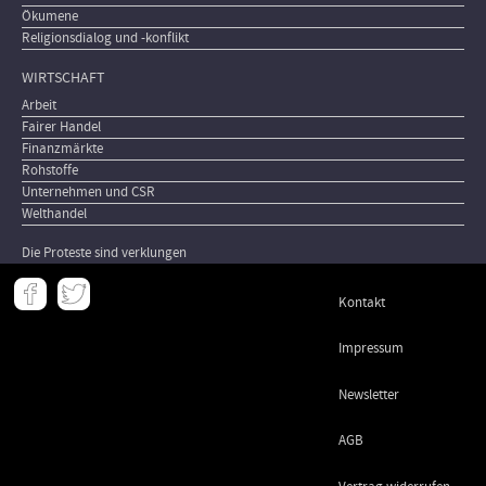
Ökumene
Religionsdialog und -konflikt
WIRTSCHAFT
Arbeit
Fairer Handel
Finanzmärkte
Rohstoffe
Unternehmen und CSR
Welthandel
Die Proteste sind verklungen
Meta
Kontakt
-
Footer
Impressum
Newsletter
AGB