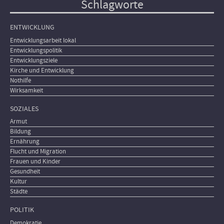
Schlagworte
ENTWICKLUNG
Entwicklungsarbeit lokal
Entwicklungspolitik
Entwicklungsziele
Kirche und Entwicklung
Nothilfe
Wirksamkeit
SOZIALES
Armut
Bildung
Ernährung
Flucht und Migration
Frauen und Kinder
Gesundheit
Kultur
Städte
POLITIK
Demokratie