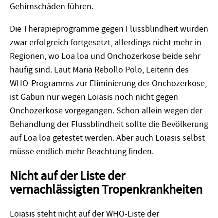
Gehirnschäden führen.
Die Therapieprogramme gegen Flussblindheit wurden
zwar erfolgreich fortgesetzt, allerdings nicht mehr in
Regionen, wo Loa loa und Onchozerkose beide sehr
häufig sind. Laut Maria Rebollo Polo, Leiterin des
WHO-Programms zur Eliminierung der Onchozerkose,
ist Gabun nur wegen Loiasis noch nicht gegen
Onchozerkose vorgegangen. Schon allein wegen der
Behandlung der Flussblindheit sollte die Bev
ö
lkerung
auf Loa loa getestet werden. Aber auch Loiasis selbst
müsse endlich mehr Beachtung finden.
Nicht auf der Liste der
vernachlässigten Tropenkrankheiten
Loiasis steht nicht auf der WHO-Liste der