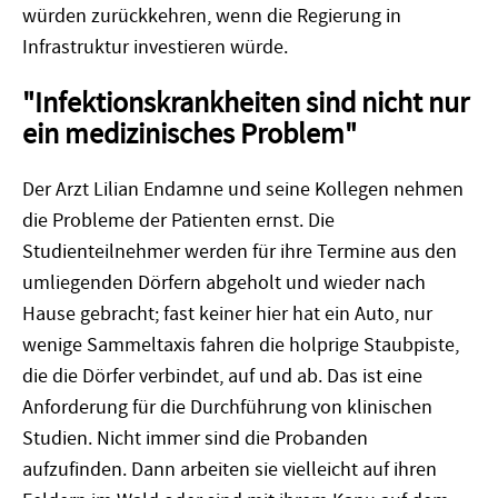
würden zurückkehren, wenn die Regierung in
Infrastruktur investieren würde.
"Infektionskrankheiten sind nicht nur
ein medizinisches Problem"
Der Arzt
Lilian
Endamne und seine Kollegen nehmen
die Probleme der Patienten ernst. Die
Studienteilnehmer werden für ihre Termine aus den
umliegenden D
ö
rfern abgeholt und wieder nach
Hause gebracht; fast keiner hier hat ein Auto, nur
wenige Sammeltaxis fahren die holprige Staubpiste,
die die D
ö
rfer verbindet, auf und ab. Das ist eine
Anforderung für die Durchführung von klinischen
Studien. Nicht immer sind die Probanden
aufzufinden. Dann arbeiten sie vielleicht auf ihren