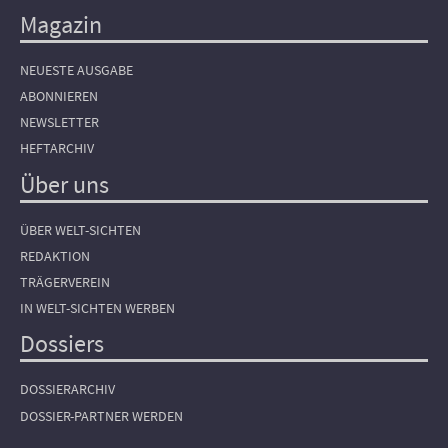
Magazin
NEUESTE AUSGABE
ABONNIEREN
NEWSLETTER
HEFTARCHIV
Über uns
ÜBER WELT-SICHTEN
REDAKTION
TRÄGERVEREIN
IN WELT-SICHTEN WERBEN
Dossiers
DOSSIERARCHIV
DOSSIER-PARTNER WERDEN