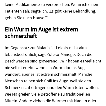
keine Medikamente zu verabreichen. Wenn ich einen
Patienten sah, sagte ich: ‚Es gibt keine Behandlung,
gehen Sie nach Hause.‘“
Ein Wurm im Auge ist extrem
schmerzhaft
Im Gegensatz zur Malaria ist Loiasis nicht akut
lebensbedrohlich, sagt Zoleko-Manego. Doch die
Beschwerden sind gravierend: „Wir haben es vielleicht
nie selbst erlebt, wenn ein Wurm durchs Auge
wandert, aber es ist extrem schmerzhaft. Manche
Menschen reiben sich Chili ins Auge, weil sie den
Schmerz nicht ertragen und den Wurm t
ö
ten wollen.
“
Wie Ma greifen viele Betroffene zu traditionellen
Mitteln. Andere ziehen die Würmer mit Nadeln oder