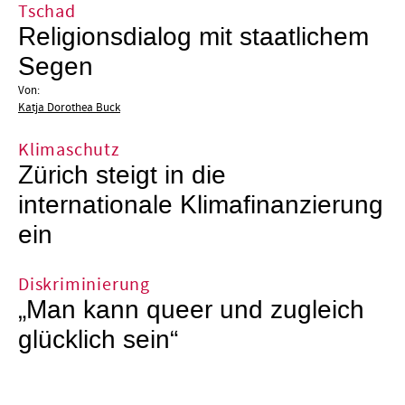
Tschad
Religionsdialog mit staatlichem
Segen
Von:
Katja Dorothea Buck
Klimaschutz
Zürich steigt in die
internationale Klimafinanzierung
ein
Diskriminierung
„Man kann queer und zugleich
glücklich sein“