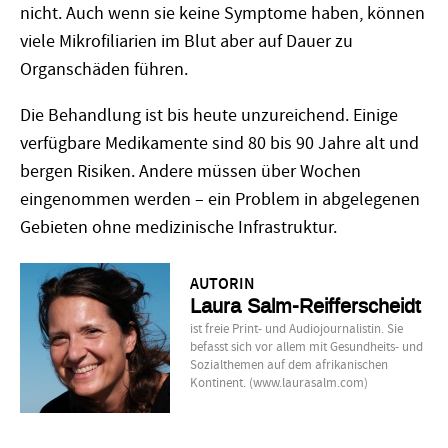
nicht. Auch wenn sie keine Symptome haben, können
viele Mikrofiliarien im Blut aber auf Dauer zu
Organschäden führen.
Die Behandlung ist bis heute unzureichend. Einige
verfügbare Medikamente sind 80 bis 90 Jahre alt und
bergen Risiken. Andere müssen über Wochen
eingenommen werden – ein Problem in abgelegenen
Gebieten ohne medizinische Infrastruktur.
AUTORIN
Laura Salm-Reifferscheidt
ist freie Print- und Audiojournalistin. Sie
befasst sich vor allem mit Gesundheits- und
Sozialthemen auf dem afrikanischen
Kontinent. (www.laurasalm.com)