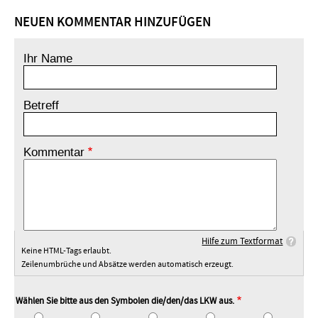
NEUEN KOMMENTAR HINZUFÜGEN
Ihr Name
Betreff
Kommentar
Hilfe zum Textformat
Keine HTML-Tags erlaubt.
Zeilenumbrüche und Absätze werden automatisch erzeugt.
Wählen Sie bitte aus den Symbolen die/den/das LKW aus.