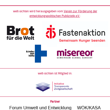
welt-sichten wird herausgegeben vom
Verein zur Förderung der
entwicklungspolitischen Publizistik e.V.
:
welt-sichten ist Mitglied in:
Partner
Forum Umwelt und Entwicklung
WÖK/KASA