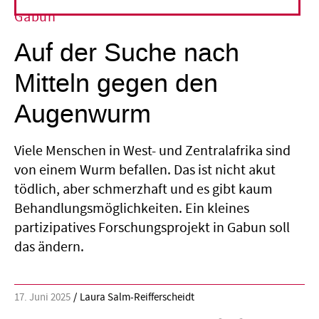
Gabun
Auf der Suche nach
Mitteln gegen den
Augenwurm
Viele Menschen in West- und Zentralafrika sind
von einem Wurm befallen. Das ist nicht akut
tödlich, aber schmerzhaft und es gibt kaum
Behandlungsmöglichkeiten. Ein kleines
partizipatives Forschungsprojekt in Gabun soll
das ändern.
17. Juni 2025
Laura Salm-Reifferscheidt