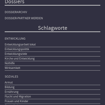
Dossiers
DOSSIERARCHIV
DOSSIER-PARTNER WERDEN
Schlagworte
ENTWICKLUNG
Entwicklungsarbeit lokal
Entwicklungspolitik
Entwicklungsziele
Kirche und Entwicklung
Nothilfe
Wirksamkeit
SOZIALES
Armut
Bildung
Ernährung
Flucht und Migration
Frauen und Kinder