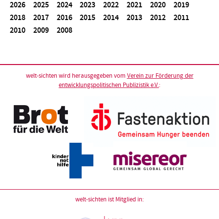
2026
2025
2024
2023
2022
2021
2020
2019
2018
2017
2016
2015
2014
2013
2012
2011
2010
2009
2008
welt-sichten wird herausgegeben vom
Verein zur Förderung der
entwicklungspolitischen Publizistik e.V.
:
welt-sichten ist Mitglied in: