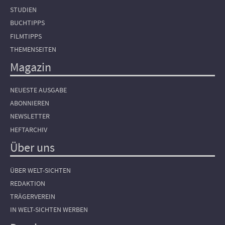
STUDIEN
BUCHTIPPS
FILMTIPPS
THEMENSEITEN
Magazin
NEUESTE AUSGABE
ABONNIEREN
NEWSLETTER
HEFTARCHIV
Über uns
ÜBER WELT-SICHTEN
REDAKTION
TRÄGERVEREIN
IN WELT-SICHTEN WERBEN