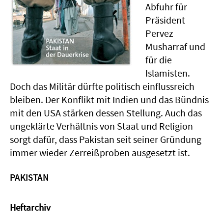
Abfuhr für
Präsident
Pervez
Musharraf und
für die
Islamisten.
Doch das Militär dürfte politisch einflussreich
bleiben. Der Konflikt mit Indien und das Bündnis
mit den USA stärken dessen Stellung. Auch das
ungeklärte Verhältnis von Staat und Religion
sorgt dafür, dass Pakistan seit seiner Gründung
immer wieder Zerreißproben ausgesetzt ist.
PAKISTAN
Heftarchiv