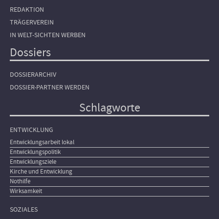
REDAKTION
TRÄGERVEREIN
IN WELT-SICHTEN WERBEN
Dossiers
DOSSIERARCHIV
DOSSIER-PARTNER WERDEN
Schlagworte
ENTWICKLUNG
Entwicklungsarbeit lokal
Entwicklungspolitik
Entwicklungsziele
Kirche und Entwicklung
Nothilfe
Wirksamkeit
SOZIALES