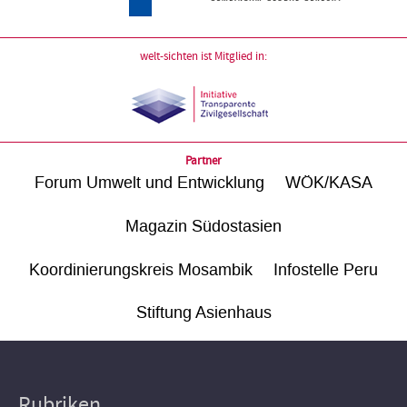
welt-sichten ist Mitglied in:
Partner
Forum Umwelt und Entwicklung
WÖK/KASA
Magazin Südostasien
Koordinierungskreis Mosambik
Infostelle Peru
Stiftung Asienhaus
Rubriken