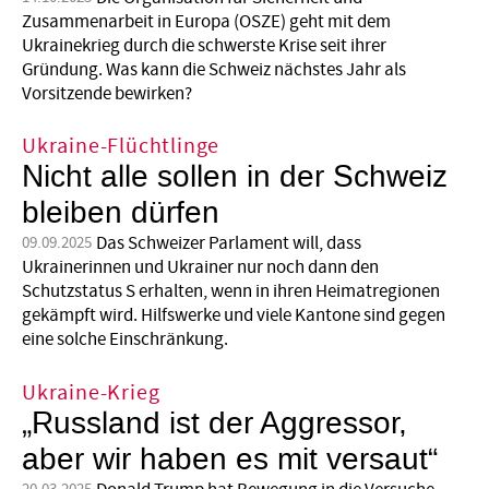
Zusammenarbeit in Europa (OSZE) geht mit dem
Ukrainekrieg durch die schwerste Krise seit ihrer
Gründung. Was kann die Schweiz nächstes Jahr als
Vorsitzende bewirken?
Ukraine-Flüchtlinge
Nicht alle sollen in der Schweiz
bleiben dürfen
Das Schweizer Parlament will, dass
09.09.2025
Ukrainerinnen und Ukrainer nur noch dann den
Schutzstatus S erhalten, wenn in ihren Heimatregionen
gekämpft wird. Hilfswerke und viele Kantone sind gegen
eine solche Einschränkung.
Ukraine-Krieg
„Russland ist der Aggressor,
aber wir haben es mit versaut“