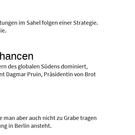
tungen im Sahel folgen einer Strategie.
ie.
Chancen
rn des globalen Südens dominiert,
nt Dagmar Pruin, Präsidentin von Brot
die man aber auch nicht zu Grabe tragen
ng in Berlin ansteht.