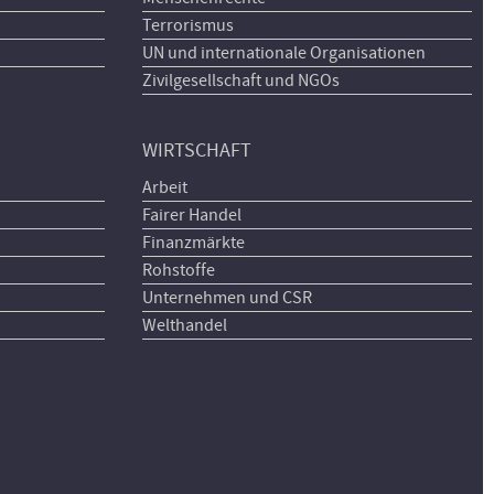
Terrorismus
UN und internationale Organisationen
Zivilgesellschaft und NGOs
WIRTSCHAFT
Arbeit
Fairer Handel
Finanzmärkte
Rohstoffe
Unternehmen und CSR
Welthandel