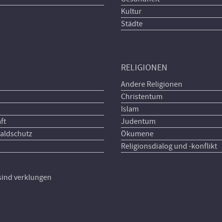
Kultur
Städte
RELIGIONEN
Andere Religionen
Christentum
Islam
ft
Judentum
aldschutz
Ökumene
Religionsdialog und -konflikt
 sind verklungen