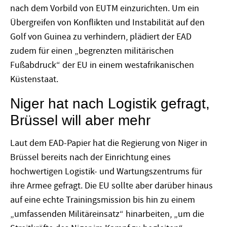
nach dem Vorbild von EUTM einzurichten. Um ein
Übergreifen von Konflikten und Instabilität auf den
Golf von Guinea zu verhindern, plädiert der EAD
zudem für einen „begrenzten militärischen
Fußabdruck“ der EU in einem westafrikanischen
Küstenstaat.
Niger hat nach Logistik gefragt,
Brüssel will aber mehr
Laut dem EAD-Papier hat die Regierung von Niger in
Brüssel bereits nach der Einrichtung eines
hochwertigen Logistik- und Wartungszentrums für
ihre Armee gefragt. Die EU sollte aber darüber hinaus
auf eine echte Trainingsmission bis hin zu einem
„umfassenden Militäreinsatz“ hinarbeiten, „um die