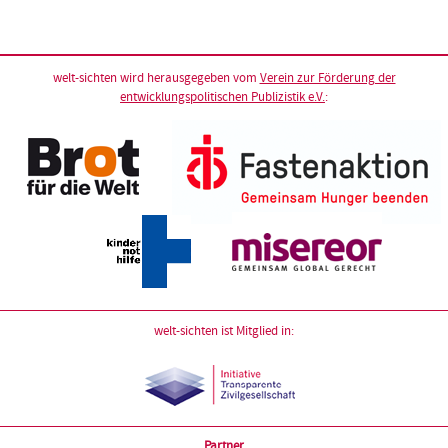
welt-sichten wird herausgegeben vom
Verein zur Förderung der
entwicklungspolitischen Publizistik e.V.
:
welt-sichten ist Mitglied in:
Partner