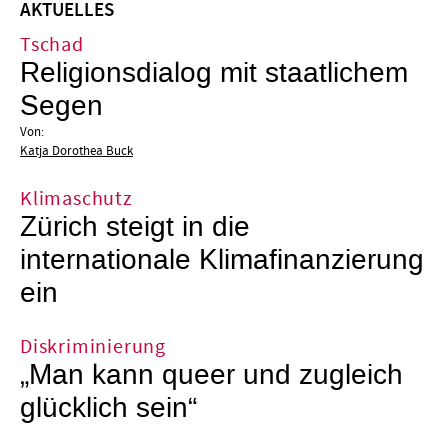
AKTUELLES
Tschad
Religionsdialog mit staatlichem
Segen
Von:
Katja Dorothea Buck
Klimaschutz
Zürich steigt in die
internationale Klimafinanzierung
ein
Diskriminierung
„Man kann queer und zugleich
glücklich sein“