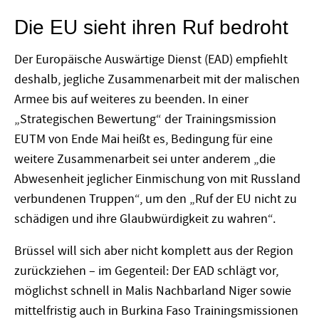
Die EU sieht ihren Ruf bedroht
Der Europäische Auswärtige Dienst (EAD) empfiehlt
deshalb, jegliche Zusammenarbeit mit der malischen
Armee bis auf weiteres zu beenden. In einer
„Strategischen Bewertung“ der Trainingsmission
EUTM von Ende Mai heißt es, Bedingung für eine
weitere Zusammenarbeit sei unter anderem „die
Abwesenheit jeglicher Einmischung von mit Russland
verbundenen Truppen“, um den „Ruf der EU nicht zu
schädigen und ihre Glaubwürdigkeit zu wahren“.
Brüssel will sich aber nicht komplett aus der Region
zurückziehen – im Gegenteil: Der EAD schlägt vor,
möglichst schnell in Malis Nachbarland Niger sowie
mittelfristig auch in Burkina Faso Trainingsmissionen