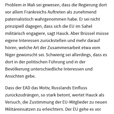
Problem in Mali sei gewesen, dass die Regierung dort
vor allem Frankreichs Auftreten als zunehmend
paternalistisch wahrgenommen habe. Er sei nicht
prinzipiell dagegen, dass sich die EU im Sahel
militärisch engagiere, sagt Hauck. Aber Brüssel müsse
eigene Interessen zurückstellen und mehr darauf
hören, welche Art der Zusammenarbeit etwa vom
Niger gewünscht sei. Schwierig sei allerdings, dass es
dort in der politischen Führung und in der
Bevölkerung unterschiedliche Interessen und
Ansichten gebe.
Dass der EAD das Motiv, Russlands Einfluss
zurückzudrängen, so stark betont, wertet Hauck als
Versuch, die Zustimmung der EU-Mitglieder zu neuen
Militäreinsätzen zu erleichtern. Der EU gehe es vor