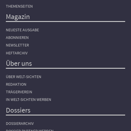
THEMENSEITEN
Magazin
NEUESTE AUSGABE
ABONNIEREN
NEWSLETTER
HEFTARCHIV
Über uns
ÜBER WELT-SICHTEN
REDAKTION
TRÄGERVEREIN
IN WELT-SICHTEN WERBEN
Dossiers
DOSSIERARCHIV