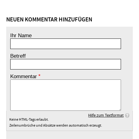
NEUEN KOMMENTAR HINZUFÜGEN
Ihr Name
Betreff
Kommentar
Hilfe zum Textformat
Keine HTML-Tags erlaubt.
Zeilenumbrüche und Absätze werden automatisch erzeugt.