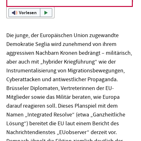
Vorlesen
Die junge, der Europäischen Union zugewandte
Demokratie Seglia wird zunehmend von ihrem
aggressiven Nachbarn Kronen bedrängt – militärisch,
aber auch mit „hybrider Kriegführung“ wie der
Instrumentalisierung von Migrationsbewegungen,
Cyberattacken und antiwestlicher Propaganda.
Brüsseler Diplomaten, Vertreterinnen der EU-
Mitglieder sowie das Militär beraten, wie Europa
darauf reagieren soll. Dieses Planspiel mit dem
Namen „Integrated Resolve“ (etwa „Ganzheitliche
Lösung“) bereitet die EU laut einem Bericht des
Nachrichtendienstes „EUobserver“ derzeit vor.