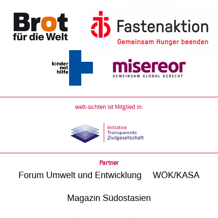
welt-sichten ist Mitglied in:
Partner
Forum Umwelt und Entwicklung
WÖK/KASA
Magazin Südostasien