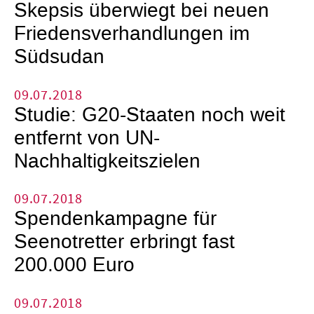
Skepsis überwiegt bei neuen
Friedensverhandlungen im
Südsudan
09.07.2018
Studie: G20-Staaten noch weit
entfernt von UN-
Nachhaltigkeitszielen
09.07.2018
Spendenkampagne für
Seenotretter erbringt fast
200.000 Euro
09.07.2018