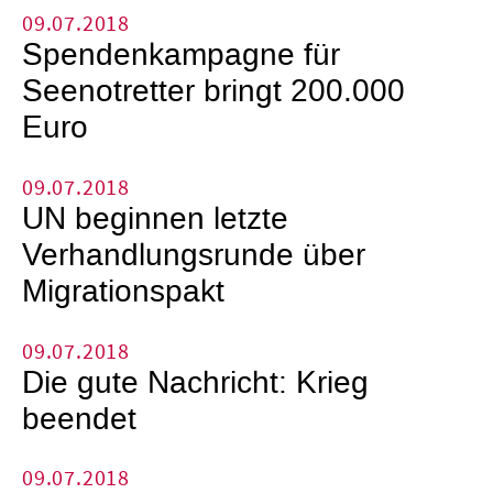
09.07.2018
Spendenkampagne für
Seenotretter bringt 200.000
Euro
09.07.2018
UN beginnen letzte
Verhandlungsrunde über
Migrationspakt
09.07.2018
Die gute Nachricht: Krieg
beendet
09.07.2018