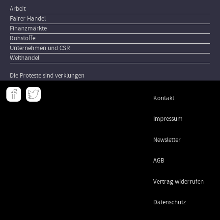
Arbeit
Fairer Handel
Finanzmärkte
Rohstoffe
Unternehmen und CSR
Welthandel
Die Proteste sind verklungen
Meta
Kontakt
-
Footer
Impressum
Newsletter
AGB
Vertrag widerrufen
Datenschutz