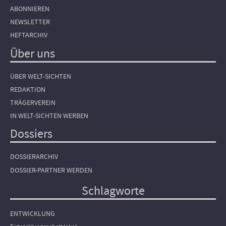
ABONNIEREN
NEWSLETTER
HEFTARCHIV
Über uns
ÜBER WELT-SICHTEN
REDAKTION
TRÄGERVEREIN
IN WELT-SICHTEN WERBEN
Dossiers
DOSSIERARCHIV
DOSSIER-PARTNER WERDEN
Schlagworte
ENTWICKLUNG