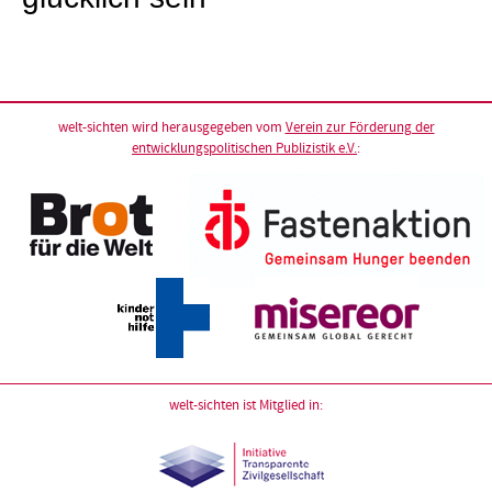
welt-sichten wird herausgegeben vom
Verein zur Förderung der
entwicklungspolitischen Publizistik e.V.
:
welt-sichten ist Mitglied in: