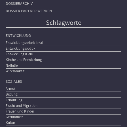
DOSSIERARCHIV
DOSSIER-PARTNER WERDEN
Schlagworte
ENTWICKLUNG
Entwicklungsarbeit lokal
Entwicklungspolitik
Entwicklungsziele
Kirche und Entwicklung
Nothilfe
Wirksamkeit
SOZIALES
Armut
Bildung
Ernährung
Flucht und Migration
Frauen und Kinder
Gesundheit
Kultur