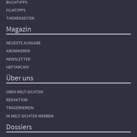
BUCHTIPPS
FILMTIPPS
THEMENSEITEN
Magazin
NEUESTE AUSGABE
ABONNIEREN
NEWSLETTER
HEFTARCHIV
Über uns
ÜBER WELT-SICHTEN
REDAKTION
TRÄGERVEREIN
IN WELT-SICHTEN WERBEN
Dossiers