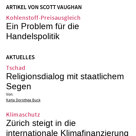
ARTIKEL VON SCOTT VAUGHAN
Kohlenstoff-Preisausgleich
Ein Problem für die
Handelspolitik
AKTUELLES
Tschad
Religionsdialog mit staatlichem
Segen
Von:
Katja Dorothea Buck
Klimaschutz
Zürich steigt in die
internationale Klimafinanzierung