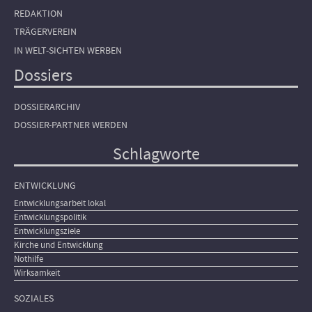
REDAKTION
TRÄGERVEREIN
IN WELT-SICHTEN WERBEN
Dossiers
DOSSIERARCHIV
DOSSIER-PARTNER WERDEN
Schlagworte
ENTWICKLUNG
Entwicklungsarbeit lokal
Entwicklungspolitik
Entwicklungsziele
Kirche und Entwicklung
Nothilfe
Wirksamkeit
SOZIALES