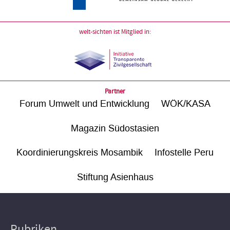
welt-sichten ist Mitglied in:
Partner
Forum Umwelt und Entwicklung
WÖK/KASA
Magazin Südostasien
Koordinierungskreis Mosambik
Infostelle Peru
Stiftung Asienhaus
Rubriken