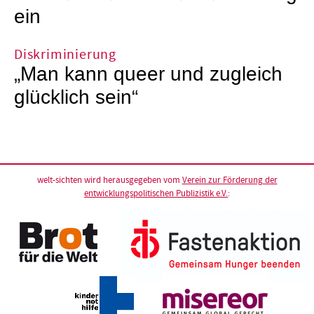
ein
Diskriminierung
„Man kann queer und zugleich
glücklich sein“
welt-sichten wird herausgegeben vom
Verein zur Förderung der
entwicklungspolitischen Publizistik e.V.
: