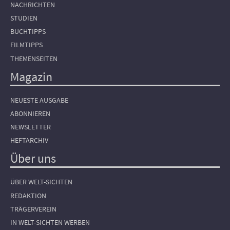
NACHRICHTEN
STUDIEN
BUCHTIPPS
FILMTIPPS
THEMENSEITEN
Magazin
NEUESTE AUSGABE
ABONNIEREN
NEWSLETTER
HEFTARCHIV
Über uns
ÜBER WELT-SICHTEN
REDAKTION
TRÄGERVEREIN
IN WELT-SICHTEN WERBEN