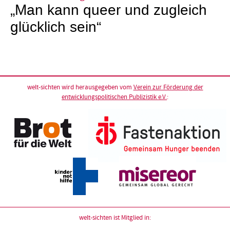
„Man kann queer und zugleich
glücklich sein“
welt-sichten wird herausgegeben vom
Verein zur Förderung der
entwicklungspolitischen Publizistik e.V.
:
welt-sichten ist Mitglied in: