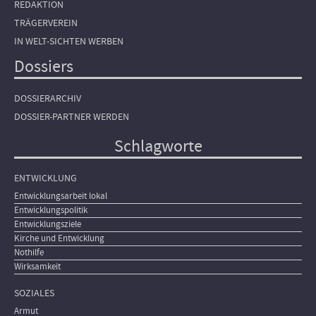
REDAKTION
TRÄGERVEREIN
IN WELT-SICHTEN WERBEN
Dossiers
DOSSIERARCHIV
DOSSIER-PARTNER WERDEN
Schlagworte
ENTWICKLUNG
Entwicklungsarbeit lokal
Entwicklungspolitik
Entwicklungsziele
Kirche und Entwicklung
Nothilfe
Wirksamkeit
SOZIALES
Armut