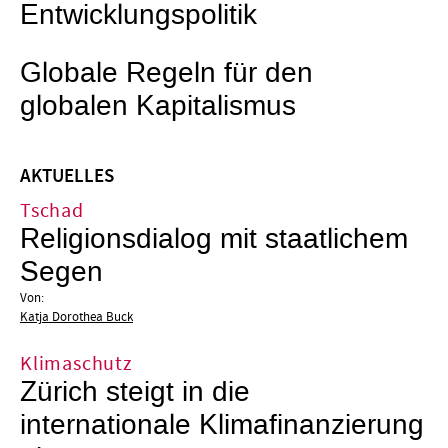
Entwicklungspolitik
Globale Regeln für den
globalen Kapitalismus
AKTUELLES
Tschad
Religionsdialog mit staatlichem
Segen
Von:
Katja Dorothea Buck
Klimaschutz
Zürich steigt in die
internationale Klimafinanzierung