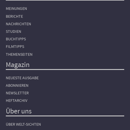
MEINUNGEN
BERICHTE
NACHRICHTEN
STUDIEN
BUCHTIPPS
FILMTIPPS
THEMENSEITEN
Magazin
NEUESTE AUSGABE
ABONNIEREN
NEWSLETTER
HEFTARCHIV
Über uns
ÜBER WELT-SICHTEN