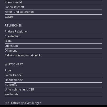
Klimawandel
Landwirtschaft
Natur- und Waldschutz
Wasser
RELIGIONEN
Andere Religionen
Christentum
Islam
Judentum
Ökumene
Religionsdialog und -konflikt
WIRTSCHAFT
Arbeit
Fairer Handel
Finanzmärkte
Rohstoffe
Unternehmen und CSR
Welthandel
Die Proteste sind verklungen