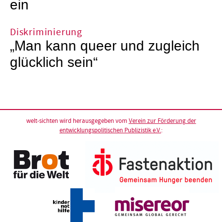
ein
Diskriminierung
„Man kann queer und zugleich
glücklich sein“
welt-sichten wird herausgegeben vom
Verein zur Förderung der
entwicklungspolitischen Publizistik e.V.
: