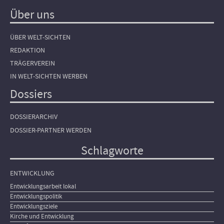
Über uns
ÜBER WELT-SICHTEN
REDAKTION
TRÄGERVEREIN
IN WELT-SICHTEN WERBEN
Dossiers
DOSSIERARCHIV
DOSSIER-PARTNER WERDEN
Schlagworte
ENTWICKLUNG
Entwicklungsarbeit lokal
Entwicklungspolitik
Entwicklungsziele
Kirche und Entwicklung