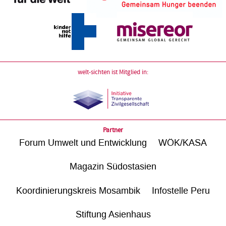
welt-sichten ist Mitglied in:
Partner
Forum Umwelt und Entwicklung
WÖK/KASA
Magazin Südostasien
Koordinierungskreis Mosambik
Infostelle Peru
Stiftung Asienhaus