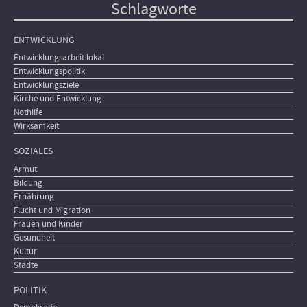
Schlagworte
ENTWICKLUNG
Entwicklungsarbeit lokal
Entwicklungspolitik
Entwicklungsziele
Kirche und Entwicklung
Nothilfe
Wirksamkeit
SOZIALES
Armut
Bildung
Ernährung
Flucht und Migration
Frauen und Kinder
Gesundheit
Kultur
Städte
POLITIK