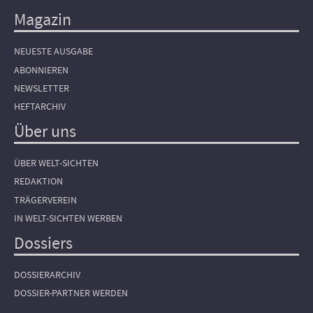
Magazin
NEUESTE AUSGABE
ABONNIEREN
NEWSLETTER
HEFTARCHIV
Über uns
ÜBER WELT-SICHTEN
REDAKTION
TRÄGERVEREIN
IN WELT-SICHTEN WERBEN
Dossiers
DOSSIERARCHIV
DOSSIER-PARTNER WERDEN