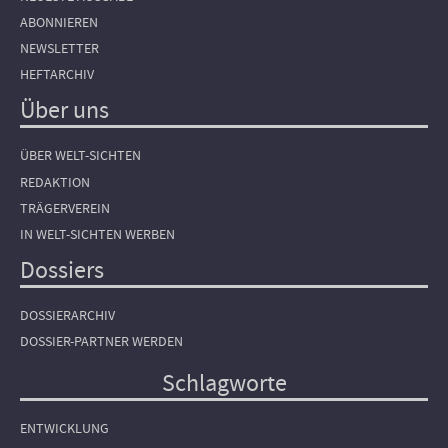
ABONNIEREN
NEWSLETTER
HEFTARCHIV
Über uns
ÜBER WELT-SICHTEN
REDAKTION
TRÄGERVEREIN
IN WELT-SICHTEN WERBEN
Dossiers
DOSSIERARCHIV
DOSSIER-PARTNER WERDEN
Schlagworte
ENTWICKLUNG