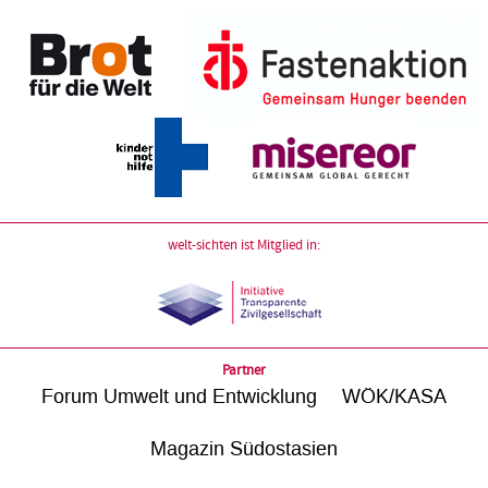
welt-sichten ist Mitglied in:
Partner
Forum Umwelt und Entwicklung
WÖK/KASA
Magazin Südostasien