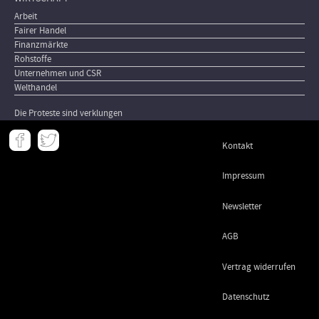
Arbeit
Fairer Handel
Finanzmärkte
Rohstoffe
Unternehmen und CSR
Welthandel
Die Proteste sind verklungen
Meta
Kontakt
-
Footer
Impressum
Newsletter
AGB
Vertrag widerrufen
Datenschutz