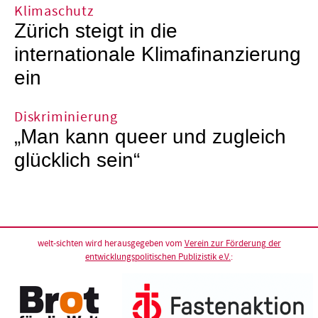
Klimaschutz
Zürich steigt in die
internationale Klimafinanzierung
ein
Diskriminierung
„Man kann queer und zugleich
glücklich sein“
welt-sichten wird herausgegeben vom
Verein zur Förderung der
entwicklungspolitischen Publizistik e.V.
: