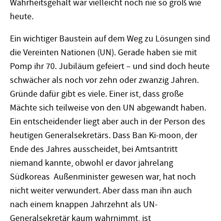
Wahrheitsgehalt war vielleicht noch nie so groß wie
heute.
Ein wichtiger Baustein auf dem Weg zu Lösungen sind
die Vereinten Nationen (UN). Gerade haben sie mit
Pomp ihr 70. Jubiläum gefeiert – und sind doch heute
schwächer als noch vor zehn oder zwanzig Jahren.
Gründe dafür gibt es viele. Einer ist, dass große
Mächte sich teilweise von den UN abgewandt haben.
Ein entscheidender liegt aber auch in der Person des
heutigen Generalsekretärs. Dass Ban Ki-moon, der
Ende des Jahres ausscheidet, bei Amtsantritt
niemand kannte, obwohl er davor jahrelang
Südkoreas Außenminister gewesen war, hat noch
nicht weiter verwundert. Aber dass man ihn auch
nach einem knappen Jahrzehnt als UN-
Generalsekretär kaum wahrnimmt, ist