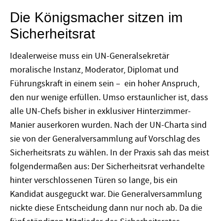
Die Königsmacher sitzen im
Sicherheitsrat
Idealerweise muss ein UN-Generalsekretär
moralische Instanz, Moderator, Diplomat und
Führungskraft in einem sein – ein hoher Anspruch,
den nur wenige erfüllen. Umso erstaunlicher ist, dass
alle UN-Chefs bisher in exklusiver Hinterzimmer-
Manier auserkoren wurden. Nach der UN-Charta sind
sie von der Generalversammlung auf Vorschlag des
Sicherheitsrats zu wählen. In der Praxis sah das meist
folgendermaßen aus: Der Sicherheitsrat verhandelte
hinter verschlossenen Türen so lange, bis ein
Kandidat ausgeguckt war. Die Generalversammlung
nickte diese Entscheidung dann nur noch ab. Da die