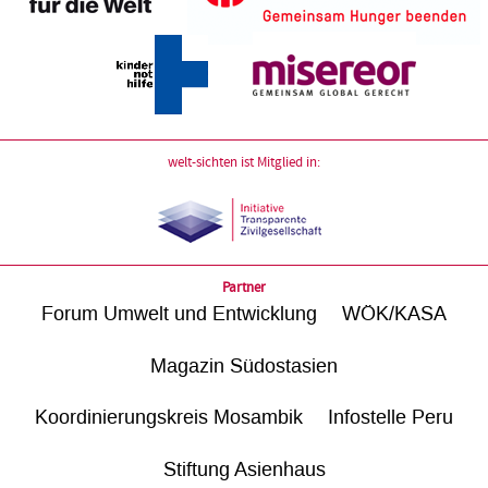
welt-sichten ist Mitglied in:
Partner
Forum Umwelt und Entwicklung
WÖK/KASA
Magazin Südostasien
Koordinierungskreis Mosambik
Infostelle Peru
Stiftung Asienhaus