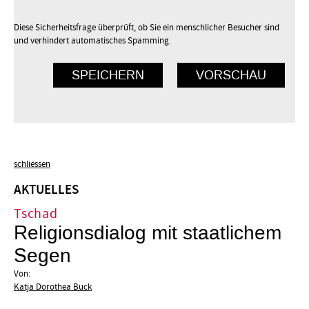
Diese Sicherheitsfrage überprüft, ob Sie ein menschlicher Besucher sind
und verhindert automatisches Spamming.
schliessen
AKTUELLES
Tschad
Religionsdialog mit staatlichem
Segen
Von:
Katja Dorothea Buck