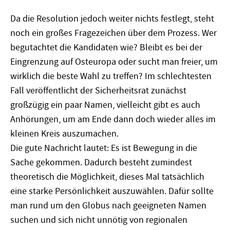
Da die Resolution jedoch weiter nichts festlegt, steht
noch ein großes Fragezeichen über dem Prozess. Wer
begutachtet die Kandidaten wie? Bleibt es bei der
Eingrenzung auf Osteuropa oder sucht man freier, um
wirklich die beste Wahl zu treffen? Im schlechtesten
Fall veröffentlicht der Sicherheitsrat zunächst
großzügig ein paar Namen, vielleicht gibt es auch
Anhörungen, um am Ende dann doch wieder alles im
kleinen Kreis auszumachen.
Die gute Nachricht lautet: Es ist Bewegung in die
Sache gekommen. Dadurch besteht zumindest
theoretisch die Möglichkeit, dieses Mal tatsächlich
eine starke Persönlichkeit auszuwählen. Dafür sollte
man rund um den Globus nach geeigneten Namen
suchen und sich nicht unnötig von regionalen