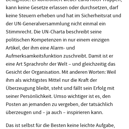
kann keine Gesetze erlassen oder durchsetzen, darf
keine Steuern erheben und hat im Sicherheitsrat und
der UN-Generalversammlung nicht einmal ein
Stimmrecht. Die UN-Charta beschreibt seine
politischen Kompetenzen in nur einem einzigen
Artikel, der ihm eine Alarm- und
Aufmerksamkeitsfunktion zuschreibt. Damit ist er
eine Art Sprachrohr der Welt – und gleichzeitig das
Gesicht der Organisation. Mit anderen Worten: Weil
ihm als wichtigstes Mittel nur die Kraft der
Überzeugung bleibt, steht und fällt sein Erfolg mit
seiner Persönlichkeit. Umso wichtiger ist es, den
Posten an jemanden zu vergeben, der tatsächlich
überzeugen und – ja auch – inspirieren kann.
Das ist selbst für die Besten keine leichte Aufgabe,