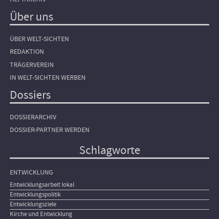
Über uns
ÜBER WELT-SICHTEN
REDAKTION
TRÄGERVEREIN
IN WELT-SICHTEN WERBEN
Dossiers
DOSSIERARCHIV
DOSSIER-PARTNER WERDEN
Schlagworte
ENTWICKLUNG
Entwicklungsarbeit lokal
Entwicklungspolitik
Entwicklungsziele
Kirche und Entwicklung