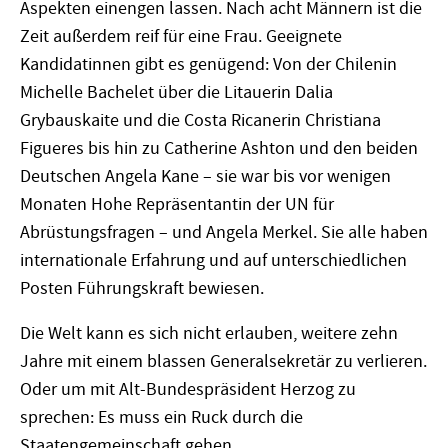
Aspekten einengen lassen. Nach acht Männern ist die
Zeit außerdem reif für eine Frau. Geeignete
Kandidatinnen gibt es genügend: Von der Chilenin
Michelle Bachelet über die Litauerin Dalia
Grybauskaite und die Costa Ricanerin Christiana
Figueres bis hin zu Catherine Ashton und den beiden
Deutschen Angela Kane – sie war bis vor wenigen
Monaten Hohe Repräsentantin der UN für
Abrüstungsfragen – und Angela Merkel. Sie alle haben
internationale Erfahrung und auf unterschiedlichen
Posten Führungskraft bewiesen.
Die Welt kann es sich nicht erlauben, weitere zehn
Jahre mit einem blassen Generalsekretär zu verlieren.
Oder um mit Alt-Bundespräsident Herzog zu
sprechen: Es muss ein Ruck durch die
Staatengemeinschaft gehen.