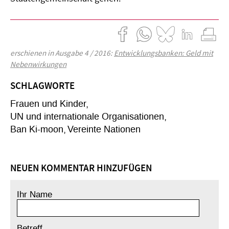
erschienen in Ausgabe 4 / 2016:
Entwicklungsbanken: Geld mit
Nebenwirkungen
SCHLAGWORTE
Frauen und Kinder
UN und internationale Organisationen
Ban Ki-moon
Vereinte Nationen
NEUEN KOMMENTAR HINZUFÜGEN
Ihr Name
Betreff