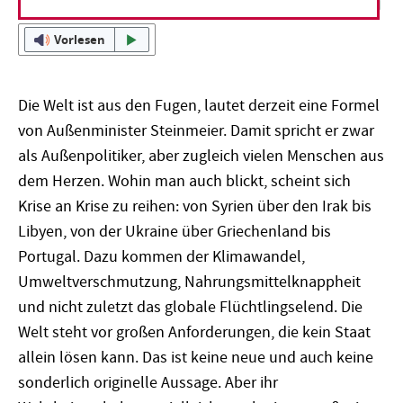
Vorlesen
Die Welt ist aus den Fugen, lautet derzeit eine Formel
von Außenminister Steinmeier. Damit spricht er zwar
als Außenpolitiker, aber zugleich vielen Menschen aus
dem Herzen. Wohin man auch blickt, scheint sich
Krise an Krise zu reihen: von Syrien über den Irak bis
Libyen, von der Ukraine über Griechenland bis
Portugal. Dazu kommen der Klimawandel,
Umweltverschmutzung, Nahrungsmittelknappheit
und nicht zuletzt das globale Flüchtlingselend. Die
Welt steht vor großen Anforderungen, die kein Staat
allein lösen kann. Das ist keine neue und auch keine
sonderlich originelle Aussage. Aber ihr