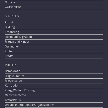
Nothilfe
Wirksamkeit
SOZIALES
Armut
Bildung
Ernährung
Flucht und Migration
Frauen und Kinder
Gesundheit
Kultur
Städte
POLITIK
Demokratie
Fragile Staaten
Friedensarbeit
Korruption
Krieg, Waffen, Rüstung
Menschenrechte
Terrorismus
UN und internationale Organisationen