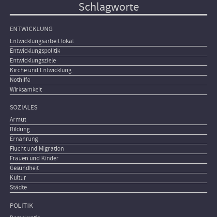
Schlagworte
ENTWICKLUNG
Entwicklungsarbeit lokal
Entwicklungspolitik
Entwicklungsziele
Kirche und Entwicklung
Nothilfe
Wirksamkeit
SOZIALES
Armut
Bildung
Ernährung
Flucht und Migration
Frauen und Kinder
Gesundheit
Kultur
Städte
POLITIK