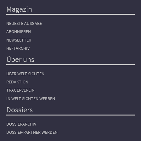
Magazin
NEUESTE AUSGABE
ABONNIEREN
NEWSLETTER
HEFTARCHIV
Über uns
ÜBER WELT-SICHTEN
REDAKTION
TRÄGERVEREIN
IN WELT-SICHTEN WERBEN
Dossiers
DOSSIERARCHIV
DOSSIER-PARTNER WERDEN