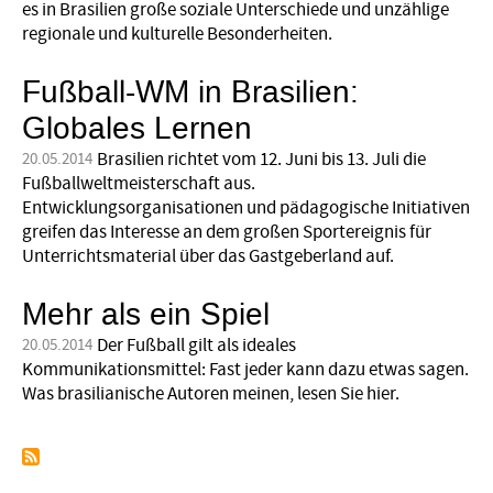
es in Brasilien große soziale Unterschiede und unzählige
regionale und kulturelle Besonderheiten.
Fußball-WM in Brasilien:
Globales Lernen
Brasilien richtet vom 12. Juni bis 13. Juli die
20.05.2014
Fußballweltmeisterschaft aus.
Entwicklungsorganisationen und pädagogische Initiativen
greifen das Interesse an dem großen Sportereignis für
Unterrichtsmaterial über das Gastgeberland auf.
Mehr als ein Spiel
Der Fußball gilt als ideales
20.05.2014
Kommunikationsmittel: Fast jeder kann dazu etwas sagen.
Was brasilianische Autoren meinen, lesen Sie hier.