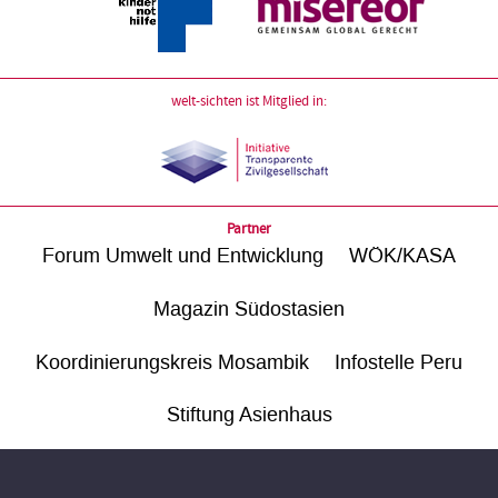
welt-sichten ist Mitglied in:
Partner
Forum Umwelt und Entwicklung
WÖK/KASA
Magazin Südostasien
Koordinierungskreis Mosambik
Infostelle Peru
Stiftung Asienhaus