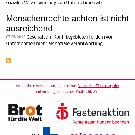
sozialen Verantwortung von Unternehmen ab
Menschenrechte achten ist nicht
ausreichend
Geschäfte in Konfliktgebieten fordern von
07.08.2012
Unternehmen mehr als soziale Verantwortung
welt-sichten wird herausgegeben vom
Verein zur Förderung der
entwicklungspolitischen Publizistik e.V.
: