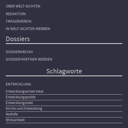
ÜBER WELT-SICHTEN
REDAKTION
TRÄGERVEREIN
IN WELT-SICHTEN WERBEN
Dossiers
DOSSIERARCHIV
DOSSIER-PARTNER WERDEN
Schlagworte
ENTWICKLUNG
Entwicklungsarbeit lokal
Entwicklungspolitik
Entwicklungsziele
Kirche und Entwicklung
Nothilfe
Wirksamkeit