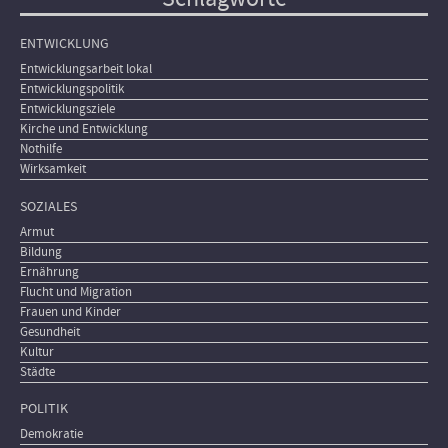
ENTWICKLUNG
Entwicklungsarbeit lokal
Entwicklungspolitik
Entwicklungsziele
Kirche und Entwicklung
Nothilfe
Wirksamkeit
SOZIALES
Armut
Bildung
Ernährung
Flucht und Migration
Frauen und Kinder
Gesundheit
Kultur
Städte
POLITIK
Demokratie