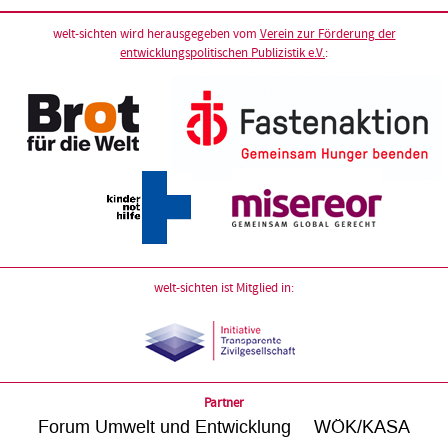
welt-sichten wird herausgegeben vom
Verein zur Förderung der
entwicklungspolitischen Publizistik e.V.
:
welt-sichten ist Mitglied in:
Partner
Forum Umwelt und Entwicklung
WÖK/KASA