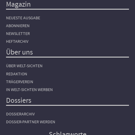
Magazin
NEUESTE AUSGABE
ABONNIEREN
NEWSLETTER
HEFTARCHIV
Über uns
ÜBER WELT-SICHTEN
REDAKTION
TRÄGERVEREIN
IN WELT-SICHTEN WERBEN
Dossiers
DOSSIERARCHIV
DOSSIER-PARTNER WERDEN
Schlagworte