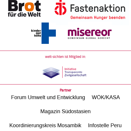
welt-sichten ist Mitglied in:
Partner
Forum Umwelt und Entwicklung
WÖK/KASA
Magazin Südostasien
Koordinierungskreis Mosambik
Infostelle Peru