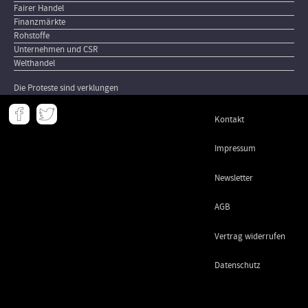
Fairer Handel
Finanzmärkte
Rohstoffe
Unternehmen und CSR
Welthandel
Die Proteste sind verklungen
Meta
Kontakt
-
Footer
Impressum
Newsletter
AGB
Vertrag widerrufen
Datenschutz