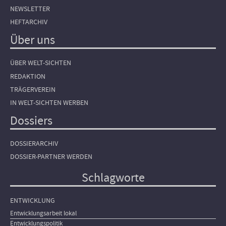
NEWSLETTER
HEFTARCHIV
Über uns
ÜBER WELT-SICHTEN
REDAKTION
TRÄGERVEREIN
IN WELT-SICHTEN WERBEN
Dossiers
DOSSIERARCHIV
DOSSIER-PARTNER WERDEN
Schlagworte
ENTWICKLUNG
Entwicklungsarbeit lokal
Entwicklungspolitik