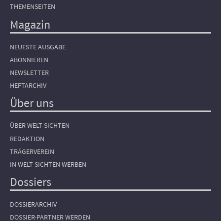
THEMENSEITEN
Magazin
NEUESTE AUSGABE
ABONNIEREN
NEWSLETTER
HEFTARCHIV
Über uns
ÜBER WELT-SICHTEN
REDAKTION
TRÄGERVEREIN
IN WELT-SICHTEN WERBEN
Dossiers
DOSSIERARCHIV
DOSSIER-PARTNER WERDEN