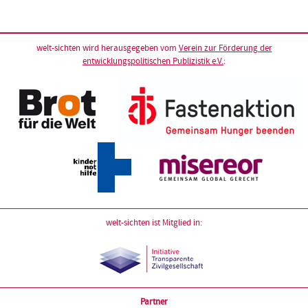
welt-sichten wird herausgegeben vom
Verein zur Förderung der
entwicklungspolitischen Publizistik e.V.
:
welt-sichten ist Mitglied in:
Partner