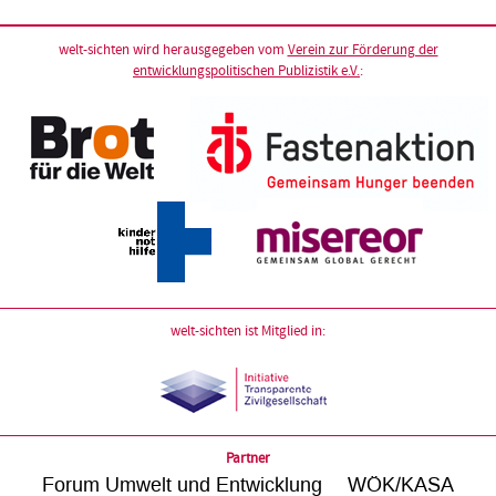
welt-sichten wird herausgegeben vom
Verein zur Förderung der
entwicklungspolitischen Publizistik e.V.
:
welt-sichten ist Mitglied in:
Partner
Forum Umwelt und Entwicklung
WÖK/KASA