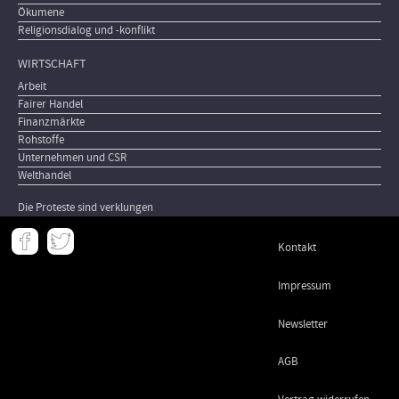
Ökumene
Religionsdialog und -konflikt
WIRTSCHAFT
Arbeit
Fairer Handel
Finanzmärkte
Rohstoffe
Unternehmen und CSR
Welthandel
Die Proteste sind verklungen
Meta
Kontakt
-
Footer
Impressum
Newsletter
AGB