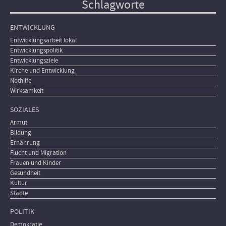
Schlagworte
ENTWICKLUNG
Entwicklungsarbeit lokal
Entwicklungspolitik
Entwicklungsziele
Kirche und Entwicklung
Nothilfe
Wirksamkeit
SOZIALES
Armut
Bildung
Ernährung
Flucht und Migration
Frauen und Kinder
Gesundheit
Kultur
Städte
POLITIK
Demokratie