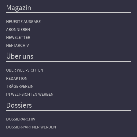
Magazin
NEUESTE AUSGABE
ABONNIEREN
NEWSLETTER
HEFTARCHIV
Über uns
ÜBER WELT-SICHTEN
REDAKTION
TRÄGERVEREIN
IN WELT-SICHTEN WERBEN
Dossiers
DOSSIERARCHIV
DOSSIER-PARTNER WERDEN