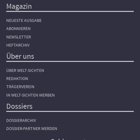
Magazin
NEUESTE AUSGABE
ABONNIEREN
NEWSLETTER
HEFTARCHIV
Über uns
ÜBER WELT-SICHTEN
REDAKTION
TRÄGERVEREIN
IN WELT-SICHTEN WERBEN
Dossiers
DOSSIERARCHIV
DOSSIER-PARTNER WERDEN