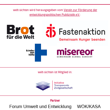
welt-sichten wird herausgegeben vom
Verein zur Förderung der
entwicklungspolitischen Publizistik e.V.
:
welt-sichten ist Mitglied in:
Partner
Forum Umwelt und Entwicklung
WÖK/KASA