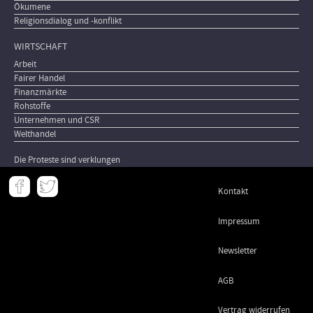
Ökumene
Religionsdialog und -konflikt
WIRTSCHAFT
Arbeit
Fairer Handel
Finanzmärkte
Rohstoffe
Unternehmen und CSR
Welthandel
Die Proteste sind verklungen
Meta
Kontakt
-
Footer
Impressum
Newsletter
AGB
Vertrag widerrufen