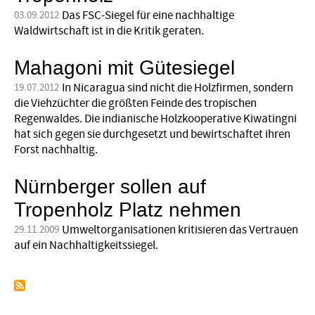
Das FSC-Siegel für eine nachhaltige
03.09.2012
Waldwirtschaft ist in die Kritik geraten.
Mahagoni mit Gütesiegel
In Nicaragua sind nicht die Holzfirmen, sondern
19.07.2012
die Viehzüchter die größten Feinde des tropischen
Regenwaldes. Die indianische Holzkooperative Kiwatingni
hat sich gegen sie durchgesetzt und bewirtschaftet ihren
Forst nachhaltig.
Nürnberger sollen auf
Tropenholz Platz nehmen
Umweltorganisationen kritisieren das Vertrauen
29.11.2009
auf ein Nachhaltigkeitssiegel.