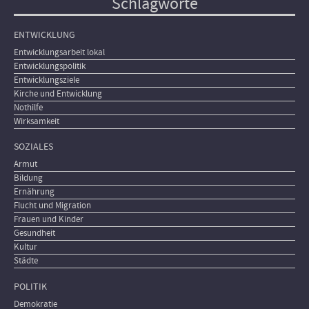
Schlagworte
ENTWICKLUNG
Entwicklungsarbeit lokal
Entwicklungspolitik
Entwicklungsziele
Kirche und Entwicklung
Nothilfe
Wirksamkeit
SOZIALES
Armut
Bildung
Ernährung
Flucht und Migration
Frauen und Kinder
Gesundheit
Kultur
Städte
POLITIK
Demokratie