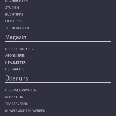
NACHRICHTEN
STUDIEN
BUCHTIPPS
FILMTIPPS
THEMENSEITEN
Magazin
NEUESTE AUSGABE
ABONNIEREN
NEWSLETTER
HEFTARCHIV
Über uns
ÜBER WELT-SICHTEN
REDAKTION
TRÄGERVEREIN
IN WELT-SICHTEN WERBEN