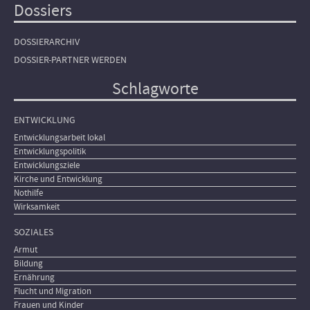
Dossiers
DOSSIERARCHIV
DOSSIER-PARTNER WERDEN
Schlagworte
ENTWICKLUNG
Entwicklungsarbeit lokal
Entwicklungspolitik
Entwicklungsziele
Kirche und Entwicklung
Nothilfe
Wirksamkeit
SOZIALES
Armut
Bildung
Ernährung
Flucht und Migration
Frauen und Kinder