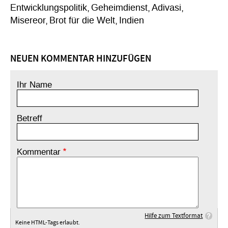
Entwicklungspolitik
Geheimdienst
Adivasi
Misereor
Brot für die Welt
Indien
NEUEN KOMMENTAR HINZUFÜGEN
Ihr Name
Betreff
Kommentar
Hilfe zum Textformat
Keine HTML-Tags erlaubt.