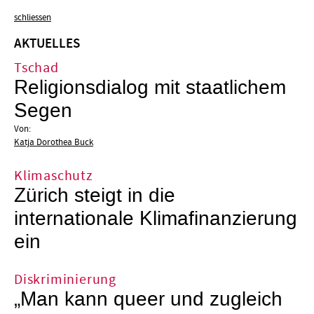
schliessen
AKTUELLES
Tschad
Religionsdialog mit staatlichem
Segen
Von:
Katja Dorothea Buck
Klimaschutz
Zürich steigt in die
internationale Klimafinanzierung
ein
Diskriminierung
„Man kann queer und zugleich