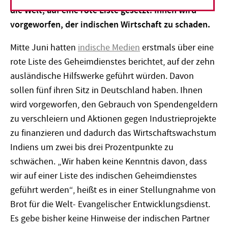
die Welt, auf eine rote Liste gesetzt. Ihnen wird
vorgeworfen, der indischen Wirtschaft zu schaden.
Mitte Juni hatten
indische Medien
erstmals über eine
rote Liste des Geheimdienstes berichtet, auf der zehn
ausländische Hilfswerke geführt würden. Davon
sollen fünf ihren Sitz in Deutschland haben. Ihnen
wird vorgeworfen, den Gebrauch von Spendengeldern
zu verschleiern und Aktionen gegen Industrieprojekte
zu finanzieren und dadurch das Wirtschaftswachstum
Indiens um zwei bis drei Prozentpunkte zu
schwächen. „Wir haben keine Kenntnis davon, dass
wir auf einer Liste des indischen Geheimdienstes
geführt werden“, heißt es in einer Stellungnahme von
Brot für die Welt- Evangelischer Entwicklungsdienst.
Es gebe bisher keine Hinweise der indischen Partner