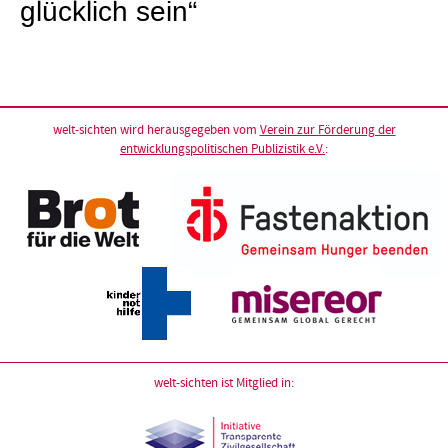
glücklich sein“
welt-sichten wird herausgegeben vom
Verein zur Förderung der
entwicklungspolitischen Publizistik e.V.
:
welt-sichten ist Mitglied in: