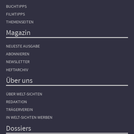
BUCHTIPPS
FILMTIPPS
THEMENSEITEN
Magazin
NEUESTE AUSGABE
ABONNIEREN
NEWSLETTER
HEFTARCHIV
Über uns
ÜBER WELT-SICHTEN
REDAKTION
TRÄGERVEREIN
IN WELT-SICHTEN WERBEN
Dossiers