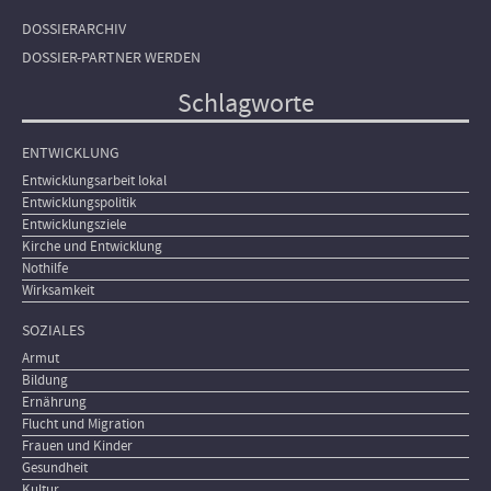
DOSSIERARCHIV
DOSSIER-PARTNER WERDEN
Schlagworte
ENTWICKLUNG
Entwicklungsarbeit lokal
Entwicklungspolitik
Entwicklungsziele
Kirche und Entwicklung
Nothilfe
Wirksamkeit
SOZIALES
Armut
Bildung
Ernährung
Flucht und Migration
Frauen und Kinder
Gesundheit
Kultur