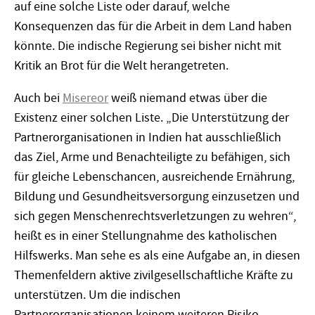
auf eine solche Liste oder darauf, welche
Konsequenzen das für die Arbeit in dem Land haben
könnte. Die indische Regierung sei bisher nicht mit
Kritik an Brot für die Welt herangetreten.
Auch bei
Misereor
weiß niemand etwas über die
Existenz einer solchen Liste. „Die Unterstützung der
Partnerorganisationen in Indien hat ausschließlich
das Ziel, Arme und Benachteiligte zu befähigen, sich
für gleiche Lebenschancen, ausreichende Ernährung,
Bildung und Gesundheitsversorgung einzusetzen und
sich gegen Menschenrechtsverletzungen zu wehren“,
heißt es in einer Stellungnahme des katholischen
Hilfswerks. Man sehe es als eine Aufgabe an, in diesen
Themenfeldern aktive zivilgesellschaftliche Kräfte zu
unterstützen. Um die indischen
Partnerorganisationen keinem weiteren Risiko