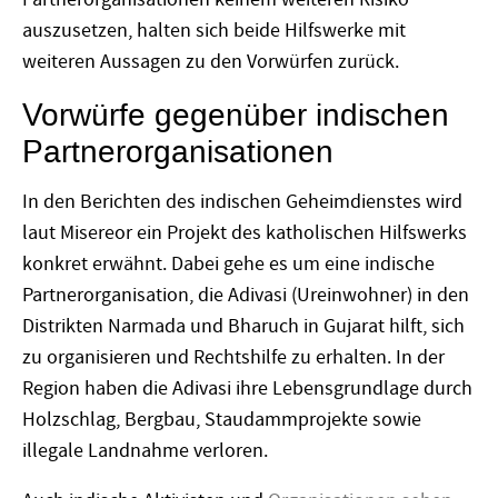
auszusetzen, halten sich beide Hilfswerke mit
weiteren Aussagen zu den Vorwürfen zurück.
Vorwürfe gegenüber indischen
Partnerorganisationen
In den Berichten des indischen Geheimdienstes wird
laut Misereor ein Projekt des katholischen Hilfswerks
konkret erwähnt. Dabei gehe es um eine indische
Partnerorganisation, die Adivasi (Ureinwohner) in den
Distrikten Narmada und Bharuch in Gujarat hilft, sich
zu organisieren und Rechtshilfe zu erhalten. In der
Region haben die Adivasi ihre Lebensgrundlage durch
Holzschlag, Bergbau, Staudammprojekte sowie
illegale Landnahme verloren.