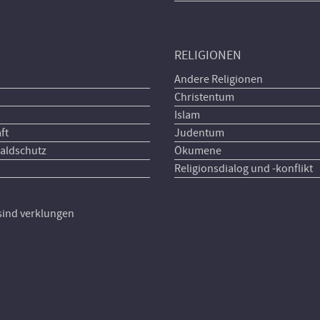
RELIGIONEN
Andere Religionen
Christentum
Islam
ft
Judentum
aldschutz
Ökumene
Religionsdialog und -konflikt
 sind verklungen