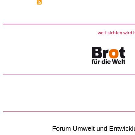
welt-sichten wir
Forum Umwelt und Entwickl