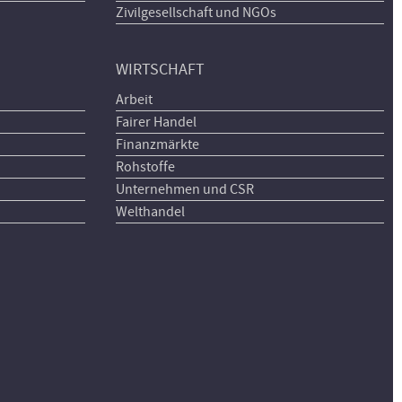
Zivilgesellschaft und NGOs
WIRTSCHAFT
Arbeit
Fairer Handel
Finanzmärkte
Rohstoffe
Unternehmen und CSR
Welthandel