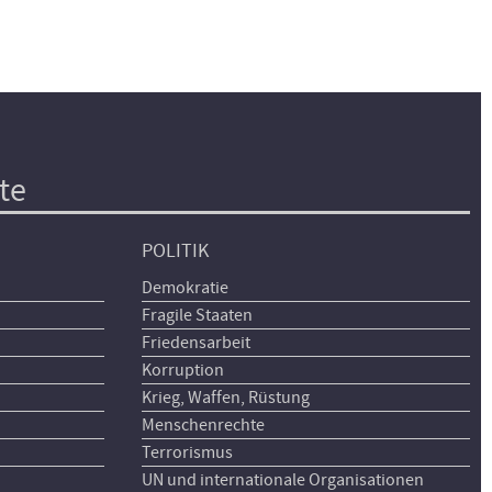
te
POLITIK
Demokratie
Fragile Staaten
Friedensarbeit
Korruption
Krieg, Waffen, Rüstung
Menschenrechte
Terrorismus
UN und internationale Organisationen