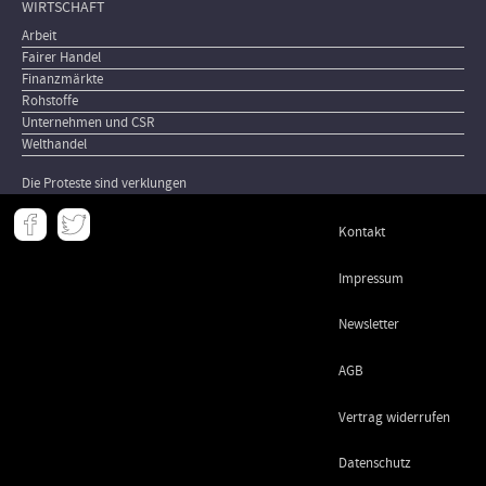
WIRTSCHAFT
Arbeit
Fairer Handel
Finanzmärkte
Rohstoffe
Unternehmen und CSR
Welthandel
Die Proteste sind verklungen
Meta
Kontakt
-
Footer
Impressum
Newsletter
AGB
Vertrag widerrufen
Datenschutz