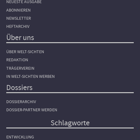
NEUESTE AUSGABE
ABONNIEREN
NEWSLETTER
HEFTARCHIV
Über uns
ÜBER WELT-SICHTEN
REDAKTION
TRÄGERVEREIN
IN WELT-SICHTEN WERBEN
Dossiers
DOSSIERARCHIV
DOSSIER-PARTNER WERDEN
Schlagworte
ENTWICKLUNG