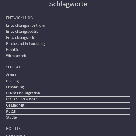
Schlagworte
ENTWICKLUNG
Entwicklungsarbeit lokal
Entwicklungspolitik
Entwicklungsziele
Kirche und Entwicklung
Nothilfe
Wirksamkeit
SOZIALES
Armut
Bildung
Ernährung
Flucht und Migration
Frauen und Kinder
Gesundheit
Kultur
Städte
POLITIK