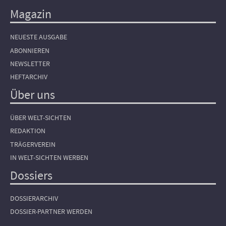
Magazin
NEUESTE AUSGABE
ABONNIEREN
NEWSLETTER
HEFTARCHIV
Über uns
ÜBER WELT-SICHTEN
REDAKTION
TRÄGERVEREIN
IN WELT-SICHTEN WERBEN
Dossiers
DOSSIERARCHIV
DOSSIER-PARTNER WERDEN