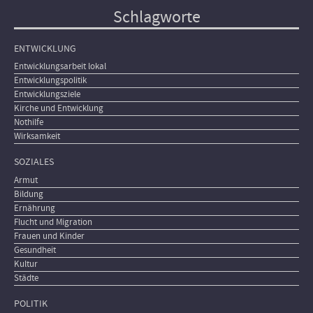
Schlagworte
ENTWICKLUNG
Entwicklungsarbeit lokal
Entwicklungspolitik
Entwicklungsziele
Kirche und Entwicklung
Nothilfe
Wirksamkeit
SOZIALES
Armut
Bildung
Ernährung
Flucht und Migration
Frauen und Kinder
Gesundheit
Kultur
Städte
POLITIK