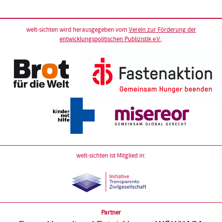
welt-sichten wird herausgegeben vom
Verein zur Förderung der
entwicklungspolitischen Publizistik e.V.
:
welt-sichten ist Mitglied in:
Partner