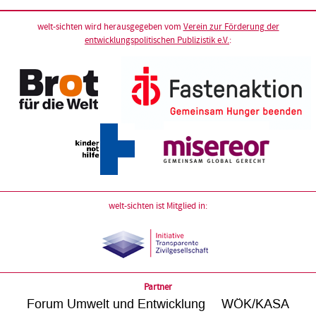
welt-sichten wird herausgegeben vom
Verein zur Förderung der
entwicklungspolitischen Publizistik e.V.
:
welt-sichten ist Mitglied in:
Partner
Forum Umwelt und Entwicklung
WÖK/KASA