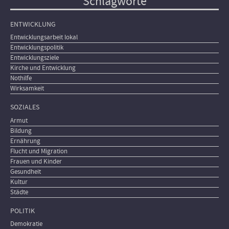
Schlagworte
ENTWICKLUNG
Entwicklungsarbeit lokal
Entwicklungspolitik
Entwicklungsziele
Kirche und Entwicklung
Nothilfe
Wirksamkeit
SOZIALES
Armut
Bildung
Ernährung
Flucht und Migration
Frauen und Kinder
Gesundheit
Kultur
Städte
POLITIK
Demokratie