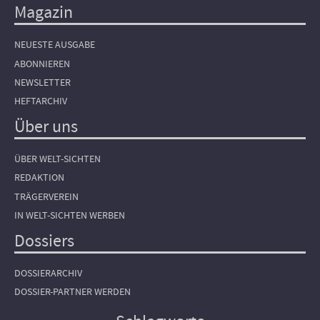
Magazin
NEUESTE AUSGABE
ABONNIEREN
NEWSLETTER
HEFTARCHIV
Über uns
ÜBER WELT-SICHTEN
REDAKTION
TRÄGERVEREIN
IN WELT-SICHTEN WERBEN
Dossiers
DOSSIERARCHIV
DOSSIER-PARTNER WERDEN