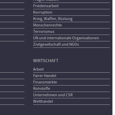
Friedensarbeit
Korruption
Krieg, Waffen, Rüstung
Menschenrechte
Terrorismus
UN und internationale Organisationen
Zivilgesellschaft und NGOs
WIRTSCHAFT
Arbeit
Fairer Handel
Finanzmärkte
Rohstoffe
Unternehmen und CSR
Welthandel