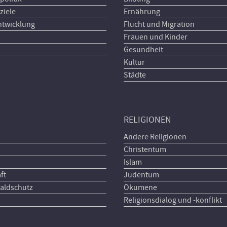
ziele
Ernährung
ntwicklung
Flucht und Migration
Frauen und Kinder
Gesundheit
Kultur
Städte
RELIGIONEN
Andere Religionen
Christentum
Islam
ft
Judentum
aldschutz
Ökumene
Religionsdialog und -konflikt