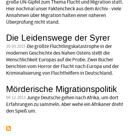
große UN-Gipfel zum Thema Flucht und Migration statt.
Hier nochmal unser Faktencheck aus dem Archiv - viele
Annahmen über Migration halten einer näheren
Überprüfung nicht stand.
Die Leidenswege der Syrer
Die größte Flüchtlingskatastrophe in der
20.03.2015
modernen Geschichte des Nahen Ostens stellt die
Menschlichkeit Europas auf die Probe. Zwei Bücher
berichten vom Horror der Flucht nach Europa und der
Kriminalisierung von Fluchthelfern in Deutschland.
Mörderische Migrationspolitik
Junge Deutsche gehen nach Afrika, um dort
04.12.2013
Erfahrungen zu sammeln. Aber wehe ein Afrikaner dreht
den Spieß um.