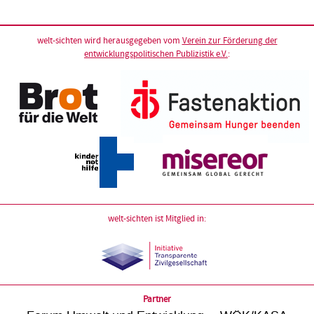
welt-sichten wird herausgegeben vom
Verein zur Förderung der
entwicklungspolitischen Publizistik e.V.
:
welt-sichten ist Mitglied in:
Partner