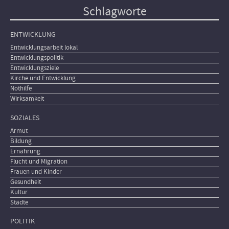
Schlagworte
ENTWICKLUNG
Entwicklungsarbeit lokal
Entwicklungspolitik
Entwicklungsziele
Kirche und Entwicklung
Nothilfe
Wirksamkeit
SOZIALES
Armut
Bildung
Ernährung
Flucht und Migration
Frauen und Kinder
Gesundheit
Kultur
Städte
POLITIK