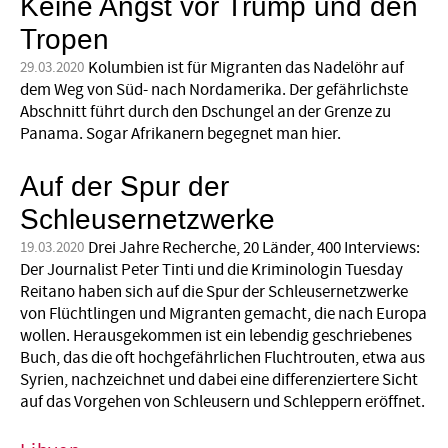
Keine Angst vor Trump und den
Tropen
Kolumbien ist für Migranten das Nadelöhr auf
29.03.2020
dem Weg von Süd- nach Nordamerika. Der gefährlichste
Abschnitt führt durch den Dschungel an der Grenze zu
Panama. Sogar Afrikanern begegnet man hier.
Auf der Spur der
Schleusernetzwerke
Drei Jahre Recherche, 20 Länder, 400 Interviews:
19.03.2020
Der Journalist Peter Tinti und die Kriminologin Tuesday
Reitano haben sich auf die Spur der Schleusernetzwerke
von Flüchtlingen und Migranten gemacht, die nach Europa
wollen. Herausgekommen ist ein lebendig geschriebenes
Buch, das die oft hochgefährlichen Fluchtrouten, etwa aus
Syrien, nachzeichnet und dabei eine differenziertere Sicht
auf das Vorgehen von Schleusern und Schleppern eröffnet.