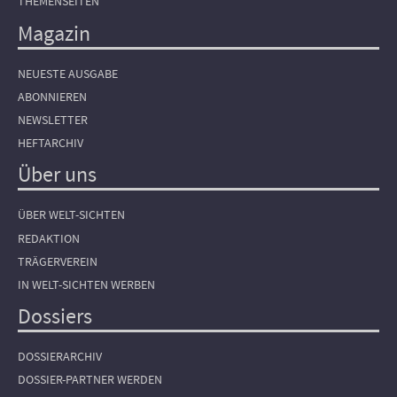
THEMENSEITEN
Magazin
NEUESTE AUSGABE
ABONNIEREN
NEWSLETTER
HEFTARCHIV
Über uns
ÜBER WELT-SICHTEN
REDAKTION
TRÄGERVEREIN
IN WELT-SICHTEN WERBEN
Dossiers
DOSSIERARCHIV
DOSSIER-PARTNER WERDEN