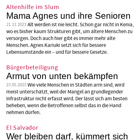
Altenhilfe im Slum
Mama Agnes und ihre Senioren
Alt werden ist nie leicht. Schon gar nicht in Kenia,
21.11.2023
wo es bisher kaum Strukturen gibt, um ältere Menschen zu
versorgen. Doch auch hier gibt es immer mehr alte
Menschen. Agnes Kariuki setzt sich für bessere
Lebensumstände ein – und für bessere Gesetze.
Bürgerbeteiligung
Armut von unten bekämpfen
Wie viele Menschen in Städten arm sind, wird
23.05.2023
meist unterschätzt, weil der Mangel an grundlegender
Infrastruktur nicht erfasst wird. Der lässt sich am besten
beheben, wenn die Betroffenen selbst das in die Hand
nehmen dürfen.
El Salvador
Wer bleiben darf, kümmert sich