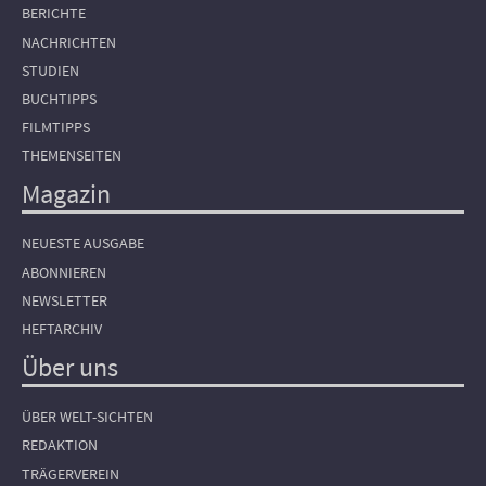
BERICHTE
NACHRICHTEN
STUDIEN
BUCHTIPPS
FILMTIPPS
THEMENSEITEN
Magazin
NEUESTE AUSGABE
ABONNIEREN
NEWSLETTER
HEFTARCHIV
Über uns
ÜBER WELT-SICHTEN
REDAKTION
TRÄGERVEREIN