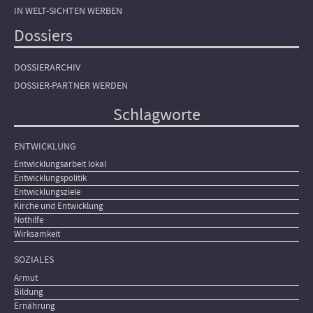
IN WELT-SICHTEN WERBEN
Dossiers
DOSSIERARCHIV
DOSSIER-PARTNER WERDEN
Schlagworte
ENTWICKLUNG
Entwicklungsarbeit lokal
Entwicklungspolitik
Entwicklungsziele
Kirche und Entwicklung
Nothilfe
Wirksamkeit
SOZIALES
Armut
Bildung
Ernährung