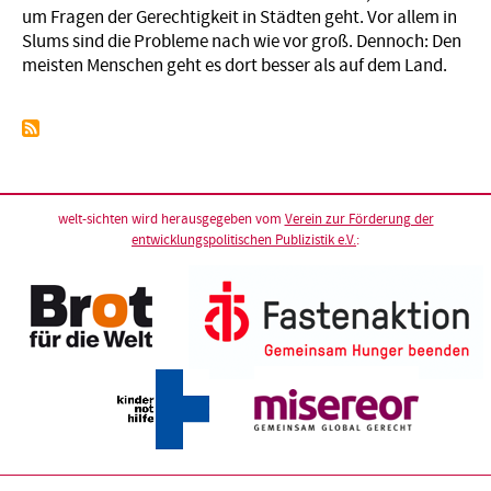
um Fragen der Gerechtigkeit in Städten geht. Vor allem in
Slums sind die Probleme nach wie vor groß. Dennoch: Den
meisten Menschen geht es dort besser als auf dem Land.
welt-sichten wird herausgegeben vom
Verein zur Förderung der
entwicklungspolitischen Publizistik e.V.
: