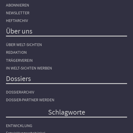
ABONNIEREN
NEWSLETTER
HEFTARCHIV
Über uns
ÜBER WELT-SICHTEN
REDAKTION
TRÄGERVEREIN
IN WELT-SICHTEN WERBEN
Dossiers
DOSSIERARCHIV
DOSSIER-PARTNER WERDEN
Schlagworte
ENTWICKLUNG