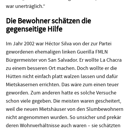
war unerträglich.“
Die Bewohner schätzen die
gegenseitige Hilfe
Im Jahr 2002 war Héctor Silva von der zur Partei
gewordenen ehemaligen linken Guerilla FMLN
Bürgermeister von San Salvador. Er wollte La Chacra
zu einem besseren Ort machen. Doch wollte er die
Hütten nicht einfach platt walzen lassen und dafür
Mietskasernen errichten. Das wäre zum einen teuer
geworden. Zum anderen hatte es solche Versuche
schon viele gegeben. Die meisten waren gescheitert,
weil die neuen Mietshäuser von den Slumbewohnern
nicht angenommen wurden. So unsicher und prekär
deren Wohnverhältnisse auch waren – sie schätzten