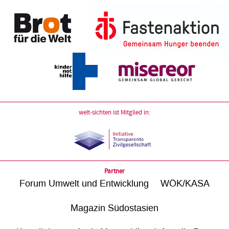
welt-sichten ist Mitglied in:
Partner
Forum Umwelt und Entwicklung
WÖK/KASA
Magazin Südostasien