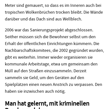
Meter sind gemauert, so dass es im Inneren auch bei
tropischen Wolkenbrüchen trocken bleibt. Die Wände
darüber und das Dach sind aus Wellblech.
2006 war das Sanierungsprojekt abgeschlossen.
Seither müssen sich die Bewohner selbst um den
Erhalt der öffentlichen Einrichtungen kümmern. Die
Nachbarschaftskomitees, die 2002 gegründet wurden,
gibt es weiterhin. Immer wieder organisieren sie
kommunale Arbeitstage, etwa um gemeinsam den
Müll auf den Straßen einzusammeln. Derzeit
sammeln sie Geld, um den Geräten auf den
Spielplätzen einen neuen Anstrich zu verpassen. Den
haben sie inzwischen auch nötig.
Man hat gelernt, mit kriminellen