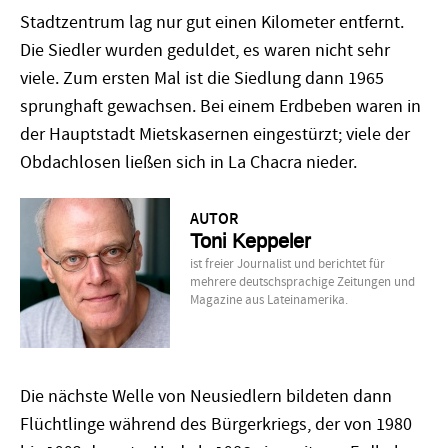
Stadtzentrum lag nur gut einen Kilometer entfernt.
Die Siedler wurden geduldet, es waren nicht sehr
viele. Zum ersten Mal ist die Siedlung dann 1965
sprunghaft gewachsen. Bei einem Erdbeben waren in
der Hauptstadt Mietskasernen eingestürzt; viele der
Obdachlosen ließen sich in La Chacra nieder.
AUTOR
Toni Keppeler
ist freier Journalist und berichtet für
mehrere deutschsprachige Zeitungen und
Magazine aus Lateinamerika.
Die nächste Welle von Neusiedlern bildeten dann
Flüchtlinge während des Bürgerkriegs, der von 1980