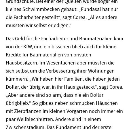
Grundschule. Bei einer der Quellen wurde sogar ein
kleines Schwimmbecken gebaut. „Fundasal hat nur
die Facharbeiter gestellt“, sagt Corea. „Alles andere
mussten wir selbst erledigen.“
Das Geld für die Facharbeiter und Baumaterialien kam
von der KfW, und ein bisschen blieb auch für kleine
Kredite für Baumaterialien von privaten
Hausbesitzern. Im Wesentlichen aber müssten die
sich selbst um die Verbesserung ihrer Wohnungen
kümmern. „Wir haben hier Familien, die haben jeden
Dollar, der übrig war, in ihr Haus gesteckt“, sagt Corea.
„Aber andere sind so arm, dass nie ein Dollar
übrigblieb.“ So gibt es neben schmucken Häuschen
mit Zierpflanzen im kleinen Vorgarten noch immer ein
paar Wellblechhütten. Andere sind in einem
Zwischenstadium: Das Fundament und der erste