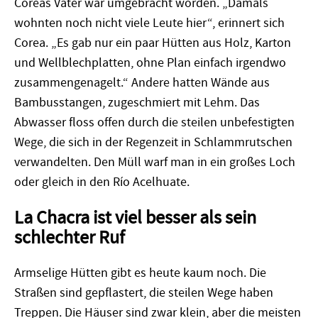
Coreas Vater war umgebracht worden. „Damals
wohnten noch nicht viele Leute hier“, erinnert sich
Corea. „Es gab nur ein paar Hütten aus Holz, Karton
und Wellblechplatten, ohne Plan einfach irgendwo
zusammengenagelt.“ Andere hatten Wände aus
Bambusstangen, zugeschmiert mit Lehm. Das
Abwasser floss offen durch die steilen unbefestigten
Wege, die sich in der Regenzeit in Schlammrutschen
verwandelten. Den Müll warf man in ein großes Loch
oder gleich in den Río Acelhuate.
La Chacra ist viel besser als sein
schlechter Ruf
Armselige Hütten gibt es heute kaum noch. Die
Straßen sind gepflastert, die steilen Wege haben
Treppen. Die Häuser sind zwar klein, aber die meisten