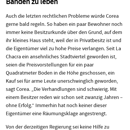
Banden zu leben
Auch die letzten rechtlichen Probleme würde Corea
gerne bald regeln. So haben ein paar Bewohner noch
immer keine Besitzurkunde über den Grund, auf dem
ihr kleines Haus steht, weil der in Privatbesitz ist und
die Eigentümer viel zu hohe Preise verlangen. Seit La
Chacra ein ansehnliches Stadtviertel geworden ist,
seien die Preisvorstellungen für ein paar
Quadratmeter Boden in die Höhe geschossen, ein
Kauf sei für arme Leute unerschwinglich geworden,
sagt Corea. „Die Verhandlungen sind schwierig. Mit
einem Besitzer reden wir schon seit zwanzig Jahren –
ohne Erfolg.“ Immerhin hat noch keiner dieser
Eigentümer eine Räumungsklage angestrengt.
Von der derzeitigen Regierung sei keine Hilfe zu