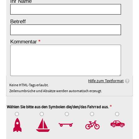
Ihr Name
Betreff
Kommentar
Hilfe zum Textformat
Keine HTML-Tags erlaubt.
Zeilenumbrüche und Absätze werden automatisch erzeugt.
Wählen Sie bitte aus den Symbolen die/den/das Fahrrad aus.
2
3
4
5