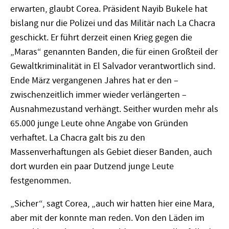
erwarten, glaubt Corea. Präsident Nayib Bukele hat
bislang nur die Polizei und das Militär nach La Chacra
geschickt. Er führt derzeit einen Krieg gegen die
„Maras“ genannten Banden, die für einen Großteil der
Gewaltkriminalität in El Salvador verantwortlich sind.
Ende März vergangenen Jahres hat er den –
zwischenzeitlich immer wieder verlängerten –
Ausnahmezustand verhängt. Seither wurden mehr als
65.000 junge Leute ohne Angabe von Gründen
verhaftet. La Chacra galt bis zu den
Massenverhaftungen als Gebiet dieser Banden, auch
dort wurden ein paar Dutzend junge Leute
festgenommen.
„Sicher“, sagt Corea, „auch wir hatten hier eine Mara,
aber mit der konnte man reden. Von den Läden im