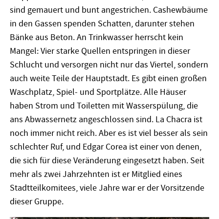
sind gemauert und bunt angestrichen. Cashewbäume
in den Gassen spenden Schatten, darunter stehen
Bänke aus Beton. An Trinkwasser herrscht kein
Mangel: Vier starke Quellen entspringen in dieser
Schlucht und versorgen nicht nur das Viertel, sondern
auch weite Teile der Hauptstadt. Es gibt einen großen
Waschplatz, Spiel- und Sportplätze. Alle Häuser
haben Strom und Toiletten mit Wasserspülung, die
ans Abwassernetz angeschlossen sind. La Chacra ist
noch immer nicht reich. Aber es ist viel besser als sein
schlechter Ruf, und Edgar Corea ist einer von denen,
die sich für diese Veränderung eingesetzt haben. Seit
mehr als zwei Jahrzehnten ist er Mitglied eines
Stadtteilkomitees, viele Jahre war er der Vorsitzende
dieser Gruppe.