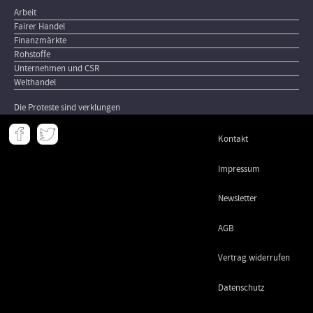
Arbeit
Fairer Handel
Finanzmärkte
Rohstoffe
Unternehmen und CSR
Welthandel
Die Proteste sind verklungen
Meta
Kontakt
-
Footer
Impressum
Newsletter
AGB
Vertrag widerrufen
Datenschutz