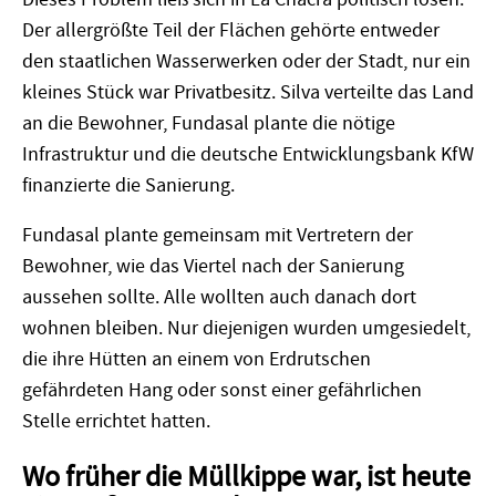
Der allergrößte Teil der Flächen gehörte entweder
den staatlichen Wasserwerken oder der Stadt, nur ein
kleines Stück war Privatbesitz. Silva verteilte das Land
an die Bewohner, Fundasal plante die nötige
Infrastruktur und die deutsche Entwicklungsbank KfW
finanzierte die Sanierung.
Fundasal plante gemeinsam mit Vertretern der
Bewohner, wie das Viertel nach der Sanierung
aussehen sollte. Alle wollten auch danach dort
wohnen bleiben. Nur diejenigen wurden umgesiedelt,
die ihre Hütten an einem von Erdrutschen
gefährdeten Hang oder sonst einer gefährlichen
Stelle errichtet hatten.
Wo früher die Müllkippe war, ist heute