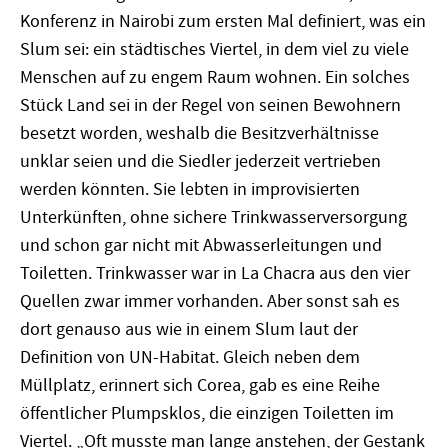
Konferenz in Nairobi zum ersten Mal definiert, was ein
Slum sei: ein städtisches Viertel, in dem viel zu viele
Menschen auf zu engem Raum wohnen. Ein solches
Stück Land sei in der Regel von seinen Bewohnern
besetzt worden, weshalb die Besitzverhältnisse
unklar seien und die Siedler jederzeit vertrieben
werden könnten. Sie lebten in improvisierten
Unterkünften, ohne sichere Trinkwasserversorgung
und schon gar nicht mit Abwasserleitungen und
Toiletten. Trinkwasser war in La Chacra aus den vier
Quellen zwar immer vorhanden. Aber sonst sah es
dort genauso aus wie in einem Slum laut der
Definition von UN-Habitat. Gleich neben dem
Müllplatz, erinnert sich Corea, gab es eine Reihe
öffentlicher Plumpsklos, die einzigen Toiletten im
Viertel. „Oft musste man lange anstehen, der Gestank