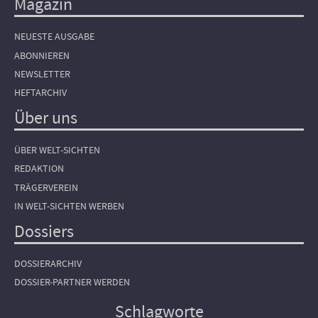
Magazin
NEUESTE AUSGABE
ABONNIEREN
NEWSLETTER
HEFTARCHIV
Über uns
ÜBER WELT-SICHTEN
REDAKTION
TRÄGERVEREIN
IN WELT-SICHTEN WERBEN
Dossiers
DOSSIERARCHIV
DOSSIER-PARTNER WERDEN
Schlagworte