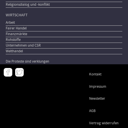
Religionsdialog und -konflikt
WIRTSCHAFT
Arbeit
Fairer Handel
Finanzmärkte
Rohstoffe
Unternehmen und CSR
Welthandel
Die Proteste sind verklungen
Meta
Kontakt
-
Footer
Impressum
Newsletter
AGB
Vertrag widerrufen