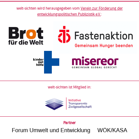
welt-sichten wird herausgegeben vom
Verein zur Förderung der
entwicklungspolitischen Publizistik e.V.
:
welt-sichten ist Mitglied in:
Partner
Forum Umwelt und Entwicklung
WÖK/KASA