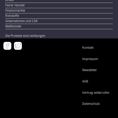
Fairer Handel
Finanzmärkte
Rohstoffe
Unternehmen und CSR
Welthandel
Die Proteste sind verklungen
Meta
Kontakt
-
Footer
Impressum
Newsletter
AGB
Vertrag widerrufen
Datenschutz