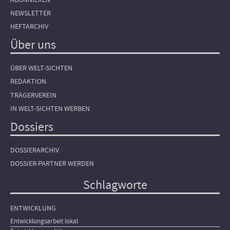
NEWSLETTER
HEFTARCHIV
Über uns
ÜBER WELT-SICHTEN
REDAKTION
TRÄGERVEREIN
IN WELT-SICHTEN WERBEN
Dossiers
DOSSIERARCHIV
DOSSIER-PARTNER WERDEN
Schlagworte
ENTWICKLUNG
Entwicklungsarbeit lokal