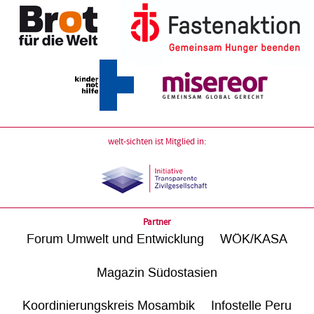
welt-sichten ist Mitglied in:
Partner
Forum Umwelt und Entwicklung
WÖK/KASA
Magazin Südostasien
Koordinierungskreis Mosambik
Infostelle Peru